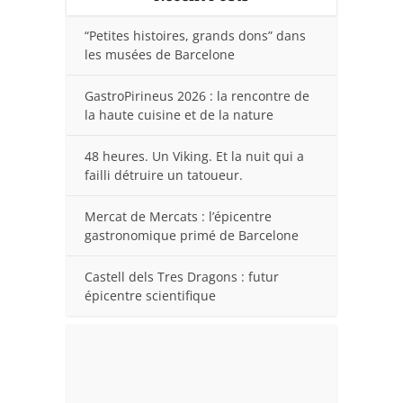
“Petites histoires, grands dons” dans
les musées de Barcelone
GastroPirineus 2026 : la rencontre de
la haute cuisine et de la nature
48 heures. Un Viking. Et la nuit qui a
failli détruire un tatoueur.
Mercat de Mercats : l’épicentre
gastronomique primé de Barcelone
Castell dels Tres Dragons : futur
épicentre scientifique