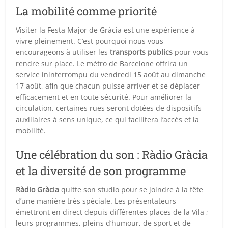
La mobilité comme priorité
Visiter la Festa Major de Gràcia est une expérience à
vivre pleinement. C’est pourquoi nous vous
encourageons à utiliser les
transports publics
pour vous
rendre sur place. Le métro de Barcelone offrira un
service ininterrompu du vendredi 15 août au dimanche
17 août, afin que chacun puisse arriver et se déplacer
efficacement et en toute sécurité. Pour améliorer la
circulation, certaines rues seront dotées de dispositifs
auxiliaires à sens unique, ce qui facilitera l’accès et la
mobilité.
Une célébration du son : Ràdio Gràcia
et la diversité de son programme
Ràdio Gràcia
quitte son studio pour se joindre à la fête
d’une manière très spéciale. Les présentateurs
émettront en direct depuis différentes places de la Vila ;
leurs programmes, pleins d’humour, de sport et de