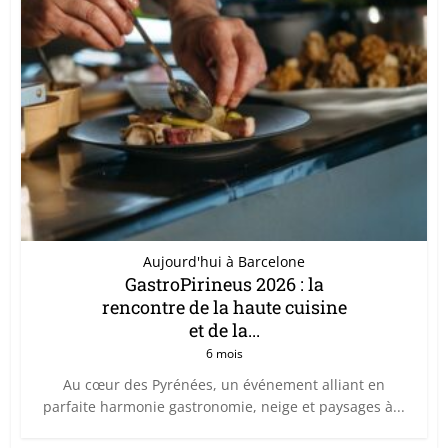
Aujourd'hui à Barcelone
GastroPirineus 2026 : la
rencontre de la haute cuisine
et de la...
6 mois
Au cœur des Pyrénées, un événement alliant en
parfaite harmonie gastronomie, neige et paysages à...