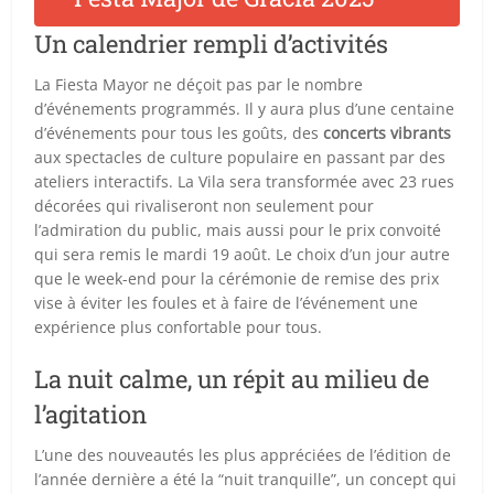
Un calendrier rempli d’activités
La Fiesta Mayor ne déçoit pas par le nombre
d’événements programmés. Il y aura plus d’une centaine
d’événements pour tous les goûts, des
concerts vibrants
aux spectacles de culture populaire en passant par des
ateliers interactifs. La Vila sera transformée avec 23 rues
décorées qui rivaliseront non seulement pour
l’admiration du public, mais aussi pour le prix convoité
qui sera remis le mardi 19 août. Le choix d’un jour autre
que le week-end pour la cérémonie de remise des prix
vise à éviter les foules et à faire de l’événement une
expérience plus confortable pour tous.
La nuit calme, un répit au milieu de
l’agitation
L’une des nouveautés les plus appréciées de l’édition de
l’année dernière a été la “nuit tranquille”, un concept qui