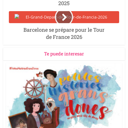
2025
Barcelone se prépare pour le Tour
de France 2026
Te puede interesar