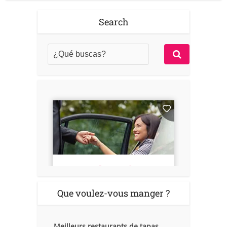
Search
Que voulez-vous manger ?
Meilleurs restaurants de tapas