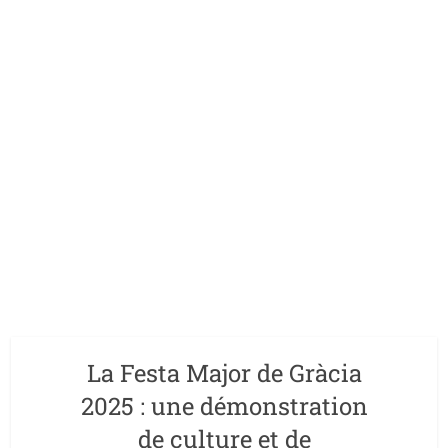
La Festa Major de Gràcia
2025 : une démonstration
de culture et de