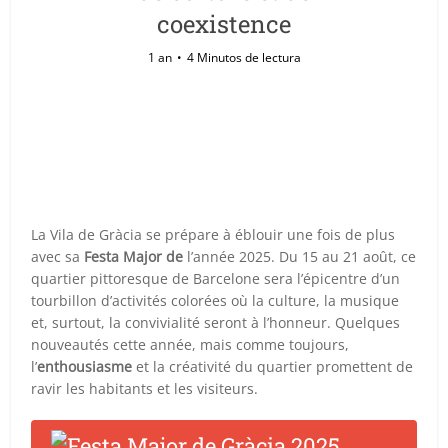
coexistence
1 an
4 Minutos de lectura
La Vila de Gràcia se prépare à éblouir une fois de plus
avec sa
Festa Major de
l’année 2025. Du 15 au 21 août, ce
quartier pittoresque de Barcelone sera l’épicentre d’un
tourbillon d’activités colorées où la culture, la musique
et, surtout, la convivialité seront à l’honneur. Quelques
nouveautés cette année, mais comme toujours,
l’
enthousiasme
et la créativité du quartier promettent de
ravir les habitants et les visiteurs.