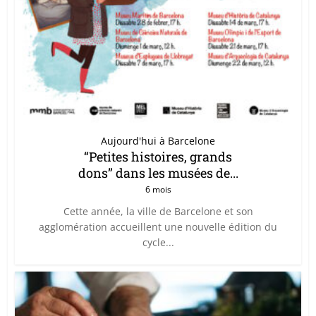
Aujourd'hui à Barcelone
“Petites histoires, grands
dons” dans les musées de...
6 mois
Cette année, la ville de Barcelone et son
agglomération accueillent une nouvelle édition du
cycle...