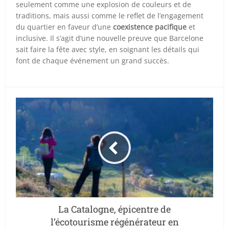
seulement comme une explosion de couleurs et de
traditions, mais aussi comme le reflet de l’engagement
du quartier en faveur d’une
coexistence pacifique
et
inclusive. Il s’agit d’une nouvelle preuve que Barcelone
sait faire la fête avec style, en soignant les détails qui
font de chaque événement un grand succès.
La Catalogne, épicentre de
l’écotourisme régénérateur en