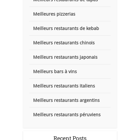
Meilleures pizzerias
Meilleurs restaurants de kebab
Meilleurs restaurants chinois
Meilleurs restaurants japonais
Meilleurs bars à vins
Meilleurs restaurants italiens
Meilleurs restaurants argentins
Meilleurs restaurants péruviens
Recent Posts