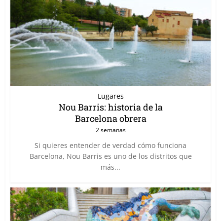
Lugares
Nou Barris: historia de la
Barcelona obrera
2 semanas
Si quieres entender de verdad cómo funciona
Barcelona, Nou Barris es uno de los distritos que
más...