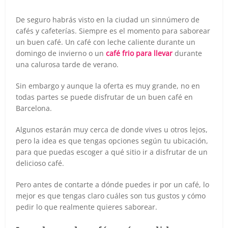
De seguro habrás visto en la ciudad un sinnúmero de
cafés y cafeterías. Siempre es el momento para saborear
un buen café. Un café con leche caliente durante un
domingo de invierno o un
café frio para llevar
durante
una calurosa tarde de verano.
Sin embargo y aunque la oferta es muy grande, no en
todas partes se puede disfrutar de un buen café en
Barcelona.
Algunos estarán muy cerca de donde vives u otros lejos,
pero la idea es que tengas opciones según tu ubicación,
para que puedas escoger a qué sitio ir a disfrutar de un
delicioso café.
Pero antes de contarte a dónde puedes ir por un café, lo
mejor es que tengas claro cuáles son tus gustos y cómo
pedir lo que realmente quieres saborear.