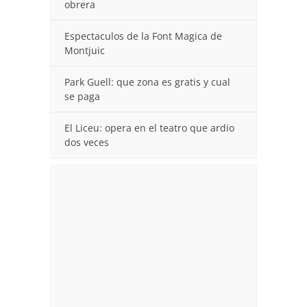
obrera
Espectaculos de la Font Magica de
Montjuic
Park Guell: que zona es gratis y cual
se paga
El Liceu: opera en el teatro que ardio
dos veces