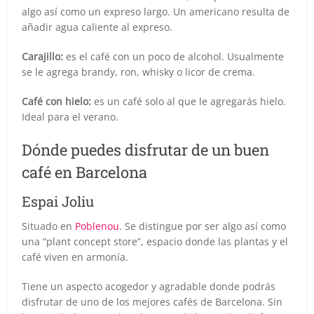
algo así como un expreso largo. Un americano resulta de
añadir agua caliente al expreso.
Carajillo:
es el café con un poco de alcohol. Usualmente
se le agrega brandy, ron, whisky o licor de crema.
Café con hielo:
es un café solo al que le agregarás hielo.
Ideal para el verano.
Dónde puedes disfrutar de un buen
café en Barcelona
Espai Joliu
Situado en
Poblenou
. Se distingue por ser algo así como
una “plant concept store”, espacio donde las plantas y el
café viven en armonía.
Tiene un aspecto acogedor y agradable donde podrás
disfrutar de uno de los mejores cafés de Barcelona. Sin