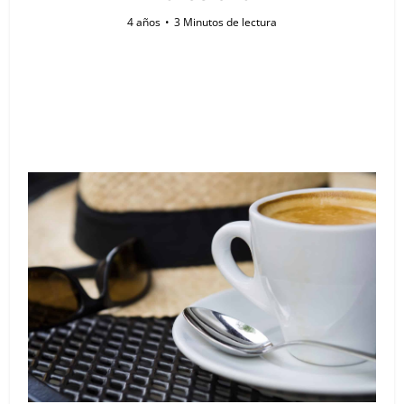
4 años
3 Minutos de lectura