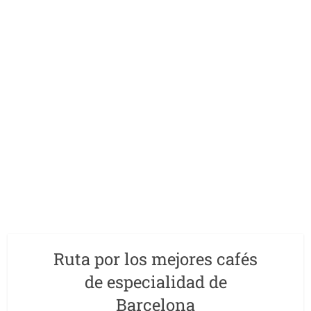
Ruta por los mejores cafés
de especialidad de
Barcelona