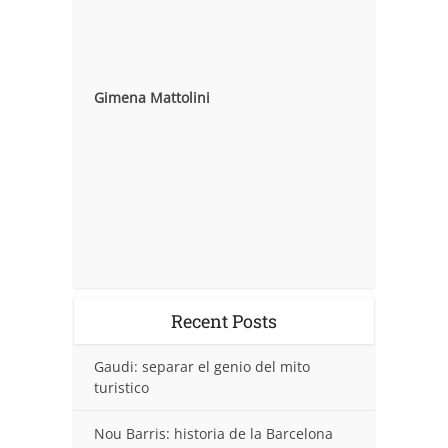
Gimena Mattolini
Recent Posts
Gaudi: separar el genio del mito
turistico
Nou Barris: historia de la Barcelona