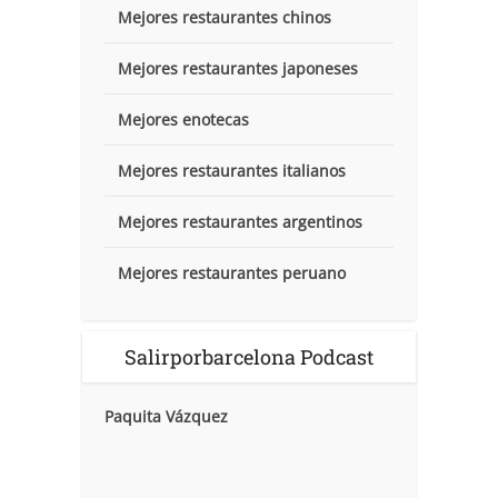
Mejores restaurantes chinos
Mejores restaurantes japoneses
Mejores enotecas
Mejores restaurantes italianos
Mejores restaurantes argentinos
Mejores restaurantes peruano
Salirporbarcelona Podcast
Paquita Vázquez