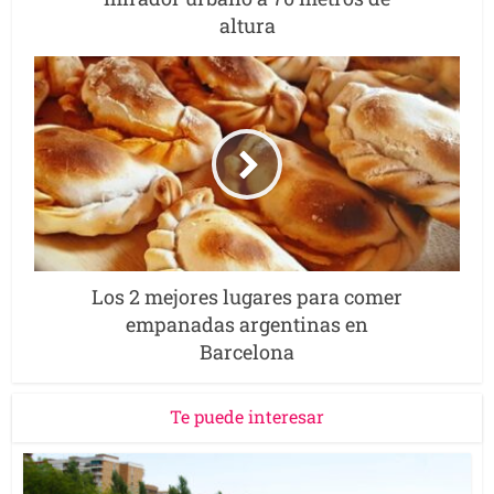
altura
Los 2 mejores lugares para comer
empanadas argentinas en
Barcelona
Te puede interesar