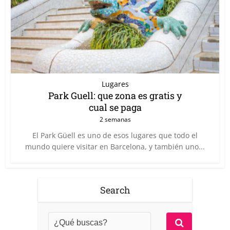
Lugares
Park Guell: que zona es gratis y
cual se paga
2 semanas
El Park Güell es uno de esos lugares que todo el
mundo quiere visitar en Barcelona, y también uno...
Search