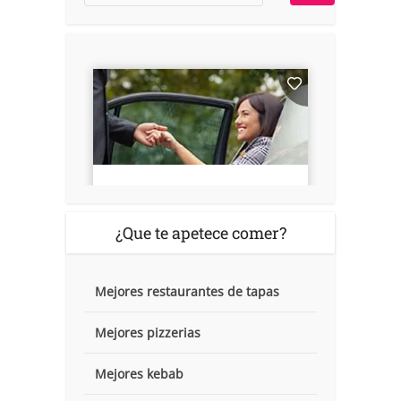
¿Que te apetece comer?
Mejores restaurantes de tapas
Mejores pizzerias
Mejores kebab