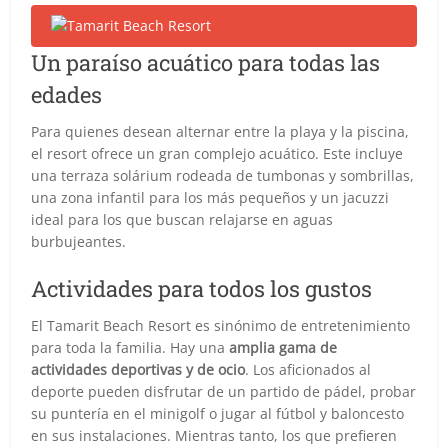
Un paraíso acuático para todas las
edades
Para quienes desean alternar entre la playa y la piscina,
el resort ofrece un gran complejo acuático. Este incluye
una terraza solárium rodeada de tumbonas y sombrillas,
una zona infantil para los más pequeños y un jacuzzi
ideal para los que buscan relajarse en aguas
burbujeantes.
Actividades para todos los gustos
El Tamarit Beach Resort es sinónimo de entretenimiento
para toda la familia. Hay una
amplia gama de
actividades deportivas y de ocio
. Los aficionados al
deporte pueden disfrutar de un partido de pádel, probar
su puntería en el minigolf o jugar al fútbol y baloncesto
en sus instalaciones. Mientras tanto, los que prefieren