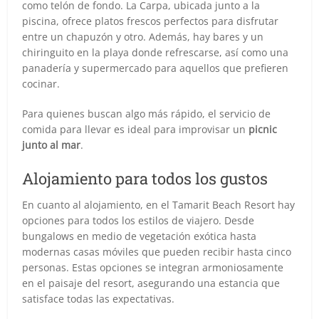
como telón de fondo. La Carpa, ubicada junto a la
piscina, ofrece platos frescos perfectos para disfrutar
entre un chapuzón y otro. Además, hay bares y un
chiringuito en la playa donde refrescarse, así como una
panadería y supermercado para aquellos que prefieren
cocinar.
Para quienes buscan algo más rápido, el servicio de
comida para llevar es ideal para improvisar un
picnic
junto al mar
.
Alojamiento para todos los gustos
En cuanto al alojamiento, en el Tamarit Beach Resort hay
opciones para todos los estilos de viajero. Desde
bungalows en medio de vegetación exótica hasta
modernas casas móviles que pueden recibir hasta cinco
personas. Estas opciones se integran armoniosamente
en el paisaje del resort, asegurando una estancia que
satisface todas las expectativas.