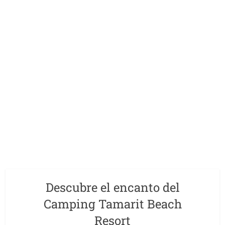
Descubre el encanto del
Camping Tamarit Beach
Resort