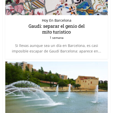
Hoy En Barcelona
Gaudi: separar el genio del
mito turistico
1 semana
Si llevas aunque sea un día en Barcelona, es casi
imposible escapar de Gaudí Barcelona: aparece en...