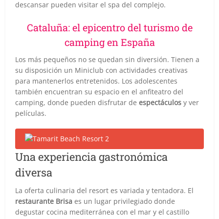
descansar pueden visitar el spa del complejo.
Cataluña: el epicentro del turismo de
camping en España
Los más pequeños no se quedan sin diversión. Tienen a
su disposición un Miniclub con actividades creativas
para mantenerlos entretenidos. Los adolescentes
también encuentran su espacio en el anfiteatro del
camping, donde pueden disfrutar de
espectáculos
y ver
películas.
Una experiencia gastronómica
diversa
La oferta culinaria del resort es variada y tentadora. El
restaurante Brisa
es un lugar privilegiado donde
degustar cocina mediterránea con el mar y el castillo