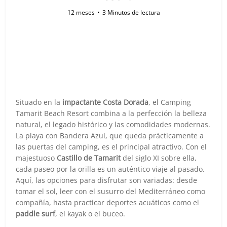
12 meses
3 Minutos de lectura
Situado en la
impactante Costa Dorada
, el Camping
Tamarit Beach Resort combina a la perfección la belleza
natural, el legado histórico y las comodidades modernas.
La playa con Bandera Azul, que queda prácticamente a
las puertas del camping, es el principal atractivo. Con el
majestuoso
Castillo de Tamarit
del siglo XI sobre ella,
cada paseo por la orilla es un auténtico viaje al pasado.
Aquí, las opciones para disfrutar son variadas: desde
tomar el sol, leer con el susurro del Mediterráneo como
compañía, hasta practicar deportes acuáticos como el
paddle surf
, el kayak o el buceo.