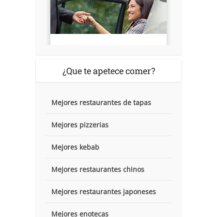
¿Que te apetece comer?
Mejores restaurantes de tapas
Mejores pizzerias
Mejores kebab
Mejores restaurantes chinos
Mejores restaurantes japoneses
Mejores enotecas