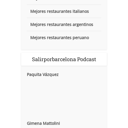
Mejores restaurantes italianos
Mejores restaurantes argentinos
Mejores restaurantes peruano
Salirporbarcelona Podcast
Paquita Vázquez
Gimena Mattolini