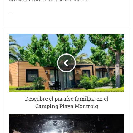
—
Descubre el paraíso familiar en el
Camping Playa Montroig