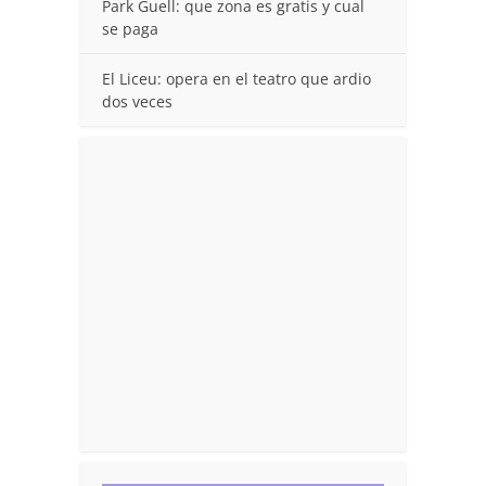
Park Guell: que zona es gratis y cual
se paga
El Liceu: opera en el teatro que ardio
dos veces