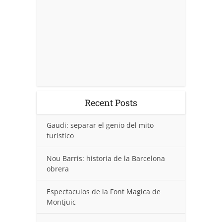
Recent Posts
Gaudi: separar el genio del mito
turistico
Nou Barris: historia de la Barcelona
obrera
Espectaculos de la Font Magica de
Montjuic