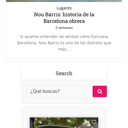
Lugares
Nou Barris: historia de la
Barcelona obrera
2 semanas
Si quieres entender de verdad cómo funciona
Barcelona, Nou Barris es uno de los distritos que
más...
Search