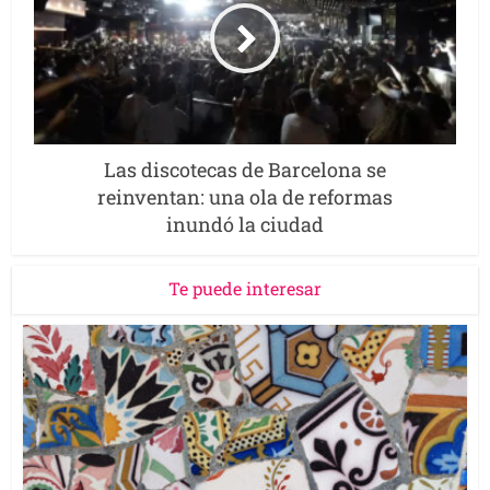
Las discotecas de Barcelona se
reinventan: una ola de reformas
inundó la ciudad
Te puede interesar