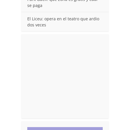
se paga
El Liceu: opera en el teatro que ardio
dos veces