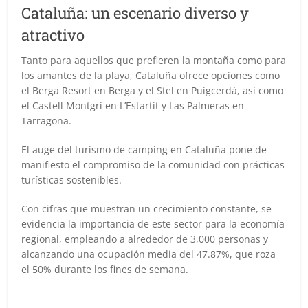
Cataluña: un escenario diverso y
atractivo
Tanto para aquellos que prefieren la montaña como para
los amantes de la playa, Cataluña ofrece opciones como
el Berga Resort en Berga y el Stel en Puigcerdà, así como
el Castell Montgrí en L’Estartit y Las Palmeras en
Tarragona.
El auge del turismo de camping en Cataluña pone de
manifiesto el compromiso de la comunidad con prácticas
turísticas sostenibles.
Con cifras que muestran un crecimiento constante, se
evidencia la importancia de este sector para la economía
regional, empleando a alrededor de 3,000 personas y
alcanzando una ocupación media del 47.87%, que roza
el 50% durante los fines de semana.