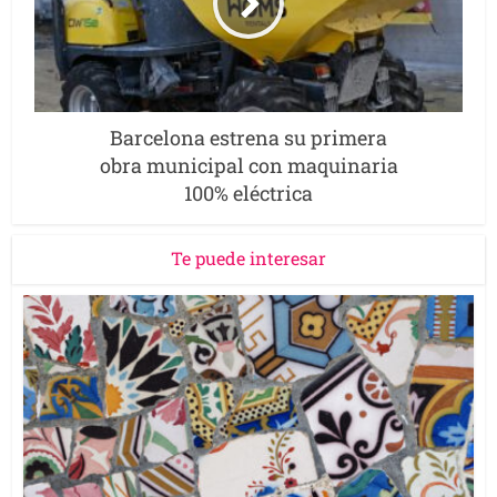
Barcelona estrena su primera
obra municipal con maquinaria
100% eléctrica
Te puede interesar