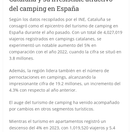
del camping en España
Según los datos recopilados por el INE, Cataluña se
consagró como el epicentro del turismo de camping en
España durante el año pasado. Con un total de 4,027,019
viajeros registrados en campings catalanes, se
experimentó un notable aumento del 5% en
comparación con el año 2022, cuando la cifra se situó en
3.8 millones.
Además, la región lidera también en el número de
pernoctaciones en campings, alcanzando la
impresionante cifra de 19.2 millones, un incremento del
4.3% con respecto al año anterior.
El auge del turismo de camping ha venido acompañado
por cambios en otros segmentos turísticos.
Mientras el turismo en apartamentos registró un
descenso del 4% en 2023, con 1,019,520 viajeros y 5.4