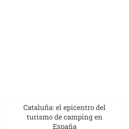
Cataluña: el epicentro del
turismo de camping en
España