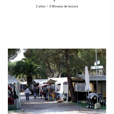
2 años
3 Minutos de lectura