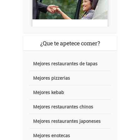
¿Que te apetece comer?
Mejores restaurantes de tapas
Mejores pizzerias
Mejores kebab
Mejores restaurantes chinos
Mejores restaurantes japoneses
Mejores enotecas