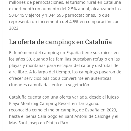
millones de pernoctaciones, el turismo rural en Cataluña
experimentó un aumento del 2.5% anual, alcanzando los
504,445 viajeros y 1,344,595 pernoctaciones, lo que
representa un incremento del 4.5% en comparación con
2022.
La oferta de campings en Cataluña
El fenómeno del camping en España tiene sus raíces en
los años 50, cuando las familias buscaban refugio en las
playas y montañas para escapar del calor y disfrutar del
aire libre. A lo largo del tiempo, los campings pasaron de
ofrecer servicios básicos a convertirse en auténticas
ciudades camufladas entre la vegetación.
Cataluña cuenta con una oferta variada, desde el lujoso
Playa Montroig Camping Resort en Tarragona,
reconocido como el mejor camping de España en 2023,
hasta el Sènia Cala Gogo en Sant Antoni de Calonge y el
Mas Sant Josep en Platja d’Aro.