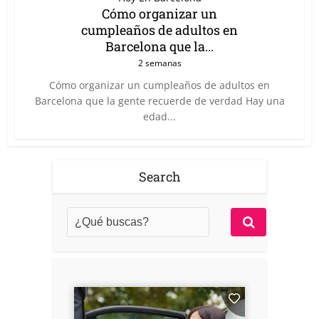
Cómo organizar un
cumpleaños de adultos en
Barcelona que la...
2 semanas
Cómo organizar un cumpleaños de adultos en
Barcelona que la gente recuerde de verdad Hay una
edad...
Search