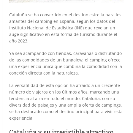
Cataluña se ha convertido en el destino estrella para los
amantes del camping en España, según los datos del
Instituto Nacional de Estadística (INE) que revelan un
auge significativo en esta forma de turismo durante el
año 2023.
Ya sea acampando con tiendas, caravanas o disfrutando
de las comodidades de un bungalow, el camping ofrece
una experiencia única que combina la comodidad con la
conexión directa con la naturaleza.
La versatilidad de esta opción ha atraído a un creciente
número de viajeros en los últimos años, marcando una
tendencia al alza en todo el mundo. Cataluña, con su
diversidad de paisajes y una amplia oferta de campings,
se ha destacado como el destino principal para vivir esta
experiencia.
Cataluña y su irresistible atractivo