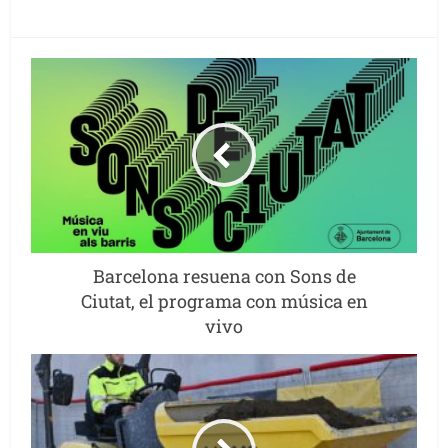
Barcelona resuena con Sons de
Ciutat, el programa con música en
vivo