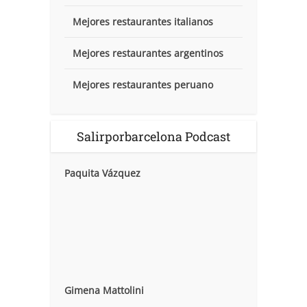
Mejores restaurantes italianos
Mejores restaurantes argentinos
Mejores restaurantes peruano
Salirporbarcelona Podcast
Paquita Vázquez
Gimena Mattolini