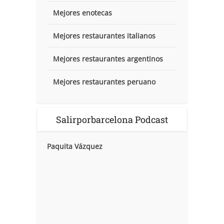
Mejores enotecas
Mejores restaurantes italianos
Mejores restaurantes argentinos
Mejores restaurantes peruano
Salirporbarcelona Podcast
Paquita Vázquez