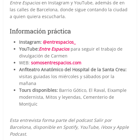
Entre Espacios
en Instagram y YouTube, además de en
las calles de Barcelona, donde sigue contando la ciudad
a quien quiera escucharla.
Información práctica
Instagram:
@entrespacios_
YouTube:
Entre Espacios
para seguir el trabajo de
divulgación de Carmen
WEB:
somosentrespacios.com
Anfiteatro Anatómico del Hospital de la Santa Creu:
visitas guiadas los miércoles y sábados por la
mañana
Tours disponibles:
Barrio Gótico, El Raval, Eixample
modernista, Mitos y leyendas, Cementerio de
Montjuïc
Esta entrevista forma parte del podcast Salir por
Barcelona, disponible en Spotify, YouTube, iVoox y Apple
Podcast.