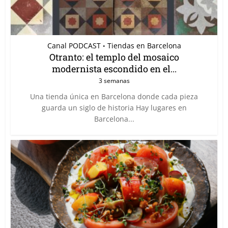
Canal PODCAST
Tiendas en Barcelona
•
Otranto: el templo del mosaico
modernista escondido en el...
3 semanas
Una tienda única en Barcelona donde cada pieza
guarda un siglo de historia Hay lugares en
Barcelona...