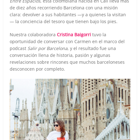
Entre Espacios
, esta colombiana nacida en Cali lleva más
de diez años recorriendo Barcelona con una misión
clara: devolver a sus habitantes —y a quienes la visitan
— la conciencia del tesoro que tienen bajo los pies.
Nuestra colaboradora
Cristina Baigorri
tuvo la
oportunidad de conversar con Carmen en el marco del
podcast
Salir por Barcelona
, y el resultado fue una
conversación llena de historia, pasión y algunas
revelaciones sobre rincones que muchos barceloneses
desconocen por completo.