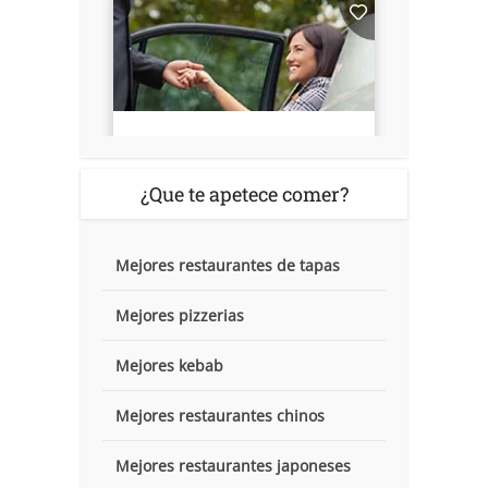
¿Que te apetece comer?
Mejores restaurantes de tapas
Mejores pizzerias
Mejores kebab
Mejores restaurantes chinos
Mejores restaurantes japoneses