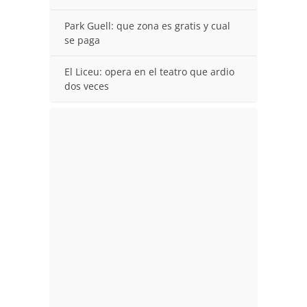
Park Guell: que zona es gratis y cual
se paga
El Liceu: opera en el teatro que ardio
dos veces