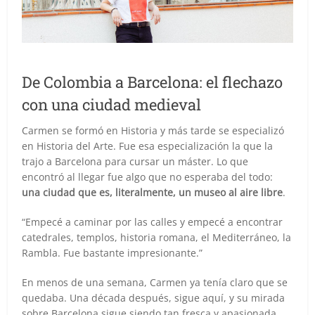
De Colombia a Barcelona: el flechazo
con una ciudad medieval
Carmen se formó en Historia y más tarde se especializó
en Historia del Arte. Fue esa especialización la que la
trajo a Barcelona para cursar un máster. Lo que
encontró al llegar fue algo que no esperaba del todo:
una ciudad que es, literalmente, un museo al aire libre
.
“Empecé a caminar por las calles y empecé a encontrar
catedrales, templos, historia romana, el Mediterráneo, la
Rambla. Fue bastante impresionante.”
En menos de una semana, Carmen ya tenía claro que se
quedaba. Una década después, sigue aquí, y su mirada
sobre Barcelona sigue siendo tan fresca y apasionada