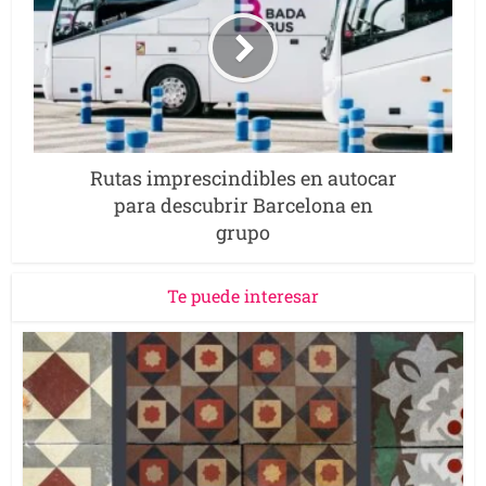
Rutas imprescindibles en autocar
para descubrir Barcelona en
grupo
Te puede interesar