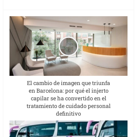
El cambio de imagen que triunfa
en Barcelona: por qué el injerto
capilar se ha convertido en el
tratamiento de cuidado personal
definitivo