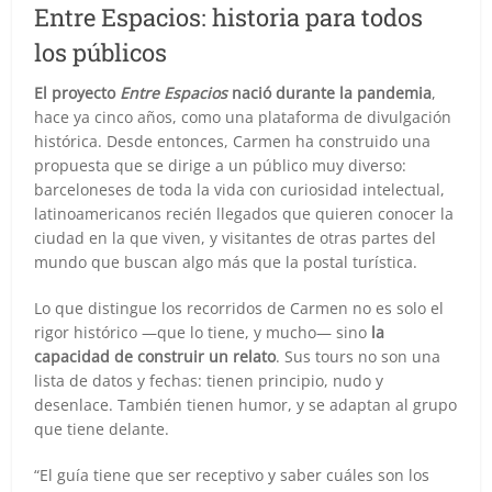
Entre Espacios: historia para todos
los públicos
El proyecto
Entre Espacios
nació durante la pandemia
,
hace ya cinco años, como una plataforma de divulgación
histórica. Desde entonces, Carmen ha construido una
propuesta que se dirige a un público muy diverso:
barceloneses de toda la vida con curiosidad intelectual,
latinoamericanos recién llegados que quieren conocer la
ciudad en la que viven, y visitantes de otras partes del
mundo que buscan algo más que la postal turística.
Lo que distingue los recorridos de Carmen no es solo el
rigor histórico —que lo tiene, y mucho— sino
la
capacidad de construir un relato
. Sus tours no son una
lista de datos y fechas: tienen principio, nudo y
desenlace. También tienen humor, y se adaptan al grupo
que tiene delante.
“El guía tiene que ser receptivo y saber cuáles son los