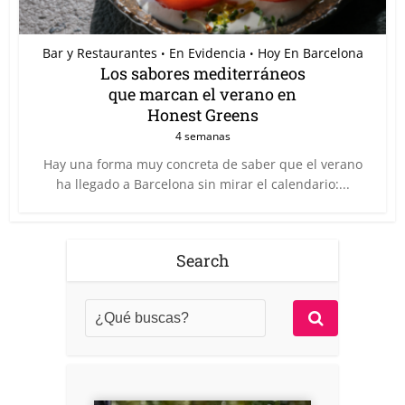
Bar y Restaurantes
En Evidencia
Hoy En Barcelona
•
•
Los sabores mediterráneos
que marcan el verano en
Honest Greens
4 semanas
Hay una forma muy concreta de saber que el verano
ha llegado a Barcelona sin mirar el calendario:...
Search