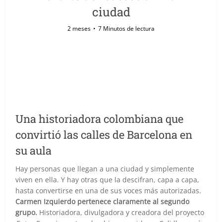
ciudad
2 meses
7 Minutos de lectura
Una historiadora colombiana que
convirtió las calles de Barcelona en
su aula
Hay personas que llegan a una ciudad y simplemente
viven en ella. Y hay otras que la descifran, capa a capa,
hasta convertirse en una de sus voces más autorizadas.
Carmen Izquierdo pertenece claramente al segundo
grupo.
Historiadora, divulgadora y creadora del proyecto