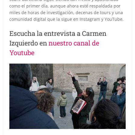
como el primer día, aunque ahora esté respaldada por
miles de horas de investigación, decenas de tours y una
comunidad digital que la sigue en Instagram y YouTube.
Escucha la entrevista a Carmen
Izquierdo en
nuestro canal de
Youtube