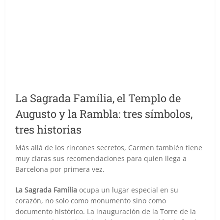
La Sagrada Família, el Templo de
Augusto y la Rambla: tres símbolos,
tres historias
Más allá de los rincones secretos, Carmen también tiene
muy claras sus recomendaciones para quien llega a
Barcelona por primera vez.
La Sagrada Família
ocupa un lugar especial en su
corazón, no solo como monumento sino como
documento histórico. La inauguración de la Torre de la