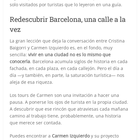
solo visitados por turistas que lo leyeron en una guía.
Redescubrir Barcelona, una calle a la
vez
La gran lección que deja la conversación entre Cristina
Baigorri y Carmen Izquierdo es, en el fondo, muy
sencilla:
vivir en una ciudad no es lo mismo que
conocerla
. Barcelona acumula siglos de historia en cada
fachada, en cada plaza, en cada callejón. Pero el día a
día —y también, en parte, la saturación turística— nos
aleja de esa riqueza.
Los tours de Carmen son una invitación a hacer una
pausa. A ponerse los ojos de turista en la propia ciudad.
A descubrir que ese rincón que atraviesas cada mañana
camino al trabajo tiene, probablemente, una historia
que merece ser contada.
Puedes encontrar a
Carmen Izquierdo
y su proyecto