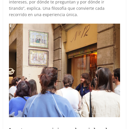
intereses, por dónde te preguntan y por dónde ir
tirando”, explica. Una filosofía que convierte cada
recorrido en una experiencia única.