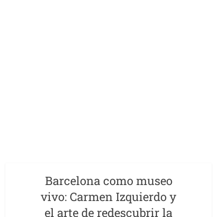
Barcelona como museo
vivo: Carmen Izquierdo y
el arte de redescubrir la