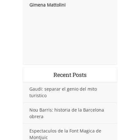
Gimena Mattolini
Recent Posts
Gaudi: separar el genio del mito
turistico
Nou Barris: historia de la Barcelona
obrera
Espectaculos de la Font Magica de
Montjuic