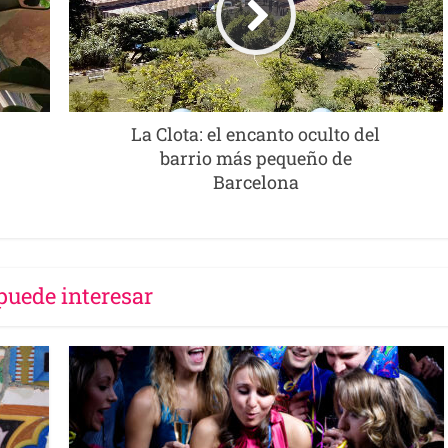
La Clota: el encanto oculto del
barrio más pequeño de
Barcelona
puede interesar