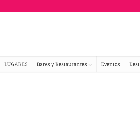
LUGARES
Bares y Restaurantes
Eventos
Des