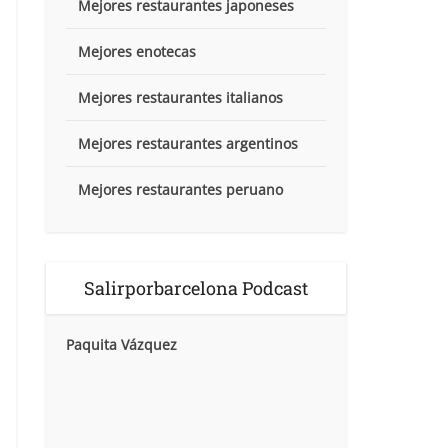
Mejores restaurantes japoneses
Mejores enotecas
Mejores restaurantes italianos
Mejores restaurantes argentinos
Mejores restaurantes peruano
Salirporbarcelona Podcast
Paquita Vázquez