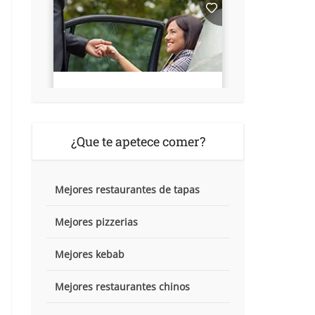
¿Que te apetece comer?
Mejores restaurantes de tapas
Mejores pizzerias
Mejores kebab
Mejores restaurantes chinos