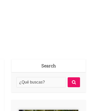
Search