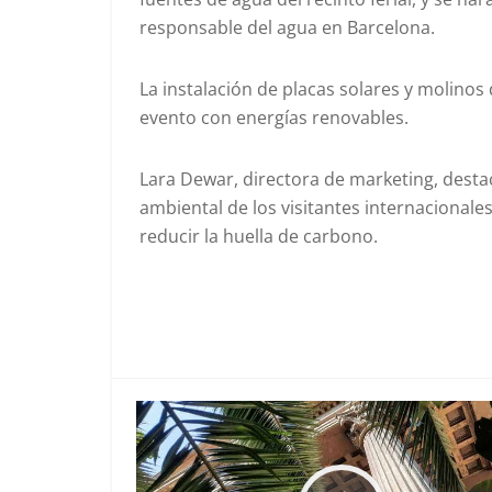
responsable del agua en Barcelona.
La instalación de placas solares y molinos 
evento con energías renovables.
Lara Dewar, directora de marketing, desta
ambiental de los visitantes internacionale
reducir la huella de carbono.