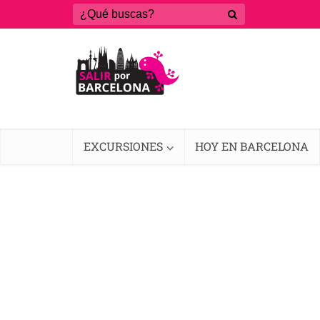
EXCURSIONES
HOY EN BARCELONA