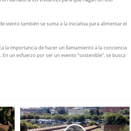
de viento también se suma a la iniciativa para alimentar el
ca la importancia de hacer un llamamiento a la conciencia
s. En un esfuerzo por ser un evento “sostenible”, se busca