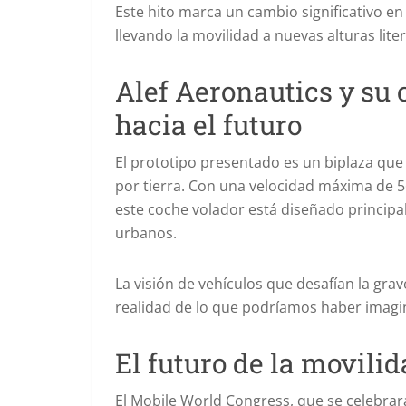
Este hito marca un cambio significativo e
llevando la movilidad a nuevas alturas lite
Alef Aeronautics y su 
hacia el futuro
El prototipo presentado es un biplaza qu
por tierra. Con una velocidad máxima de 
este coche volador está diseñado princip
urbanos.
La visión de vehículos que desafían la grav
realidad de lo que podríamos haber imagi
El futuro de la movili
El Mobile World Congress, que se celebrar