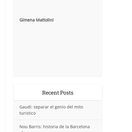
Gimena Mattolini
Recent Posts
Gaudi: separar el genio del mito
turistico
Nou Barris: historia de la Barcelona