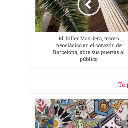
El Taller Masriera, tesoro
neoclásico en el corazón de
Barcelona, abre sus puertas al
público
Te 