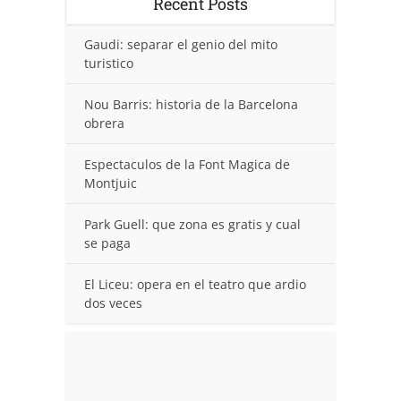
Recent Posts
Gaudi: separar el genio del mito
turistico
Nou Barris: historia de la Barcelona
obrera
Espectaculos de la Font Magica de
Montjuic
Park Guell: que zona es gratis y cual
se paga
El Liceu: opera en el teatro que ardio
dos veces