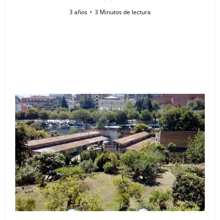
3 años
3 Minutos de lectura