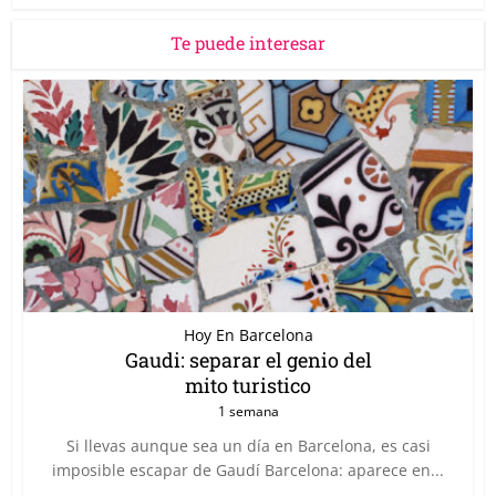
Te puede interesar
Hoy En Barcelona
Gaudi: separar el genio del
mito turistico
1 semana
Si llevas aunque sea un día en Barcelona, es casi
imposible escapar de Gaudí Barcelona: aparece en...