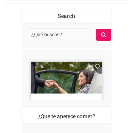
Search
¿Que te apetece comer?