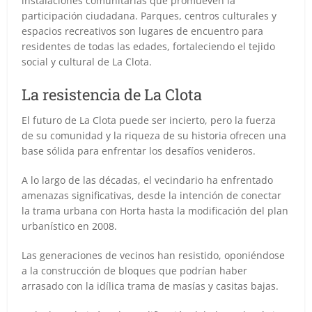
instalaciones comunitarias que promueven la
participación ciudadana. Parques, centros culturales y
espacios recreativos son lugares de encuentro para
residentes de todas las edades, fortaleciendo el tejido
social y cultural de La Clota.
La resistencia de La Clota
El futuro de La Clota puede ser incierto, pero la fuerza
de su comunidad y la riqueza de su historia ofrecen una
base sólida para enfrentar los desafíos venideros.
A lo largo de las décadas, el vecindario ha enfrentado
amenazas significativas, desde la intención de conectar
la trama urbana con Horta hasta la modificación del plan
urbanístico en 2008.
Las generaciones de vecinos han resistido, oponiéndose
a la construcción de bloques que podrían haber
arrasado con la idílica trama de masías y casitas bajas.