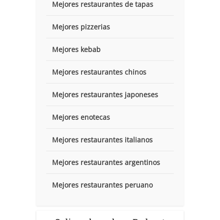
Mejores restaurantes de tapas
Mejores pizzerias
Mejores kebab
Mejores restaurantes chinos
Mejores restaurantes japoneses
Mejores enotecas
Mejores restaurantes italianos
Mejores restaurantes argentinos
Mejores restaurantes peruano