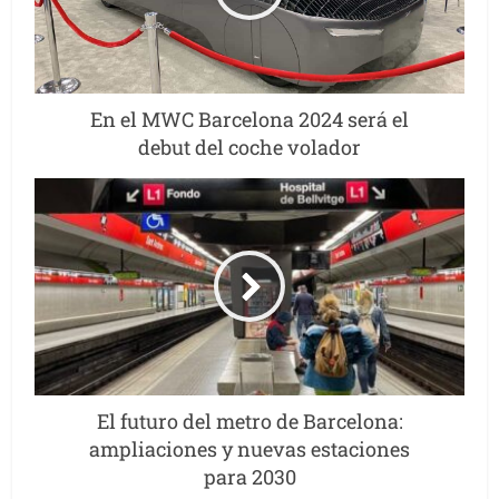
En el MWC Barcelona 2024 será el
debut del coche volador
El futuro del metro de Barcelona:
ampliaciones y nuevas estaciones
para 2030