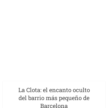
La Clota: el encanto oculto
del barrio más pequeño de
Barcelona