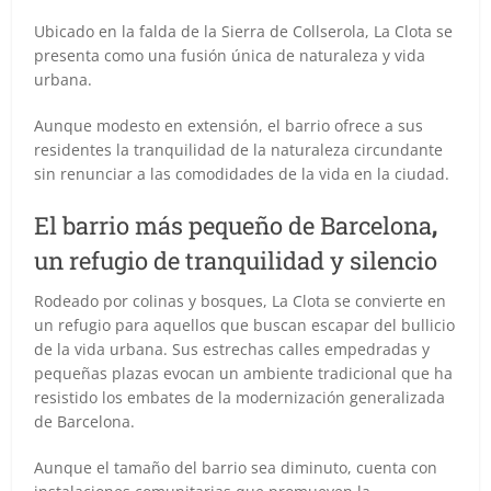
Ubicado en la falda de la Sierra de Collserola, La Clota se
presenta como una fusión única de naturaleza y vida
urbana.
Aunque modesto en extensión, el barrio ofrece a sus
residentes la tranquilidad de la naturaleza circundante
sin renunciar a las comodidades de la vida en la ciudad.
El barrio más pequeño de Barcelona
,
un refugio de tranquilidad y silencio
Rodeado por colinas y bosques, La Clota se convierte en
un refugio para aquellos que buscan escapar del bullicio
de la vida urbana. Sus estrechas calles empedradas y
pequeñas plazas evocan un ambiente tradicional que ha
resistido los embates de la modernización generalizada
de Barcelona.
Aunque el tamaño del barrio sea diminuto, cuenta con