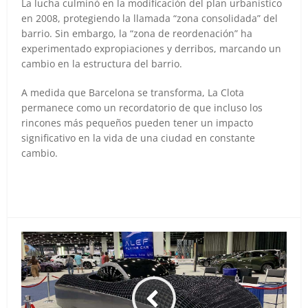
La lucha culminó en la modificación del plan urbanístico
en 2008, protegiendo la llamada “zona consolidada” del
barrio. Sin embargo, la “zona de reordenación” ha
experimentado expropiaciones y derribos, marcando un
cambio en la estructura del barrio.
A medida que Barcelona se transforma, La Clota
permanece como un recordatorio de que incluso los
rincones más pequeños pueden tener un impacto
significativo en la vida de una ciudad en constante
cambio.