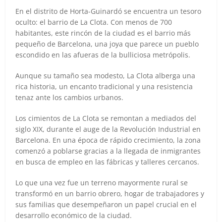
En el distrito de Horta-Guinardó se encuentra un tesoro
oculto: el barrio de La Clota. Con menos de 700
habitantes, este rincón de la ciudad es el barrio más
pequeño de Barcelona, una joya que parece un pueblo
escondido en las afueras de la bulliciosa metrópolis.
Aunque su tamaño sea modesto, La Clota alberga una
rica historia, un encanto tradicional y una resistencia
tenaz ante los cambios urbanos.
Los cimientos de La Clota se remontan a mediados del
siglo XIX, durante el auge de la Revolución Industrial en
Barcelona. En una época de rápido crecimiento, la zona
comenzó a poblarse gracias a la llegada de inmigrantes
en busca de empleo en las fábricas y talleres cercanos.
Lo que una vez fue un terreno mayormente rural se
transformó en un barrio obrero, hogar de trabajadores y
sus familias que desempeñaron un papel crucial en el
desarrollo económico de la ciudad.