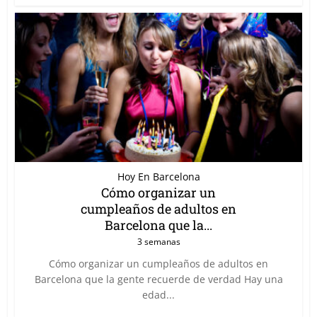
Hoy En Barcelona
Cómo organizar un
cumpleaños de adultos en
Barcelona que la...
3 semanas
Cómo organizar un cumpleaños de adultos en
Barcelona que la gente recuerde de verdad Hay una
edad...