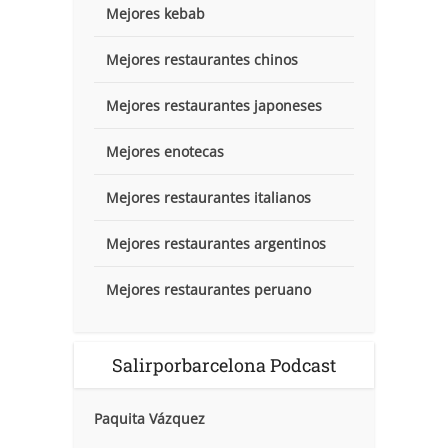
Mejores kebab
Mejores restaurantes chinos
Mejores restaurantes japoneses
Mejores enotecas
Mejores restaurantes italianos
Mejores restaurantes argentinos
Mejores restaurantes peruano
Salirporbarcelona Podcast
Paquita Vázquez