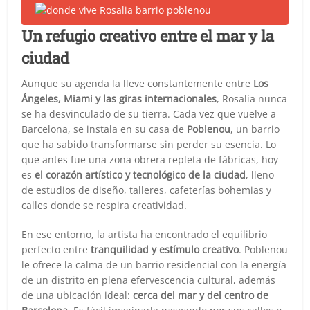
Un refugio creativo entre el mar y la
ciudad
Aunque su agenda la lleve constantemente entre
Los
Ángeles, Miami y las giras internacionales
, Rosalía nunca
se ha desvinculado de su tierra. Cada vez que vuelve a
Barcelona, se instala en su casa de
Poblenou
, un barrio
que ha sabido transformarse sin perder su esencia. Lo
que antes fue una zona obrera repleta de fábricas, hoy
es
el corazón artístico y tecnológico de la ciudad
, lleno
de estudios de diseño, talleres, cafeterías bohemias y
calles donde se respira creatividad.
En ese entorno, la artista ha encontrado el equilibrio
perfecto entre
tranquilidad y estímulo creativo
. Poblenou
le ofrece la calma de un barrio residencial con la energía
de un distrito en plena efervescencia cultural, además
de una ubicación ideal:
cerca del mar y del centro de