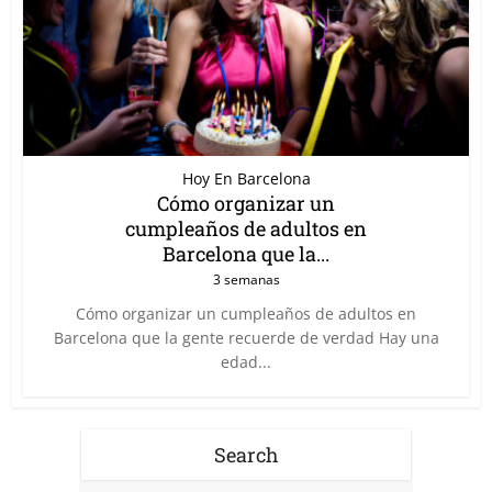
Hoy En Barcelona
Cómo organizar un
cumpleaños de adultos en
Barcelona que la...
3 semanas
Cómo organizar un cumpleaños de adultos en
Barcelona que la gente recuerde de verdad Hay una
edad...
Search