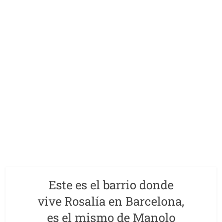
Este es el barrio donde
vive Rosalía en Barcelona,
es el mismo de Manolo