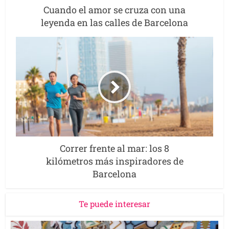
Cuando el amor se cruza con una
leyenda en las calles de Barcelona
Correr frente al mar: los 8
kilómetros más inspiradores de
Barcelona
Te puede interesar