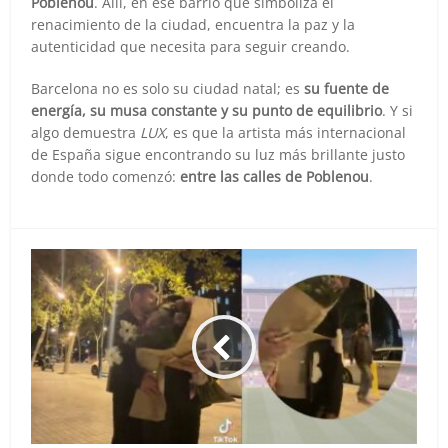
Poblenou
. Allí, en ese barrio que simboliza el
renacimiento de la ciudad, encuentra la paz y la
autenticidad que necesita para seguir creando.
Barcelona no es solo su ciudad natal; es
su fuente de
energía, su musa constante y su punto de equilibrio
. Y si
algo demuestra
LUX
, es que la artista más internacional
de España sigue encontrando su luz más brillante justo
donde todo comenzó:
entre las calles de Poblenou
.