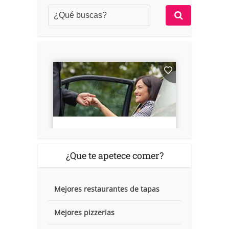
¿Que te apetece comer?
Mejores restaurantes de tapas
Mejores pizzerias