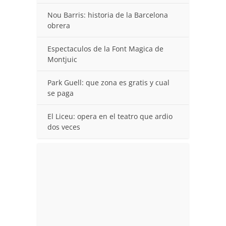
Nou Barris: historia de la Barcelona
obrera
Espectaculos de la Font Magica de
Montjuic
Park Guell: que zona es gratis y cual
se paga
El Liceu: opera en el teatro que ardio
dos veces