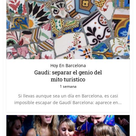
Hoy En Barcelona
Gaudi: separar el genio del
mito turistico
1 semana
Si llevas aunque sea un día en Barcelona, es casi
imposible escapar de Gaudí Barcelona: aparece en...