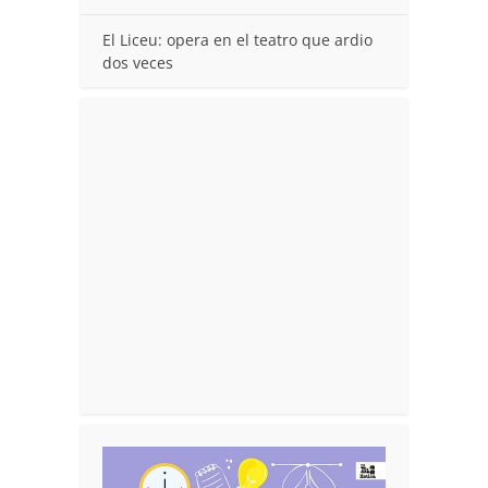
El Liceu: opera en el teatro que ardio
dos veces