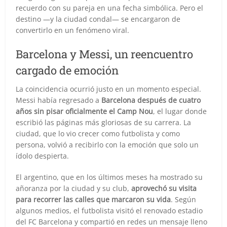
recuerdo con su pareja en una fecha simbólica. Pero el
destino —y la ciudad condal— se encargaron de
convertirlo en un fenómeno viral.
Barcelona y Messi, un reencuentro
cargado de emoción
La coincidencia ocurrió justo en un momento especial.
Messi había regresado a
Barcelona después de cuatro
años sin pisar oficialmente el Camp Nou
, el lugar donde
escribió las páginas más gloriosas de su carrera. La
ciudad, que lo vio crecer como futbolista y como
persona, volvió a recibirlo con la emoción que solo un
ídolo despierta.
El argentino, que en los últimos meses ha mostrado su
añoranza por la ciudad y su club,
aprovechó su visita
para recorrer las calles que marcaron su vida
. Según
algunos medios, el futbolista visitó el renovado estadio
del FC Barcelona y compartió en redes un mensaje lleno