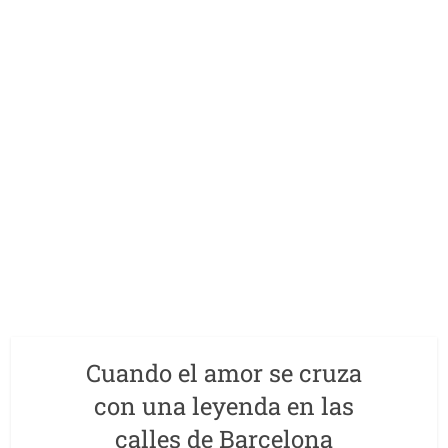
Cuando el amor se cruza
con una leyenda en las
calles de Barcelona