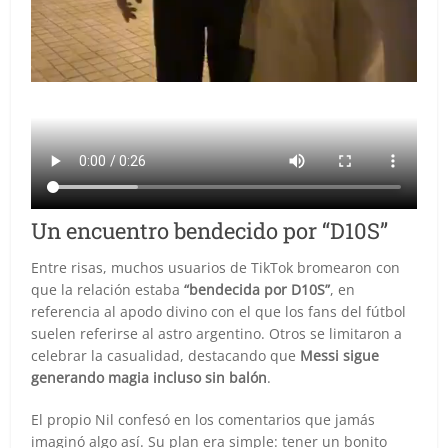
Un encuentro bendecido por “D10S”
Entre risas, muchos usuarios de TikTok bromearon con
que la relación estaba
“bendecida por D10S”
, en
referencia al apodo divino con el que los fans del fútbol
suelen referirse al astro argentino. Otros se limitaron a
celebrar la casualidad, destacando que
Messi sigue
generando magia incluso sin balón
.
El propio Nil confesó en los comentarios que jamás
imaginó algo así. Su plan era simple: tener un bonito