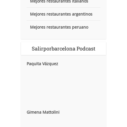
Mejores restaurantes italianos
Mejores restaurantes argentinos
Mejores restaurantes peruano
Salirporbarcelona Podcast
Paquita Vázquez
Gimena Mattolini