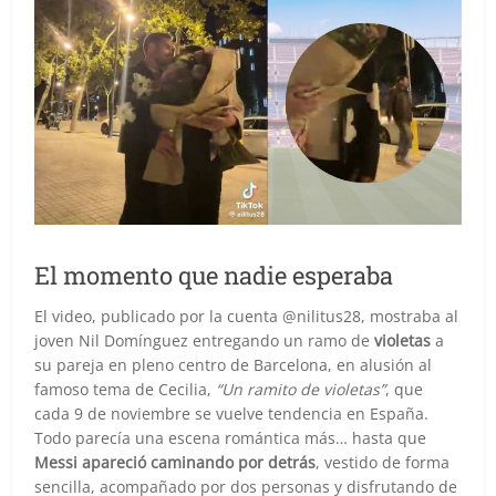
El momento que nadie esperaba
El video, publicado por la cuenta @nilitus28, mostraba al
joven Nil Domínguez entregando un ramo de
violetas
a
su pareja en pleno centro de Barcelona, en alusión al
famoso tema de Cecilia,
“Un ramito de violetas”
, que
cada 9 de noviembre se vuelve tendencia en España.
Todo parecía una escena romántica más… hasta que
Messi apareció caminando por detrás
, vestido de forma
sencilla, acompañado por dos personas y disfrutando de