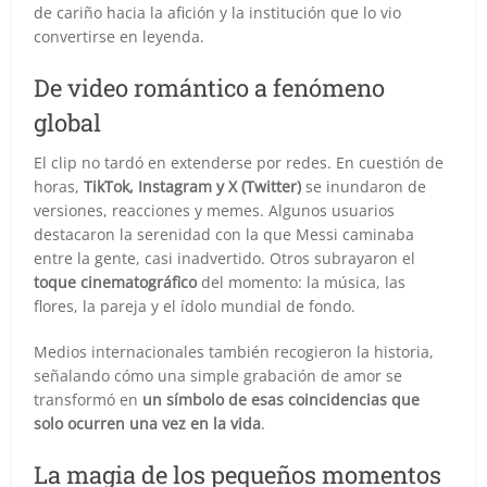
de cariño hacia la afición y la institución que lo vio
convertirse en leyenda.
De video romántico a fenómeno
global
El clip no tardó en extenderse por redes. En cuestión de
horas,
TikTok, Instagram y X (Twitter)
se inundaron de
versiones, reacciones y memes. Algunos usuarios
destacaron la serenidad con la que Messi caminaba
entre la gente, casi inadvertido. Otros subrayaron el
toque cinematográfico
del momento: la música, las
flores, la pareja y el ídolo mundial de fondo.
Medios internacionales también recogieron la historia,
señalando cómo una simple grabación de amor se
transformó en
un símbolo de esas coincidencias que
solo ocurren una vez en la vida
.
La magia de los pequeños momentos