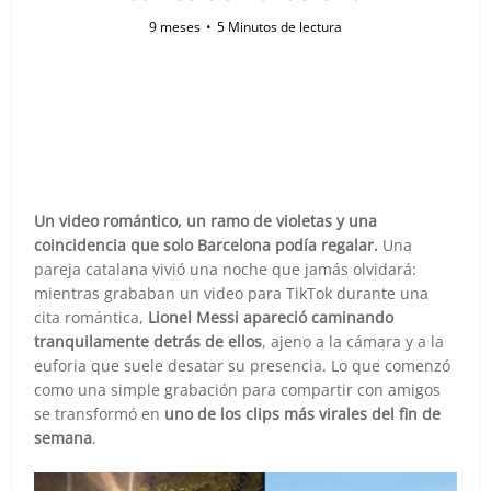
9 meses
5 Minutos de lectura
Un video romántico, un ramo de violetas y una
coincidencia que solo Barcelona podía regalar.
Una
pareja catalana vivió una noche que jamás olvidará:
mientras grababan un video para TikTok durante una
cita romántica,
Lionel Messi apareció caminando
tranquilamente detrás de ellos
, ajeno a la cámara y a la
euforia que suele desatar su presencia. Lo que comenzó
como una simple grabación para compartir con amigos
se transformó en
uno de los clips más virales del fin de
semana
.