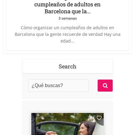
cumpleaños de adultos en
Barcelona que la...
3 semanas
Cómo organizar un cumpleaños de adultos en
Barcelona que la gente recuerde de verdad Hay una
edad...
Search