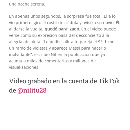
una noche serena.
En apenas unos segundos, la sorpresa fue total. Ella lo
vio primero, giró el rostro incrédula y avisó a su novio. Él,
al darse la vuelta,
quedó paralizado
. En el video puede
verse cómo su expresión pasa del desconcierto a la
alegría absoluta. “Le pedís salir a tu pareja el 9/11 con
un ramo de violetas y aparece Messi para hacerlo
inolvidable”, escribió Nil en la publicación que ya
acumula miles de comentarios y millones de
visualizaciones.
Video grabado en la cuenta de TikTok
de
@nilitu28