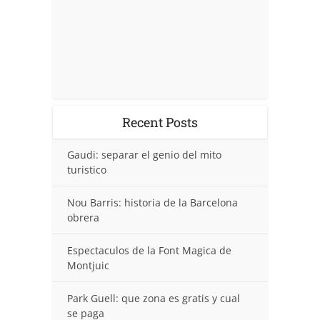
Recent Posts
Gaudi: separar el genio del mito
turistico
Nou Barris: historia de la Barcelona
obrera
Espectaculos de la Font Magica de
Montjuic
Park Guell: que zona es gratis y cual
se paga