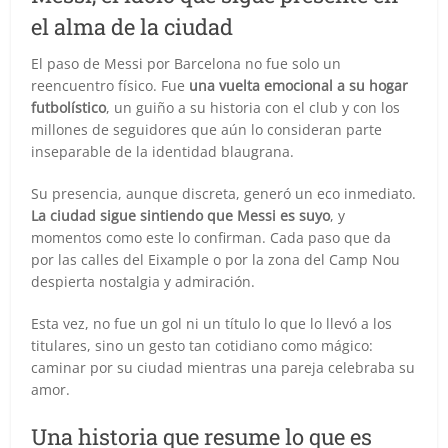
el alma de la ciudad
El paso de Messi por Barcelona no fue solo un
reencuentro físico. Fue
una vuelta emocional a su hogar
futbolístico
, un guiño a su historia con el club y con los
millones de seguidores que aún lo consideran parte
inseparable de la identidad blaugrana.
Su presencia, aunque discreta, generó un eco inmediato.
La ciudad sigue sintiendo que Messi es suyo
, y
momentos como este lo confirman. Cada paso que da
por las calles del Eixample o por la zona del Camp Nou
despierta nostalgia y admiración.
Esta vez, no fue un gol ni un título lo que lo llevó a los
titulares, sino un gesto tan cotidiano como mágico:
caminar por su ciudad mientras una pareja celebraba su
amor.
Una historia que resume lo que es