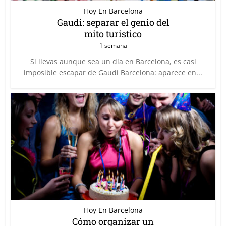
Hoy En Barcelona
Gaudi: separar el genio del
mito turistico
1 semana
Si llevas aunque sea un día en Barcelona, es casi
imposible escapar de Gaudí Barcelona: aparece en...
Hoy En Barcelona
Cómo organizar un