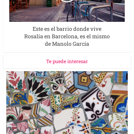
Este es el barrio donde vive
Rosalía en Barcelona, es el mismo
de Manolo García
Te puede interesar