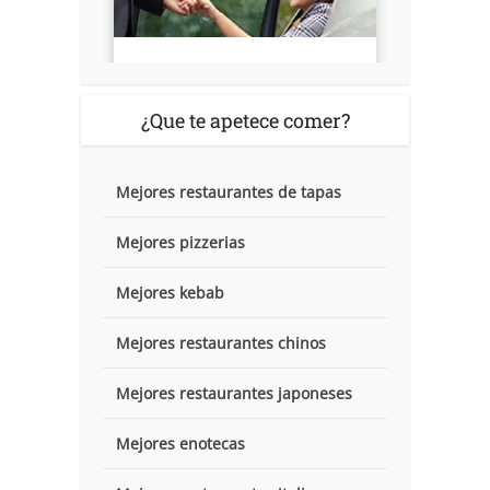
¿Que te apetece comer?
Mejores restaurantes de tapas
Mejores pizzerias
Mejores kebab
Mejores restaurantes chinos
Mejores restaurantes japoneses
Mejores enotecas