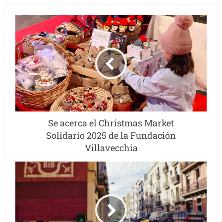
Se acerca el Christmas Market
Solidario 2025 de la Fundación
Villavecchia