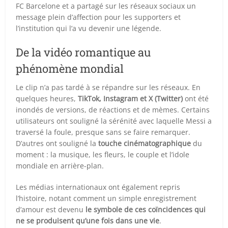
FC Barcelone et a partagé sur les réseaux sociaux un
message plein d’affection pour les supporters et
l’institution qui l’a vu devenir une légende.
De la vidéo romantique au
phénomène mondial
Le clip n’a pas tardé à se répandre sur les réseaux. En
quelques heures,
TikTok, Instagram et X (Twitter)
ont été
inondés de versions, de réactions et de mèmes. Certains
utilisateurs ont souligné la sérénité avec laquelle Messi a
traversé la foule, presque sans se faire remarquer.
D’autres ont souligné la
touche cinématographique
du
moment : la musique, les fleurs, le couple et l’idole
mondiale en arrière-plan.
Les médias internationaux ont également repris
l’histoire, notant comment un simple enregistrement
d’amour est devenu
le symbole de ces coïncidences qui
ne se produisent qu’une fois dans une vie
.