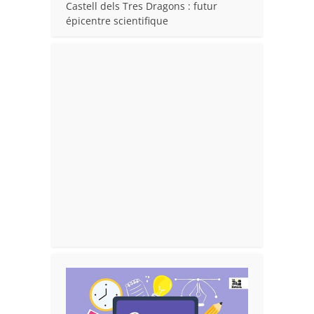
Castell dels Tres Dragons : futur
épicentre scientifique