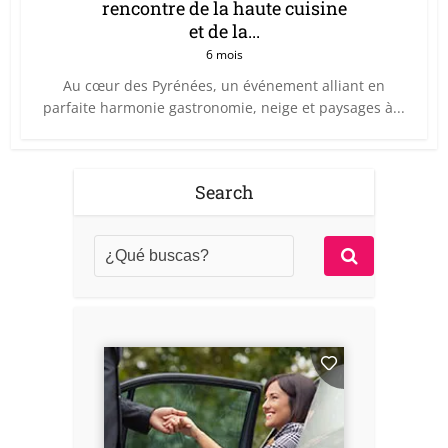
rencontre de la haute cuisine
et de la...
6 mois
Au cœur des Pyrénées, un événement alliant en
parfaite harmonie gastronomie, neige et paysages à...
Search