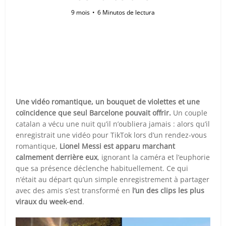
9 mois
6 Minutos de lectura
Une vidéo romantique, un bouquet de violettes et une
coïncidence que seul Barcelone pouvait offrir.
Un couple
catalan a vécu une nuit qu’il n’oubliera jamais : alors qu’il
enregistrait une vidéo pour TikTok lors d’un rendez-vous
romantique,
Lionel Messi est apparu marchant
calmement derrière eux
, ignorant la caméra et l’euphorie
que sa présence déclenche habituellement. Ce qui
n’était au départ qu’un simple enregistrement à partager
avec des amis s’est transformé en
l’un des clips les plus
viraux du week-end
.