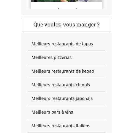
Que voulez-vous manger ?
Meilleurs restaurants de tapas
Meilleures pizzerias
Meilleurs restaurants de kebab
Meilleurs restaurants chinois
Meilleurs restaurants japonais
Meilleurs bars à vins
Meilleurs restaurants italiens