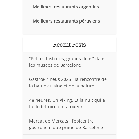
Meilleurs restaurants argentins
Meilleurs restaurants péruviens
Recent Posts
“Petites histoires, grands dons” dans
les musées de Barcelone
GastroPirineus 2026 : la rencontre de
la haute cuisine et de la nature
48 heures. Un Viking. Et la nuit qui a
failli détruire un tatoueur.
Mercat de Mercats : l’épicentre
gastronomique primé de Barcelone