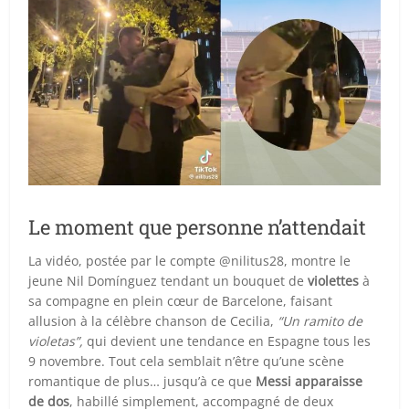
Le moment que personne n’attendait
La vidéo, postée par le compte @nilitus28, montre le
jeune Nil Domínguez tendant un bouquet de
violettes
à
sa compagne en plein cœur de Barcelone, faisant
allusion à la célèbre chanson de Cecilia,
“Un ramito de
violetas”,
qui devient une tendance en Espagne tous les
9 novembre. Tout cela semblait n’être qu’une scène
romantique de plus… jusqu’à ce que
Messi apparaisse
de dos
, habillé simplement, accompagné de deux