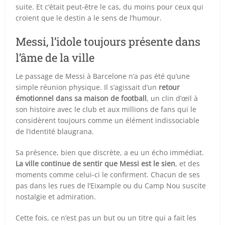
suite. Et c’était peut-être le cas, du moins pour ceux qui
croient que le destin a le sens de l’humour.
Messi, l’idole toujours présente dans
l’âme de la ville
Le passage de Messi à Barcelone n’a pas été qu’une
simple réunion physique. Il s’agissait d’un
retour
émotionnel dans sa maison de football
, un clin d’œil à
son histoire avec le club et aux millions de fans qui le
considèrent toujours comme un élément indissociable
de l’identité blaugrana.
Sa présence, bien que discrète, a eu un écho immédiat.
La ville continue de sentir que Messi est le sien
, et des
moments comme celui-ci le confirment. Chacun de ses
pas dans les rues de l’Eixample ou du Camp Nou suscite
nostalgie et admiration.
Cette fois, ce n’est pas un but ou un titre qui a fait les