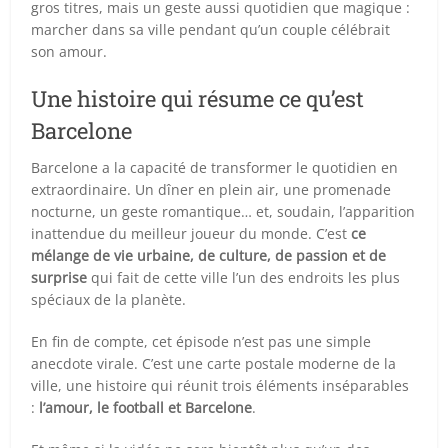
gros titres, mais un geste aussi quotidien que magique :
marcher dans sa ville pendant qu’un couple célébrait
son amour.
Une histoire qui résume ce qu’est
Barcelone
Barcelone a la capacité de transformer le quotidien en
extraordinaire. Un dîner en plein air, une promenade
nocturne, un geste romantique… et, soudain, l’apparition
inattendue du meilleur joueur du monde. C’est
ce
mélange de vie urbaine, de culture, de passion et de
surprise
qui fait de cette ville l’un des endroits les plus
spéciaux de la planète.
En fin de compte, cet épisode n’est pas une simple
anecdote virale. C’est une carte postale moderne de la
ville, une histoire qui réunit trois éléments inséparables
:
l’amour, le football et Barcelone
.