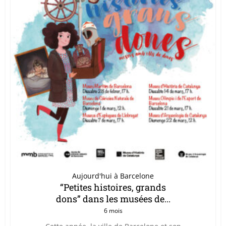
Aujourd'hui à Barcelone
“Petites histoires, grands
dons” dans les musées de...
6 mois