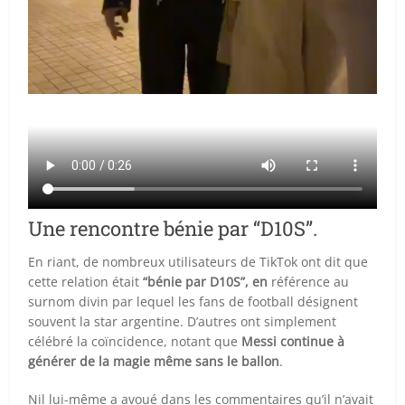
Une rencontre bénie par “D10S”.
En riant, de nombreux utilisateurs de TikTok ont dit que
cette relation était
“bénie par D10S”, en
référence au
surnom divin par lequel les fans de football désignent
souvent la star argentine. D’autres ont simplement
célébré la coïncidence, notant que
Messi continue à
générer de la magie même sans le ballon
.
Nil lui-même a avoué dans les commentaires qu’il n’avait