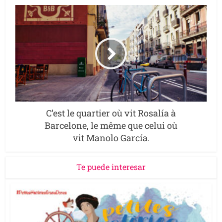
C’est le quartier où vit Rosalía à
Barcelone, le même que celui où
vit Manolo García.
Te puede interesar