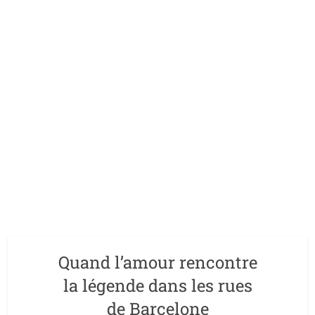
Quand l’amour rencontre
la légende dans les rues
de Barcelone