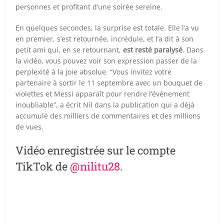
personnes et profitant d’une soirée sereine.
En quelques secondes, la surprise est totale. Elle l’a vu
en premier, s’est retournée, incrédule, et l’a dit à son
petit ami qui, en se retournant,
est resté paralysé
. Dans
la vidéo, vous pouvez voir son expression passer de la
perplexité à la joie absolue. “Vous invitez votre
partenaire à sortir le 11 septembre avec un bouquet de
violettes et Messi apparaît pour rendre l’événement
inoubliable”, a écrit Nil dans la publication qui a déjà
accumulé des milliers de commentaires et des millions
de vues.
Vidéo enregistrée sur le compte
TikTok de
@nilitu28
.