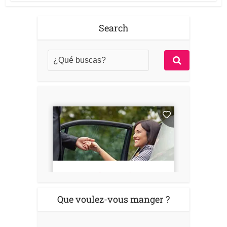
Search
Que voulez-vous manger ?