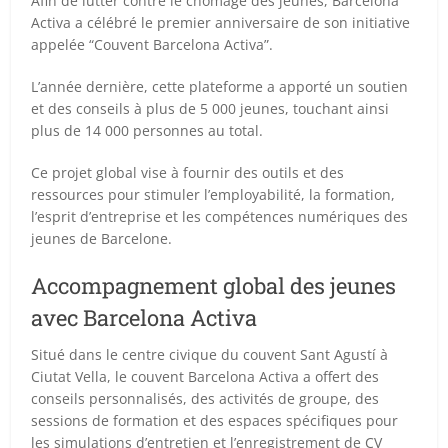
Afin de lutter contre le chômage des jeunes, Barcelona
Activa a célébré le premier anniversaire de son initiative
appelée “Couvent Barcelona Activa”.
L’année dernière, cette plateforme a apporté un soutien
et des conseils à plus de 5 000 jeunes, touchant ainsi
plus de 14 000 personnes au total.
Ce projet global vise à fournir des outils et des
ressources pour stimuler l’employabilité, la formation,
l’esprit d’entreprise et les compétences numériques des
jeunes de Barcelone.
Accompagnement global des jeunes
avec Barcelona Activa
Situé dans le centre civique du couvent Sant Agustí à
Ciutat Vella, le couvent Barcelona Activa a offert des
conseils personnalisés, des activités de groupe, des
sessions de formation et des espaces spécifiques pour
les simulations d’entretien et l’enregistrement de CV