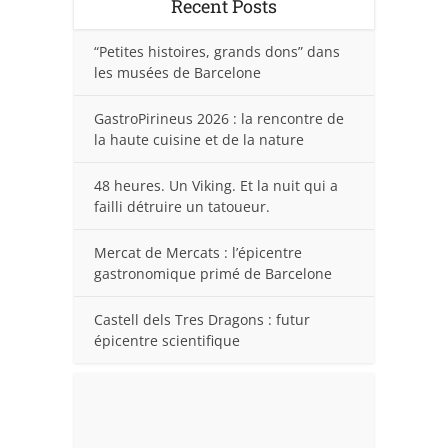
Recent Posts
“Petites histoires, grands dons” dans
les musées de Barcelone
GastroPirineus 2026 : la rencontre de
la haute cuisine et de la nature
48 heures. Un Viking. Et la nuit qui a
failli détruire un tatoueur.
Mercat de Mercats : l’épicentre
gastronomique primé de Barcelone
Castell dels Tres Dragons : futur
épicentre scientifique