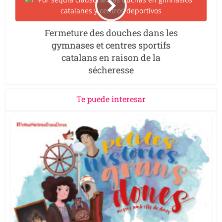
Fermeture des douches dans les
gymnases et centres sportifs
catalans en raison de la
sécheresse
Te puede interesar