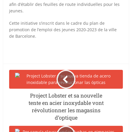
afin d’établir des feuilles de route individuelles pour les
jeunes.
Cette initiative s’inscrit dans le cadre du plan de
promotion de l’emploi des jeunes 2020-2023 de la ville
de Barcelone.
Project Lobster et sa nouvelle
tente en acier inoxydable vont
révolutionner les magasins
d’optique