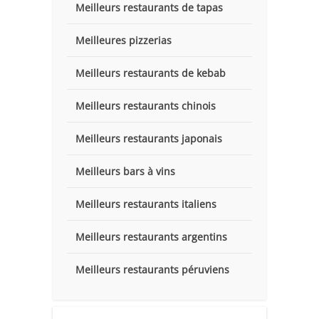
Meilleurs restaurants de tapas
Meilleures pizzerias
Meilleurs restaurants de kebab
Meilleurs restaurants chinois
Meilleurs restaurants japonais
Meilleurs bars à vins
Meilleurs restaurants italiens
Meilleurs restaurants argentins
Meilleurs restaurants péruviens