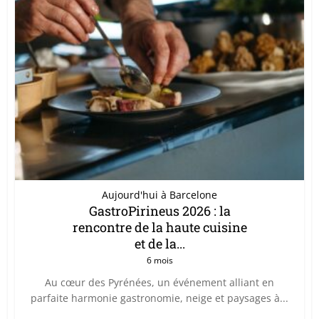
Aujourd'hui à Barcelone
GastroPirineus 2026 : la
rencontre de la haute cuisine
et de la...
6 mois
Au cœur des Pyrénées, un événement alliant en
parfaite harmonie gastronomie, neige et paysages à...