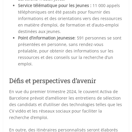
Service télématique pour les jeunes :
11 000 appels
téléphoniques ont été passés pour fournir des
informations et des orientations vers des ressources
en matière d’emploi, de formation et d’auto-emploi
destinées aux jeunes.
Point d’information jeunesse
: 591 personnes se sont
présentées en personne, sans rendez-vous
préalable, pour obtenir des informations sur les
ressources et des conseils sur la recherche d’un
emploi.
Défis et perspectives d’avenir
En vue du premier trimestre 2024, le couvent Activa de
Barcelone prévoit d’améliorer les entretiens de sélection
des candidats et d’utiliser des technologies telles que les
CV vidéo et les réseaux sociaux pour faciliter la
recherche d’emploi.
En outre, des itinéraires personnalisés seront élaborés