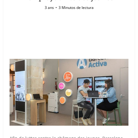
3 ans
3 Minutos de lectura