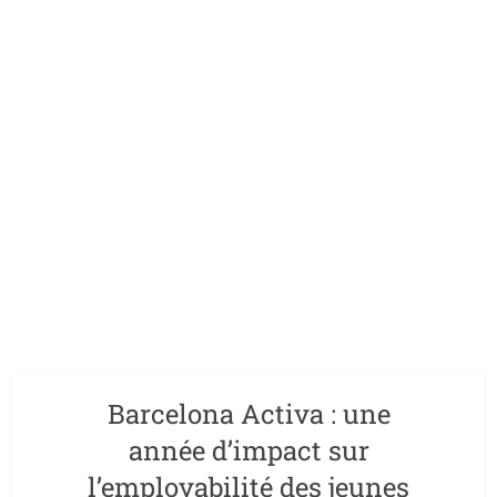
Barcelona Activa : une
année d’impact sur
l’employabilité des jeunes