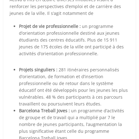
renforcer les perspectives d’emploi et de carrière des
jeunes de la ville. Il s’agit notamment de
Projet de vie professionnelle :
un programme
d’orientation professionnelle destiné aux jeunes
étudiants des centres éducatifs. Plus de 15 911
jeunes de 175 écoles de la ville ont participé à des
activités d’orientation professionnelle.
Projets singuliers :
281 itinéraires personnalisés
d’orientation, de formation et d’insertion
professionnelle ou de retour dans le système
éducatif ont été développés pour les jeunes les plus
vulnérables. 48 % des participants à ces parcours
travaillent ou poursuivent leurs études.
Barcelona Treball Joves :
un programme d’activités
de groupe et de travail qui a multiplié par 7 le
nombre de jeunes participants, l’augmentation la
plus significative étant celle du programme
Barcelona Treball Joves.