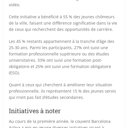
vidéo.
Cette initiative a bénéficié à 55 % des jeunes chômeurs
de la ville, faisant une différence significative dans la vie
de ceux qui recherchent des opportunités de carrière.
Les 45 % restants appartiennent à la tranche d’âge des
25-30 ans. Parmi les participants, 27% ont suivi une
formation professionnelle supérieure ou des études
universitaires, 33% ont suivi une formation post-
obligatoire et 25% ont suivi une formation obligatoire
(ESO).
Quant à ceux qui cherchent à améliorer leur situation
professionnelle, ils représentent 15 % des jeunes servis
qui n’ont pas fait d’études secondaires.
Initiatives à noter
Au cours de la première année, le couvent Barcelona
Activa a mis en œuvre diverses initiatives visant à