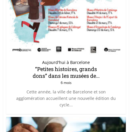
Aujourd'hui à Barcelone
“Petites histoires, grands
dons” dans les musées de...
6 mois
Cette année, la ville de Barcelone et son
agglomération accueillent une nouvelle édition du
cycle...