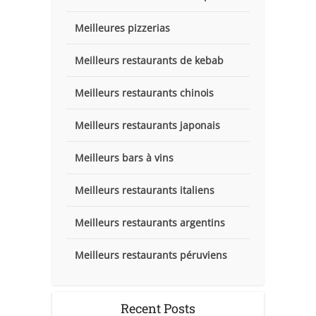
Meilleures pizzerias
Meilleurs restaurants de kebab
Meilleurs restaurants chinois
Meilleurs restaurants japonais
Meilleurs bars à vins
Meilleurs restaurants italiens
Meilleurs restaurants argentins
Meilleurs restaurants péruviens
Recent Posts