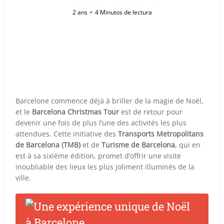
2 ans
4 Minutos de lectura
Barcelone commence déjà à briller de la magie de Noël,
et le
Barcelona Christmas Tour
est de retour pour
devenir une fois de plus l’une des activités les plus
attendues. Cette initiative des
Transports Metropolitans
de Barcelona (TMB)
et de
Turisme de Barcelona
, qui en
est à sa sixième édition, promet d’offrir une visite
inoubliable des lieux les plus joliment illuminés de la
ville.