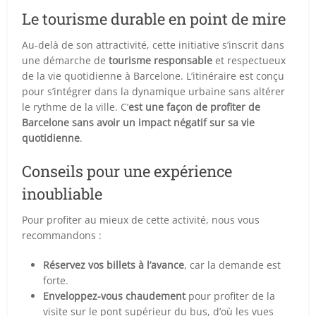
Le tourisme durable en point de mire
Au-delà de son attractivité, cette initiative s’inscrit dans
une démarche de
tourisme responsable
et respectueux
de la vie quotidienne à Barcelone. L’itinéraire est conçu
pour s’intégrer dans la dynamique urbaine sans altérer
le rythme de la ville. C’
est une façon de profiter de
Barcelone sans avoir un impact négatif sur sa vie
quotidienne
.
Conseils pour une expérience
inoubliable
Pour profiter au mieux de cette activité, nous vous
recommandons :
Réservez vos billets à l’avance
, car la demande est
forte.
Enveloppez-vous chaudement
pour profiter de la
visite sur le pont supérieur du bus, d’où les vues