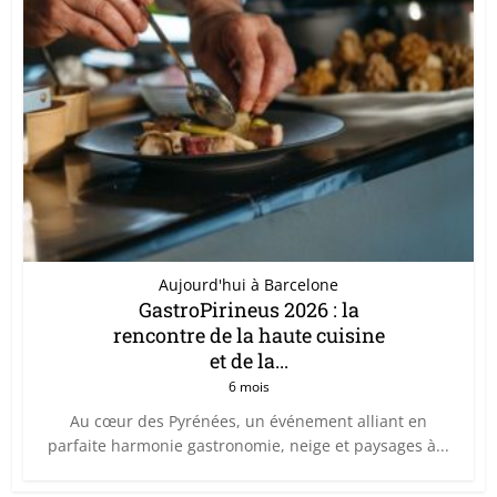
Aujourd'hui à Barcelone
GastroPirineus 2026 : la
rencontre de la haute cuisine
et de la...
6 mois
Au cœur des Pyrénées, un événement alliant en
parfaite harmonie gastronomie, neige et paysages à...