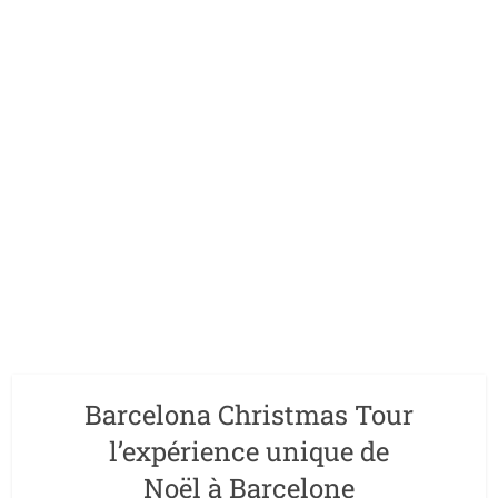
Barcelona Christmas Tour
l’expérience unique de
Noël à Barcelone