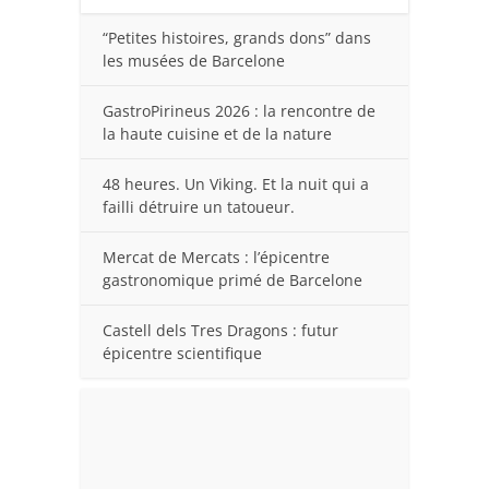
“Petites histoires, grands dons” dans
les musées de Barcelone
GastroPirineus 2026 : la rencontre de
la haute cuisine et de la nature
48 heures. Un Viking. Et la nuit qui a
failli détruire un tatoueur.
Mercat de Mercats : l’épicentre
gastronomique primé de Barcelone
Castell dels Tres Dragons : futur
épicentre scientifique