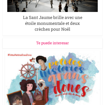
La Sant Jaume brille avec une
étoile monumentale et deux
crèches pour Noël
Te puede interesar