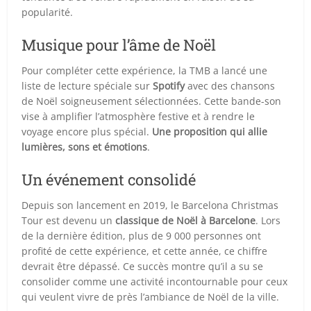
popularité.
Musique pour l’âme de Noël
Pour compléter cette expérience, la TMB a lancé une
liste de lecture spéciale sur
Spotify
avec des chansons
de Noël soigneusement sélectionnées. Cette bande-son
vise à amplifier l’atmosphère festive et à rendre le
voyage encore plus spécial.
Une proposition qui allie
lumières, sons et émotions
.
Un événement consolidé
Depuis son lancement en 2019, le Barcelona Christmas
Tour est devenu un
classique de Noël à Barcelone
. Lors
de la dernière édition, plus de 9 000 personnes ont
profité de cette expérience, et cette année, ce chiffre
devrait être dépassé. Ce succès montre qu’il a su se
consolider comme une activité incontournable pour ceux
qui veulent vivre de près l’ambiance de Noël de la ville.