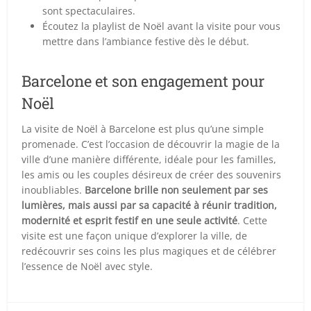
sont spectaculaires.
Écoutez la playlist de Noël avant la visite pour vous
mettre dans l’ambiance festive dès le début.
Barcelone et son engagement pour
Noël
La visite de Noël à Barcelone est plus qu’une simple
promenade. C’est l’occasion de découvrir la magie de la
ville d’une manière différente, idéale pour les familles,
les amis ou les couples désireux de créer des souvenirs
inoubliables.
Barcelone brille non seulement par ses
lumières, mais aussi par sa capacité à réunir tradition,
modernité et esprit festif en une seule activité
. Cette
visite est une façon unique d’explorer la ville, de
redécouvrir ses coins les plus magiques et de célébrer
l’essence de Noël avec style.