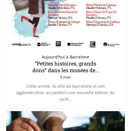
Aujourd'hui à Barcelone
“Petites histoires, grands
dons” dans les musées de...
6 mois
Cette année, la ville de Barcelone et son
agglomération accueillent une nouvelle édition du
cycle...