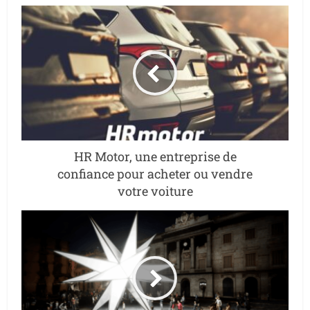
HR Motor, une entreprise de
confiance pour acheter ou vendre
votre voiture