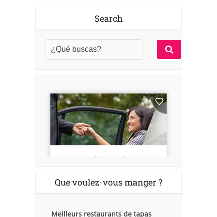
Search
Que voulez-vous manger ?
Meilleurs restaurants de tapas