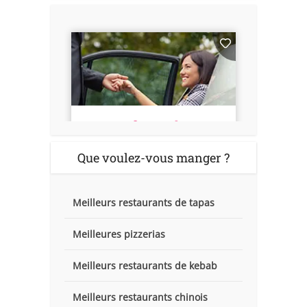
Que voulez-vous manger ?
Meilleurs restaurants de tapas
Meilleures pizzerias
Meilleurs restaurants de kebab
Meilleurs restaurants chinois