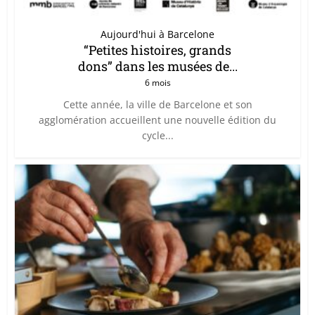
Aujourd'hui à Barcelone
“Petites histoires, grands
dons” dans les musées de...
6 mois
Cette année, la ville de Barcelone et son
agglomération accueillent une nouvelle édition du
cycle...