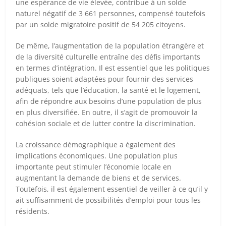
une espérance de vie élevée, contribue à un solde
naturel négatif de 3 661 personnes, compensé toutefois
par un solde migratoire positif de 54 205 citoyens.
De même, l’augmentation de la population étrangère et
de la diversité culturelle entraîne des défis importants
en termes d’intégration. Il est essentiel que les politiques
publiques soient adaptées pour fournir des services
adéquats, tels que l’éducation, la santé et le logement,
afin de répondre aux besoins d’une population de plus
en plus diversifiée. En outre, il s’agit de promouvoir la
cohésion sociale et de lutter contre la discrimination.
La croissance démographique a également des
implications économiques. Une population plus
importante peut stimuler l’économie locale en
augmentant la demande de biens et de services.
Toutefois, il est également essentiel de veiller à ce qu’il y
ait suffisamment de possibilités d’emploi pour tous les
résidents.