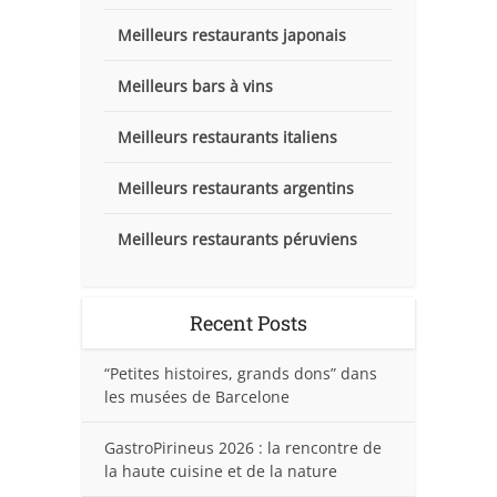
Meilleurs restaurants japonais
Meilleurs bars à vins
Meilleurs restaurants italiens
Meilleurs restaurants argentins
Meilleurs restaurants péruviens
Recent Posts
“Petites histoires, grands dons” dans
les musées de Barcelone
GastroPirineus 2026 : la rencontre de
la haute cuisine et de la nature