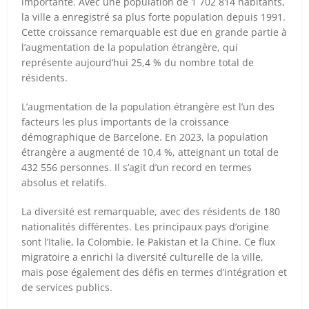
importante. Avec une population de 1 702 814 habitants,
la ville a enregistré sa plus forte population depuis 1991.
Cette croissance remarquable est due en grande partie à
l’augmentation de la population étrangère, qui
représente aujourd’hui 25,4 % du nombre total de
résidents.
L’augmentation de la population étrangère est l’un des
facteurs les plus importants de la croissance
démographique de Barcelone. En 2023, la population
étrangère a augmenté de 10,4 %, atteignant un total de
432 556 personnes. Il s’agit d’un record en termes
absolus et relatifs.
La diversité est remarquable, avec des résidents de 180
nationalités différentes. Les principaux pays d’origine
sont l’Italie, la Colombie, le Pakistan et la Chine. Ce flux
migratoire a enrichi la diversité culturelle de la ville,
mais pose également des défis en termes d’intégration et
de services publics.