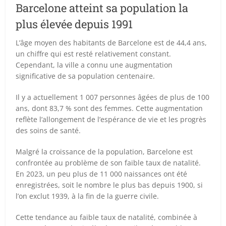
Barcelone atteint sa population la
plus élevée depuis 1991
L’âge moyen des habitants de Barcelone est de 44,4 ans,
un chiffre qui est resté relativement constant.
Cependant, la ville a connu une augmentation
significative de sa population centenaire.
Il y a actuellement 1 007 personnes âgées de plus de 100
ans, dont 83,7 % sont des femmes. Cette augmentation
reflète l’allongement de l’espérance de vie et les progrès
des soins de santé.
Malgré la croissance de la population, Barcelone est
confrontée au problème de son faible taux de natalité.
En 2023, un peu plus de 11 000 naissances ont été
enregistrées, soit le nombre le plus bas depuis 1900, si
l’on exclut 1939, à la fin de la guerre civile.
Cette tendance au faible taux de natalité, combinée à