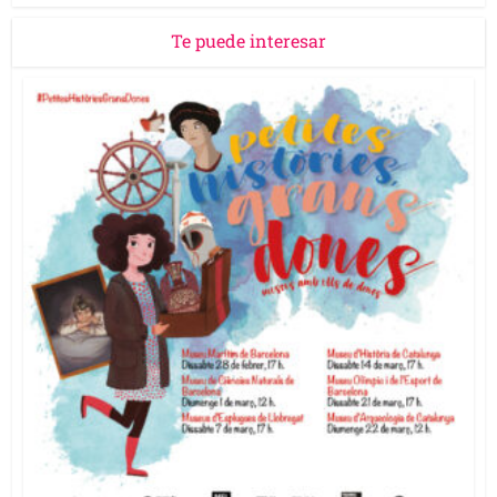
Te puede interesar