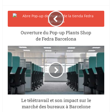
Ouverture du Pop-up Plants Shop
de Fedra Barcelona
Le télétravail et son impact sur le
marché des bureaux à Barcelone