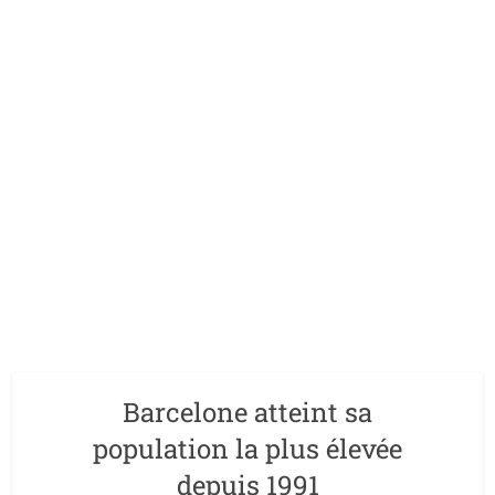
Barcelone atteint sa
population la plus élevée
depuis 1991