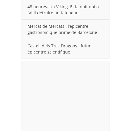
48 heures. Un Viking. Et la nuit qui a
failli détruire un tatoueur.
Mercat de Mercats : l’épicentre
gastronomique primé de Barcelone
Castell dels Tres Dragons : futur
épicentre scientifique