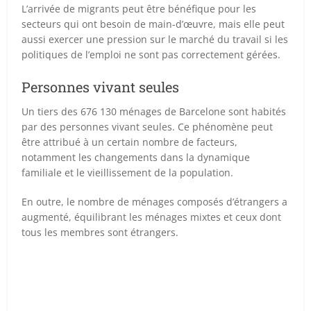
L’arrivée de migrants peut être bénéfique pour les
secteurs qui ont besoin de main-d’œuvre, mais elle peut
aussi exercer une pression sur le marché du travail si les
politiques de l’emploi ne sont pas correctement gérées.
Personnes vivant seules
Un tiers des 676 130 ménages de Barcelone sont habités
par des personnes vivant seules. Ce phénomène peut
être attribué à un certain nombre de facteurs,
notamment les changements dans la dynamique
familiale et le vieillissement de la population.
En outre, le nombre de ménages composés d’étrangers a
augmenté, équilibrant les ménages mixtes et ceux dont
tous les membres sont étrangers.