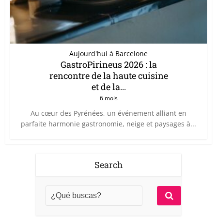
Aujourd'hui à Barcelone
GastroPirineus 2026 : la
rencontre de la haute cuisine
et de la...
6 mois
Au cœur des Pyrénées, un événement alliant en
parfaite harmonie gastronomie, neige et paysages à...
Search