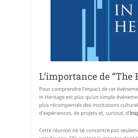
L’importance de “The B
Pour comprendre l’impact de cet événement,
in Heritage est plus qu’un simple événement
plus récompensés des institutions culturel
d’expériences, de projets et, surtout, d’
ins
Cette réunion ne se concentre pas seulem