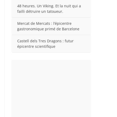
48 heures. Un Viking. Et la nuit qui a
failli détruire un tatoueur.
Mercat de Mercats : l’épicentre
gastronomique primé de Barcelone
Castell dels Tres Dragons : futur
épicentre scientifique