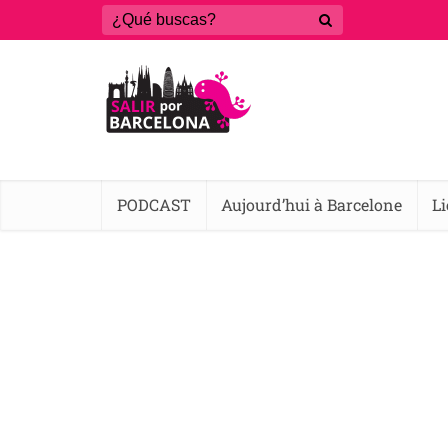
PODCAST
Aujourd’hui à Barcelone
L