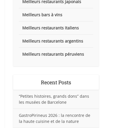
Meilleurs restaurants japonais
Meilleurs bars à vins
Meilleurs restaurants italiens
Meilleurs restaurants argentins
Meilleurs restaurants péruviens
Recent Posts
“Petites histoires, grands dons” dans
les musées de Barcelone
GastroPirineus 2026 : la rencontre de
la haute cuisine et de la nature