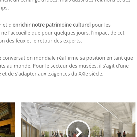
mps.
 et d’
enrichir notre patrimoine culturel
pour les
ne l’accueille que pour quelques jours, l’impact de cet
n des feux et le retour des experts.
ette conversation mondiale réaffirme sa position en tant que
nts au monde. Pour le secteur des musées, il s’agit d’une
et de s’adapter aux exigences du XXIe siècle.