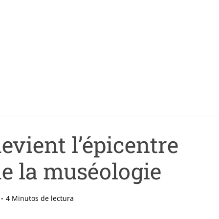
evient l’épicentre
e la muséologie
4 Minutos de lectura