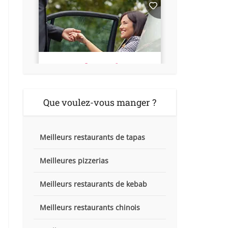
Que voulez-vous manger ?
Meilleurs restaurants de tapas
Meilleures pizzerias
Meilleurs restaurants de kebab
Meilleurs restaurants chinois