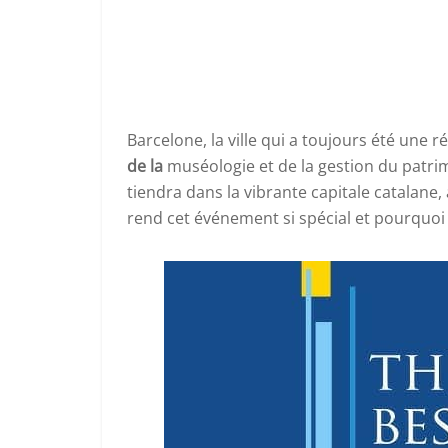
Barcelone, la ville qui a toujours été une r
de la
muséologie et de la gestion du patrim
tiendra dans la vibrante capitale catalane,
rend cet événement si spécial et pourquoi es