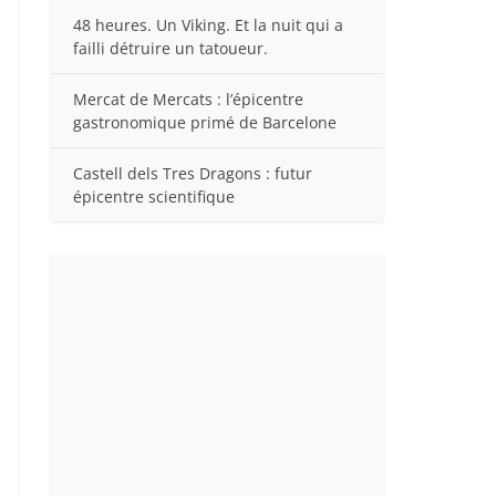
48 heures. Un Viking. Et la nuit qui a
failli détruire un tatoueur.
Mercat de Mercats : l’épicentre
gastronomique primé de Barcelone
Castell dels Tres Dragons : futur
épicentre scientifique