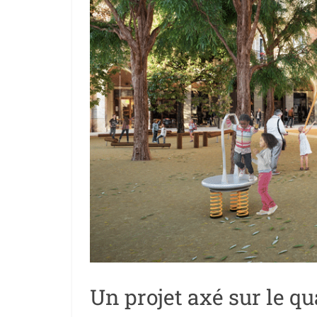
Un projet axé sur le qu