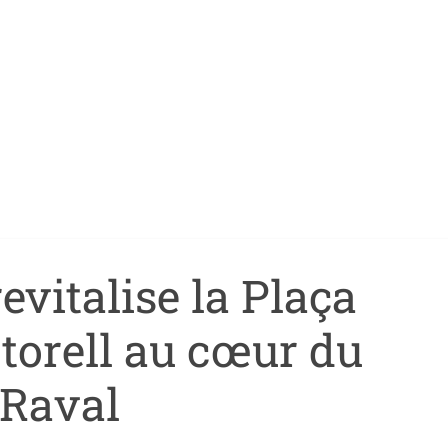
evitalise la Plaça
torell au cœur du
Raval