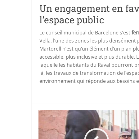
Un engagement en fave
l’espace public
Le conseil municipal de Barcelone s’est
fer
Vella, l’une des zones les plus densément 
Martorell n’est qu’un élément d’un plan plu
accessible, plus inclusive et plus durable.
laquelle les habitants du Raval pourront p
là, les travaux de transformation de l’espa
environnement qui réponde aux besoins et