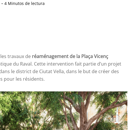
4 Minutos de lectura
les travaux de
réaménagement de la Plaça Vicenç
ique du Raval. Cette intervention fait partie d’un projet
dans le district de Ciutat Vella, dans le but de créer des
s pour les résidents.