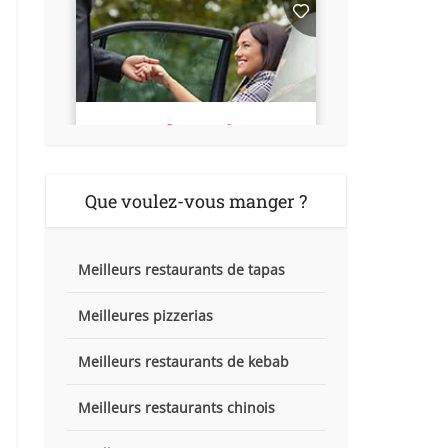
Que voulez-vous manger ?
Meilleurs restaurants de tapas
Meilleures pizzerias
Meilleurs restaurants de kebab
Meilleurs restaurants chinois