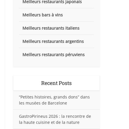
Meilleurs restaurants japonais
Meilleurs bars à vins
Meilleurs restaurants italiens
Meilleurs restaurants argentins
Meilleurs restaurants péruviens
Recent Posts
“Petites histoires, grands dons” dans
les musées de Barcelone
GastroPirineus 2026 : la rencontre de
la haute cuisine et de la nature