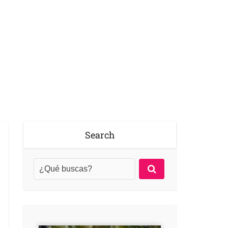
Search