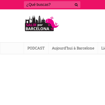
PODCAST
Aujourd’hui à Barcelone
L