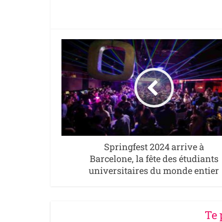
Springfest 2024 arrive à
Barcelone, la fête des étudiants
universitaires du monde entier
Te 