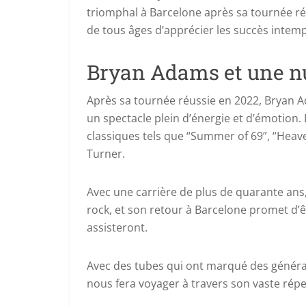
triomphal à Barcelone après sa tournée ré
de tous âges d’apprécier les succès intem
Bryan Adams et une nu
Après sa tournée réussie en 2022, Bryan Ad
un spectacle plein d’énergie et d’émotion. 
classiques tels que “Summer of 69”, “Heave
Turner.
Avec une carrière de plus de quarante ans,
rock, et son retour à Barcelone promet d
assisteront.
Avec des tubes qui ont marqué des génér
nous fera voyager à travers son vaste répe