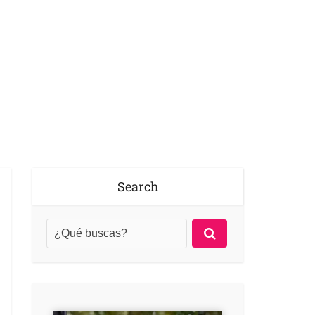
Search