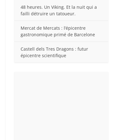
48 heures. Un Viking. Et la nuit qui a
failli détruire un tatoueur.
Mercat de Mercats : l’épicentre
gastronomique primé de Barcelone
Castell dels Tres Dragons : futur
épicentre scientifique