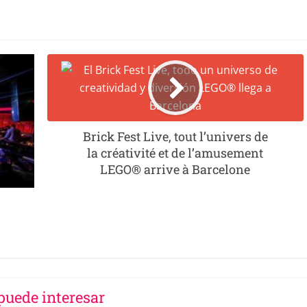
Brick Fest Live, tout l’univers de
la créativité et de l’amusement
LEGO® arrive à Barcelone
puede interesar