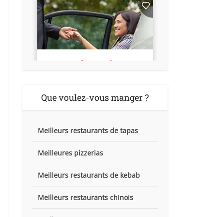
Que voulez-vous manger ?
Meilleurs restaurants de tapas
Meilleures pizzerias
Meilleurs restaurants de kebab
Meilleurs restaurants chinois