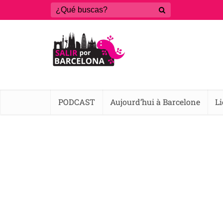
PODCAST
Aujourd’hui à Barcelone
L