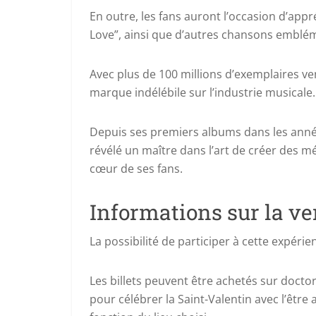
En outre, les fans auront l’occasion d’appr
Love”, ainsi que d’autres chansons emblé
Avec plus de 100 millions d’exemplaires v
marque indélébile sur l’industrie musicale.
Depuis ses premiers albums dans les année
révélé un maître dans l’art de créer des 
cœur de ses fans.
Informations sur la ven
La possibilité de participer à cette expérie
Les billets peuvent être achetés sur docto
pour célébrer la Saint-Valentin avec l’être 