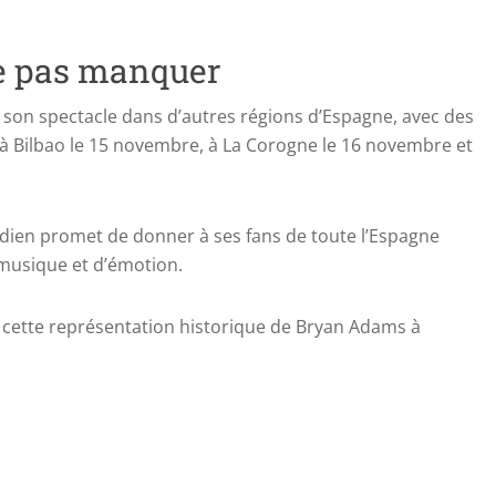
ne pas manquer
son spectacle dans d’autres régions d’Espagne, avec des
à Bilbao le 15 novembre, à La Corogne le 16 novembre et
adien promet de donner à ses fans de toute l’Espagne
e musique et d’émotion.
 cette représentation historique de Bryan Adams à