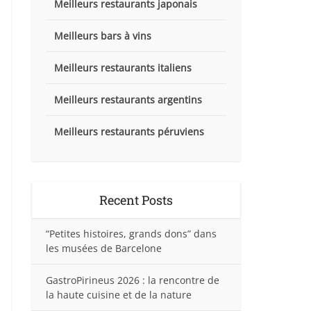
Meilleurs restaurants japonais
Meilleurs bars à vins
Meilleurs restaurants italiens
Meilleurs restaurants argentins
Meilleurs restaurants péruviens
Recent Posts
“Petites histoires, grands dons” dans
les musées de Barcelone
GastroPirineus 2026 : la rencontre de
la haute cuisine et de la nature