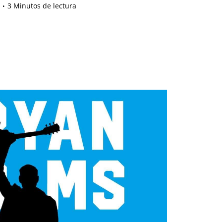
3 Minutos de lectura