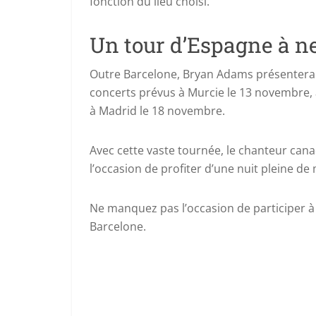
fonction du lieu choisi.
Un tour d’Espagne à 
Outre Barcelone, Bryan Adams présentera 
concerts prévus à Murcie le 13 novembre, 
à Madrid le 18 novembre.
Avec cette vaste tournée, le chanteur can
l’occasion de profiter d’une nuit pleine d
Ne manquez pas l’occasion de participer à
Barcelone.