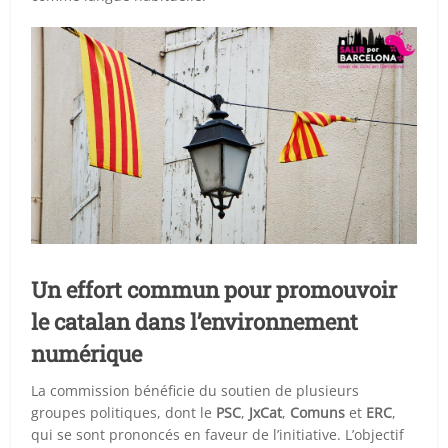
Un effort commun pour promouvoir
le catalan dans l’environnement
numérique
La commission bénéficie du soutien de plusieurs
groupes politiques, dont le
PSC
,
JxCat
,
Comuns
et
ERC
,
qui se sont prononcés en faveur de l’initiative. L’objectif