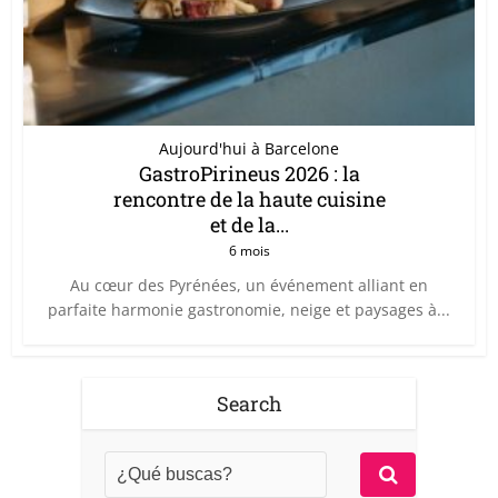
Aujourd'hui à Barcelone
GastroPirineus 2026 : la
rencontre de la haute cuisine
et de la...
6 mois
Au cœur des Pyrénées, un événement alliant en
parfaite harmonie gastronomie, neige et paysages à...
Search