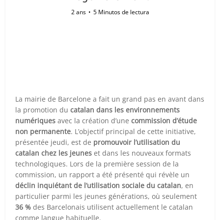
2 ans
5 Minutos de lectura
La mairie de Barcelone a fait un grand pas en avant dans
la promotion du
catalan dans les environnements
numériques
avec la création d’une
commission d’étude
non permanente
. L’objectif principal de cette initiative,
présentée jeudi, est de
promouvoir l’utilisation du
catalan chez les jeunes
et dans les nouveaux formats
technologiques. Lors de la première session de la
commission, un rapport a été présenté qui révèle un
déclin inquiétant de l’utilisation sociale du catalan
, en
particulier parmi les jeunes générations, où seulement
36 %
des Barcelonais utilisent actuellement le catalan
comme langue habituelle.