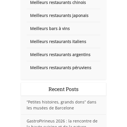
Meilleurs restaurants chinois
Meilleurs restaurants japonais
Meilleurs bars à vins
Meilleurs restaurants italiens
Meilleurs restaurants argentins
Meilleurs restaurants péruviens
Recent Posts
“Petites histoires, grands dons” dans
les musées de Barcelone
GastroPirineus 2026 : la rencontre de
la haute cuisine et de la nature