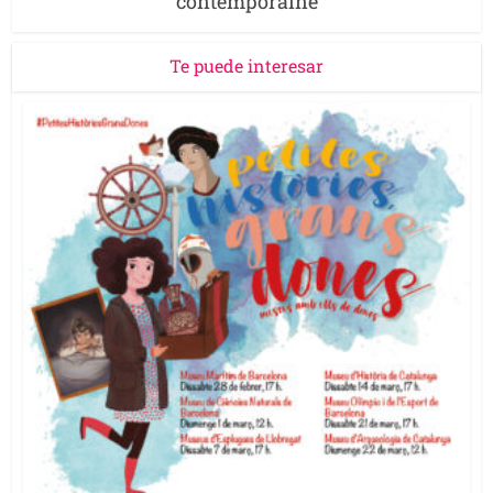
contemporaine
Te puede interesar