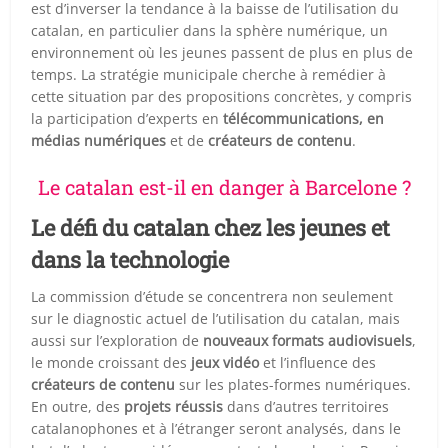
est d’inverser la tendance à la baisse de l’utilisation du
catalan, en particulier dans la sphère numérique, un
environnement où les jeunes passent de plus en plus de
temps. La stratégie municipale cherche à remédier à
cette situation par des propositions concrètes, y compris
la participation d’experts en
télécommunications, en
médias numériques
et de
créateurs de contenu
.
Le catalan est-il en danger à Barcelone ?
Le défi du catalan chez les jeunes et
dans la technologie
La commission d’étude se concentrera non seulement
sur le diagnostic actuel de l’utilisation du catalan, mais
aussi sur l’exploration de
nouveaux formats audiovisuels
,
le monde croissant des
jeux vidéo
et l’influence des
créateurs de contenu
sur les plates-formes numériques.
En outre, des
projets réussis
dans d’autres territoires
catalanophones et à l’étranger seront analysés, dans le