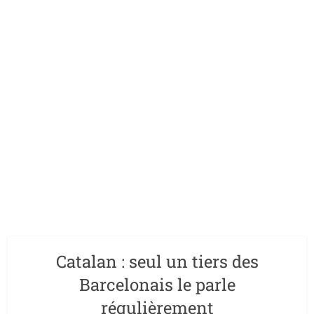
Catalan : seul un tiers des
Barcelonais le parle
régulièrement