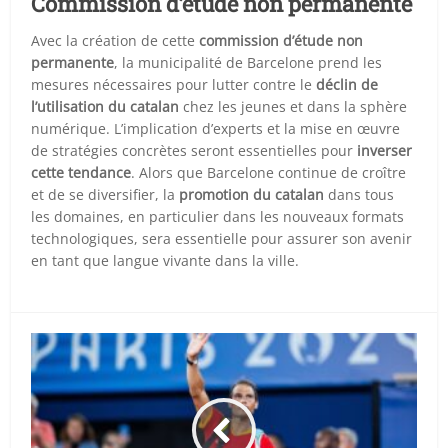
Commission d’étude non permanente
Avec la création de cette
commission d’étude non
permanente
, la municipalité de Barcelone prend les
mesures nécessaires pour lutter contre le
déclin de
l’utilisation du catalan
chez les jeunes et dans la sphère
numérique. L’implication d’experts et la mise en œuvre
de stratégies concrètes seront essentielles pour
inverser
cette tendance
. Alors que Barcelone continue de croître
et de se diversifier, la
promotion du catalan
dans tous
les domaines, en particulier dans les nouveaux formats
technologiques, sera essentielle pour assurer son avenir
en tant que langue vivante dans la ville.