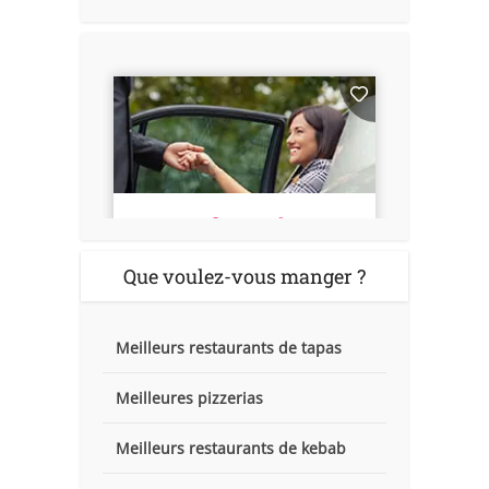
Que voulez-vous manger ?
Meilleurs restaurants de tapas
Meilleures pizzerias
Meilleurs restaurants de kebab