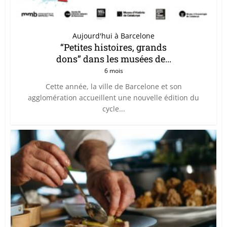
Aujourd'hui à Barcelone
“Petites histoires, grands
dons” dans les musées de...
6 mois
Cette année, la ville de Barcelone et son
agglomération accueillent une nouvelle édition du
cycle...