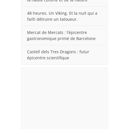
48 heures. Un Viking. Et la nuit qui a
failli détruire un tatoueur.
Mercat de Mercats : l’épicentre
gastronomique primé de Barcelone
Castell dels Tres Dragons : futur
épicentre scientifique