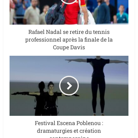
Rafael Nadal se retire du tennis
professionnel après la finale de la
Coupe Davis
Festival Escena Poblenou :
dramaturgies et création