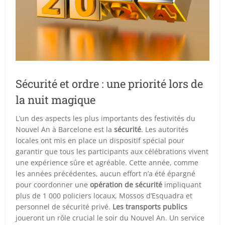
Sécurité et ordre : une priorité lors de
la nuit magique
L’un des aspects les plus importants des festivités du
Nouvel An à Barcelone est la
sécurité
. Les autorités
locales ont mis en place un dispositif spécial pour
garantir que tous les participants aux célébrations vivent
une expérience sûre et agréable. Cette année, comme
les années précédentes, aucun effort n’a été épargné
pour coordonner une
opération de sécurité
impliquant
plus de 1 000 policiers locaux, Mossos d’Esquadra et
personnel de sécurité privé.
Les transports publics
joueront un rôle crucial le soir du Nouvel An. Un service