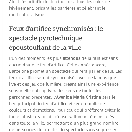
Ainsi, l’esprit d’inclusion touchera tous les coins de
l’événement, brisant les barrières et célébrant le
multiculturalisme.
Feux d’artifice synchronisés : le
spectacle pyrotechnique
époustouflant de la ville
L’un des moments les plus
attendus
de la nuit est sans
aucun doute le feu d’artifice. Cette année encore,
Barcelone promet un spectacle qui fera parler de lui. Les
feux d’artifice seront synchronisés avec de la musique
live et des jeux de lumière, créant ainsi une expérience
sensorielle qui captivera les sens de toutes les
personnes présentes. L’
Avenida Maria Cristina
sera le
lieu principal du feu d’artifice et sera remplie de
couleurs et d’émotions. Pour ceux qui préfèrent éviter la
foule, plusieurs points d’observation ont été installés
dans toute la ville, permettant à un plus grand nombre
de personnes de profiter du spectacle sans se presser.