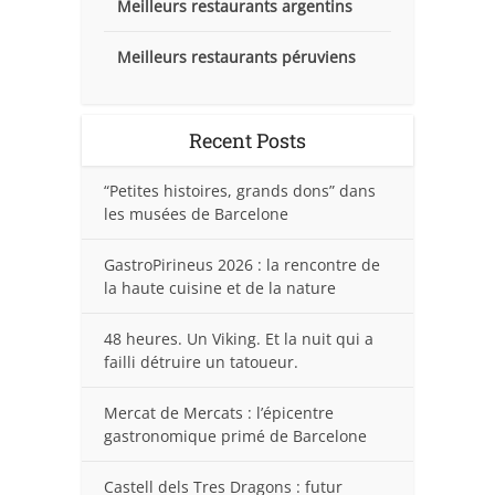
Meilleurs restaurants argentins
Meilleurs restaurants péruviens
Recent Posts
“Petites histoires, grands dons” dans
les musées de Barcelone
GastroPirineus 2026 : la rencontre de
la haute cuisine et de la nature
48 heures. Un Viking. Et la nuit qui a
failli détruire un tatoueur.
Mercat de Mercats : l’épicentre
gastronomique primé de Barcelone
Castell dels Tres Dragons : futur