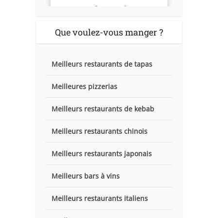
Que voulez-vous manger ?
Meilleurs restaurants de tapas
Meilleures pizzerias
Meilleurs restaurants de kebab
Meilleurs restaurants chinois
Meilleurs restaurants japonais
Meilleurs bars à vins
Meilleurs restaurants italiens