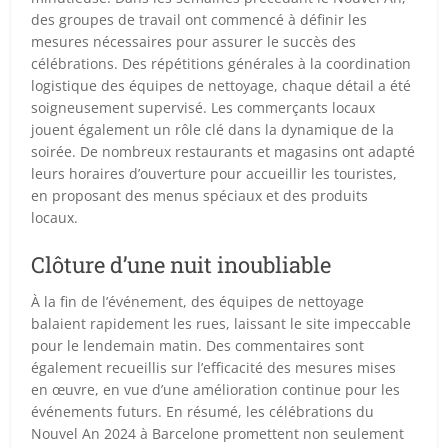
des groupes de travail ont commencé à définir les
mesures nécessaires pour assurer le succès des
célébrations. Des répétitions générales à la coordination
logistique des équipes de nettoyage, chaque détail a été
soigneusement supervisé. Les commerçants locaux
jouent également un rôle clé dans la dynamique de la
soirée. De nombreux restaurants et magasins ont adapté
leurs horaires d’ouverture pour accueillir les touristes,
en proposant des menus spéciaux et des produits
locaux.
Clôture d’une nuit inoubliable
À la fin de l’événement, des équipes de nettoyage
balaient rapidement les rues, laissant le site impeccable
pour le lendemain matin. Des commentaires sont
également recueillis sur l’efficacité des mesures mises
en œuvre, en vue d’une amélioration continue pour les
événements futurs. En résumé, les célébrations du
Nouvel An 2024 à Barcelone promettent non seulement