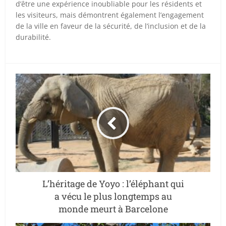
d’être une expérience inoubliable pour les résidents et
les visiteurs, mais démontrent également l’engagement
de la ville en faveur de la sécurité, de l’inclusion et de la
durabilité.
L’héritage de Yoyo : l’éléphant qui
a vécu le plus longtemps au
monde meurt à Barcelone