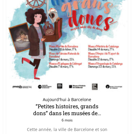
Aujourd'hui à Barcelone
“Petites histoires, grands
dons” dans les musées de...
6 mois
Cette année, la ville de Barcelone et son