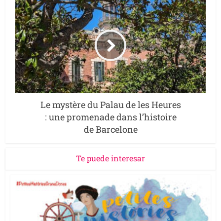
Le mystère du Palau de les Heures
: une promenade dans l’histoire
de Barcelone
Te puede interesar