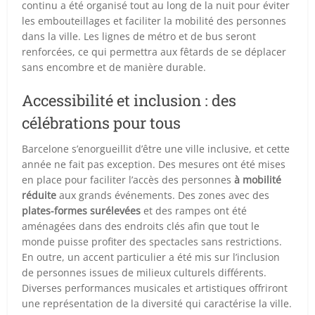
continu a été organisé tout au long de la nuit pour éviter
les embouteillages et faciliter la mobilité des personnes
dans la ville. Les lignes de métro et de bus seront
renforcées, ce qui permettra aux fêtards de se déplacer
sans encombre et de manière durable.
Accessibilité et inclusion : des
célébrations pour tous
Barcelone s’enorgueillit d’être une ville inclusive, et cette
année ne fait pas exception. Des mesures ont été mises
en place pour faciliter l’accès des personnes
à mobilité
réduite
aux grands événements. Des zones avec des
plates-formes surélevées
et des rampes ont été
aménagées dans des endroits clés afin que tout le
monde puisse profiter des spectacles sans restrictions.
En outre, un accent particulier a été mis sur l’inclusion
de personnes issues de milieux culturels différents.
Diverses performances musicales et artistiques offriront
une représentation de la diversité qui caractérise la ville.