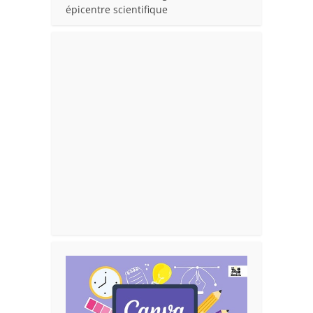
épicentre scientifique