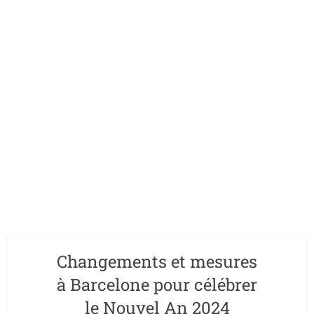
Changements et mesures
à Barcelone pour célébrer
le Nouvel An 2024