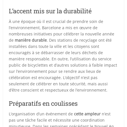
L’accent mis sur la durabilité
À une époque où il est crucial de prendre soin de
l’environnement, Barcelone a mis en œuvre de
nombreuses initiatives pour célébrer la nouvelle année
de
manière durable
. Des stations de recyclage ont été
installées dans toute la ville et les citoyens sont
encouragés à se débarrasser de leurs déchets de
manière responsable. En outre, l’utilisation du service
public de bicyclettes et d’autres solutions à faible impact
sur l’environnement pour se rendre aux lieux de
célébration est encouragée. L’objectif n’est pas
seulement de célébrer en toute sécurité, mais aussi
d’être conscient et respectueux de l’environnement.
Préparatifs en coulisses
L’organisation d’un événement de
cette ampleur
n’est
pas une tâche facile et nécessite une coordination
minutieuse. Dans les semaines précédant le Nouvel An,