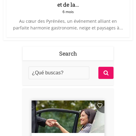
et de la...
6 mois
Au cœur des Pyrénées, un événement alliant en
parfaite harmonie gastronomie, neige et paysages à...
Search