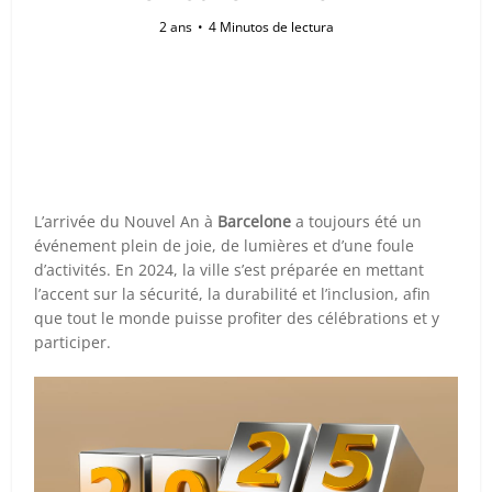
2 ans
4 Minutos de lectura
L’arrivée du Nouvel An à
Barcelone
a toujours été un
événement plein de joie, de lumières et d’une foule
d’activités. En 2024, la ville s’est préparée en mettant
l’accent sur la sécurité, la durabilité et l’inclusion, afin
que tout le monde puisse profiter des célébrations et y
participer.