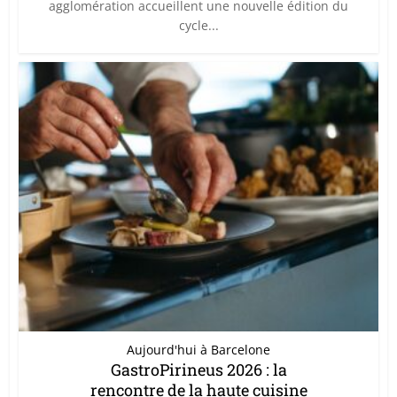
agglomération accueillent une nouvelle édition du
cycle...
Aujourd'hui à Barcelone
GastroPirineus 2026 : la
rencontre de la haute cuisine