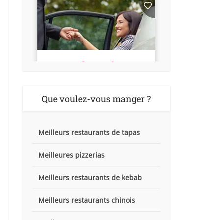
Que voulez-vous manger ?
Meilleurs restaurants de tapas
Meilleures pizzerias
Meilleurs restaurants de kebab
Meilleurs restaurants chinois