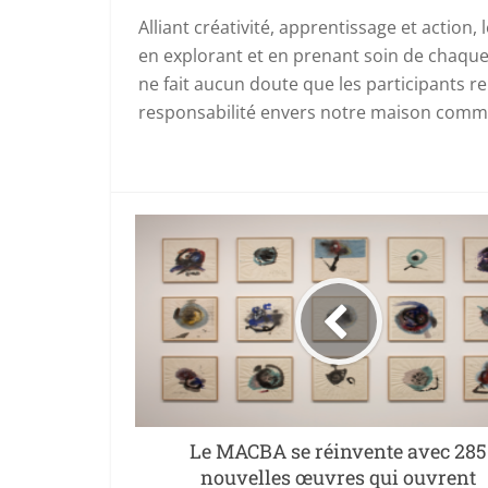
Alliant créativité, apprentissage et action,
en explorant et en prenant soin de chaque
ne fait aucun doute que les participants r
responsabilité envers notre maison commun
Le MACBA se réinvente avec 285
nouvelles œuvres qui ouvrent