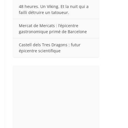
48 heures. Un Viking. Et la nuit qui a
failli détruire un tatoueur.
Mercat de Mercats : l’épicentre
gastronomique primé de Barcelone
Castell dels Tres Dragons : futur
épicentre scientifique