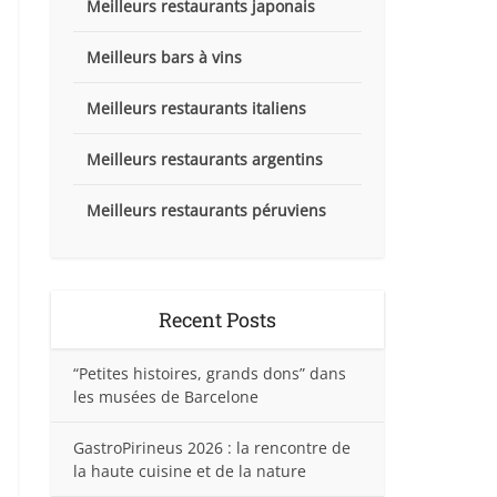
Meilleurs restaurants japonais
Meilleurs bars à vins
Meilleurs restaurants italiens
Meilleurs restaurants argentins
Meilleurs restaurants péruviens
Recent Posts
“Petites histoires, grands dons” dans
les musées de Barcelone
GastroPirineus 2026 : la rencontre de
la haute cuisine et de la nature