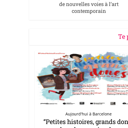
de nouvelles voies à l’art
contemporain
Te 
Aujourd'hui à Barcelone
“Petites histoires, grands don