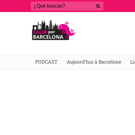
PODCAST
Aujourd’hui à Barcelone
L