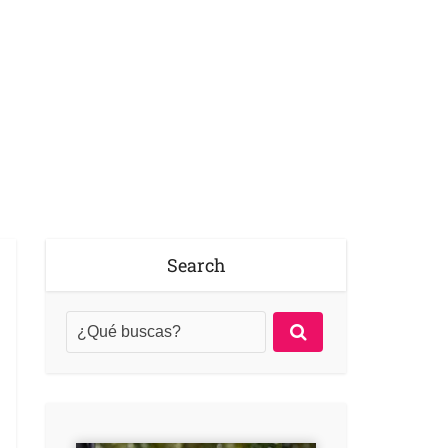
Search