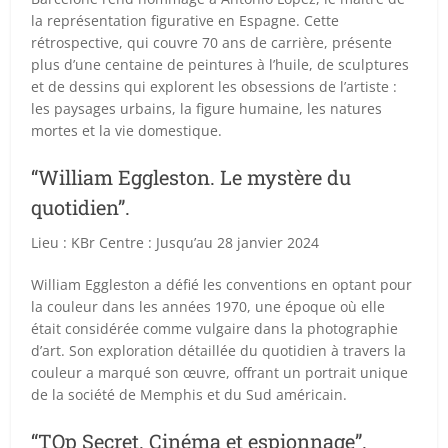
la représentation figurative en Espagne. Cette
rétrospective, qui couvre 70 ans de carrière, présente
plus d’une centaine de peintures à l’huile, de sculptures
et de dessins qui explorent les obsessions de l’artiste :
les paysages urbains, la figure humaine, les natures
mortes et la vie domestique.
“William Eggleston. Le mystère du
quotidien”.
Lieu : KBr Centre : Jusqu’au 28 janvier 2024
William Eggleston a défié les conventions en optant pour
la couleur dans les années 1970, une époque où elle
était considérée comme vulgaire dans la photographie
d’art. Son exploration détaillée du quotidien à travers la
couleur a marqué son œuvre, offrant un portrait unique
de la société de Memphis et du Sud américain.
“TOp Secret. Cinéma et espionnage”.