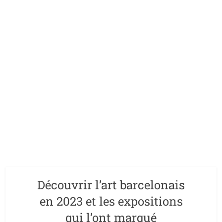
Découvrir l’art barcelonais
en 2023 et les expositions
qui l’ont marqué