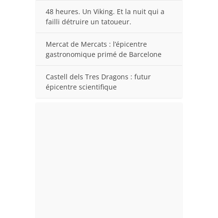
48 heures. Un Viking. Et la nuit qui a
failli détruire un tatoueur.
Mercat de Mercats : l’épicentre
gastronomique primé de Barcelone
Castell dels Tres Dragons : futur
épicentre scientifique