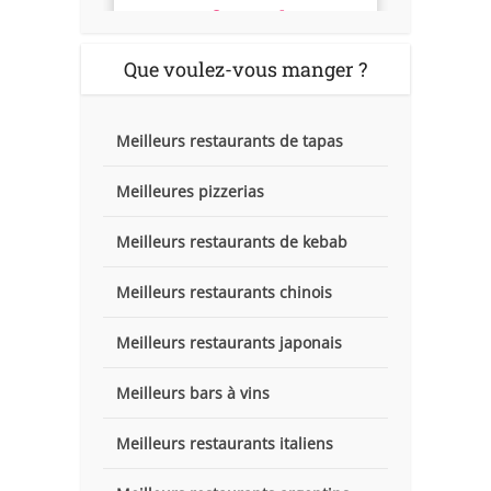
Que voulez-vous manger ?
Meilleurs restaurants de tapas
Meilleures pizzerias
Meilleurs restaurants de kebab
Meilleurs restaurants chinois
Meilleurs restaurants japonais
Meilleurs bars à vins
Meilleurs restaurants italiens