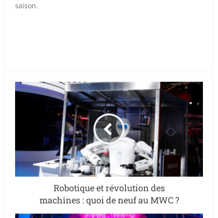
saison.
Robotique et révolution des
machines : quoi de neuf au MWC ?