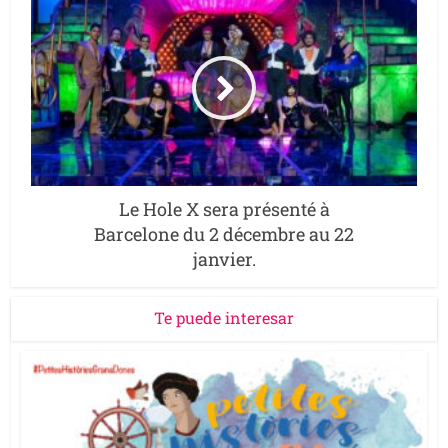
Le Hole X sera présenté à
Barcelone du 2 décembre au 22
janvier.
Te puede interesar