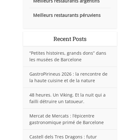
Meilleurs restaurants argentins
Meilleurs restaurants péruviens
Recent Posts
“Petites histoires, grands dons” dans
les musées de Barcelone
GastroPirineus 2026 : la rencontre de
la haute cuisine et de la nature
48 heures. Un Viking. Et la nuit qui a
failli détruire un tatoueur.
Mercat de Mercats : l’épicentre
gastronomique primé de Barcelone
Castell dels Tres Dragons : futur