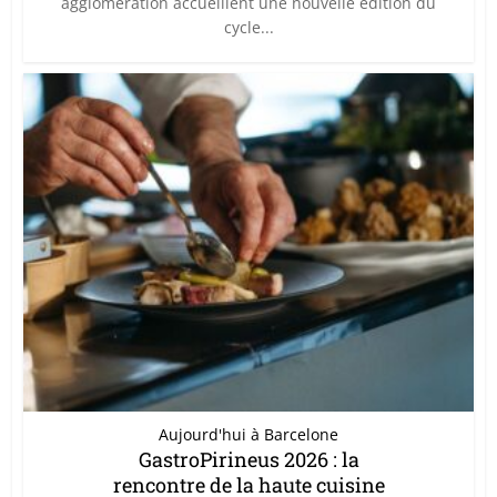
agglomération accueillent une nouvelle édition du
cycle...
Aujourd'hui à Barcelone
GastroPirineus 2026 : la
rencontre de la haute cuisine