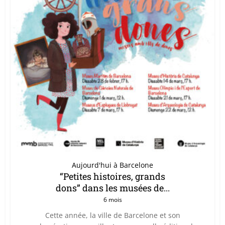
Aujourd'hui à Barcelone
“Petites histoires, grands
dons” dans les musées de...
6 mois
Cette année, la ville de Barcelone et son