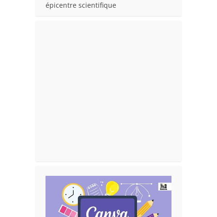
épicentre scientifique