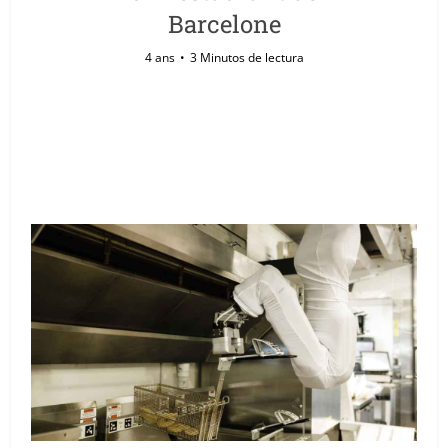
Barcelone
4 ans
3 Minutos de lectura