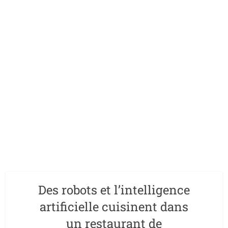
Des robots et l’intelligence
artificielle cuisinent dans
un restaurant de