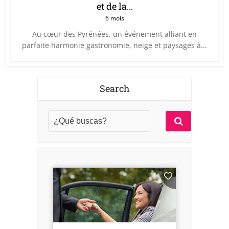
et de la...
6 mois
Au cœur des Pyrénées, un événement alliant en
parfaite harmonie gastronomie, neige et paysages à...
Search