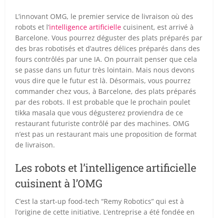
L’innovant OMG, le premier service de livraison où des
robots et l’
intelligence artificielle
cuisinent, est arrivé à
Barcelone. Vous pourrez déguster des plats préparés par
des bras robotisés et d’autres délices préparés dans des
fours contrôlés par une IA. On pourrait penser que cela
se passe dans un futur très lointain. Mais nous devons
vous dire que le futur est là. Désormais, vous pourrez
commander chez vous, à Barcelone, des plats préparés
par des robots. Il est probable que le prochain poulet
tikka masala que vous dégusterez proviendra de ce
restaurant futuriste contrôlé par des machines. OMG
n’est pas un restaurant mais une proposition de format
de livraison.
Les robots et l’intelligence artificielle
cuisinent à l’OMG
C’est la start-up food-tech “Remy Robotics” qui est à
l’origine de cette initiative. L’entreprise a été fondée en