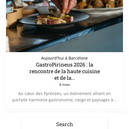
Aujourd'hui à Barcelone
GastroPirineus 2026 : la
rencontre de la haute cuisine
et de la...
6 mois
Au cœur des Pyrénées, un événement alliant en
parfaite harmonie gastronomie, neige et paysages à...
Search