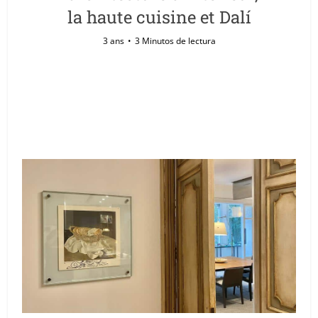
la haute cuisine et Dalí
3 ans
3 Minutos de lectura