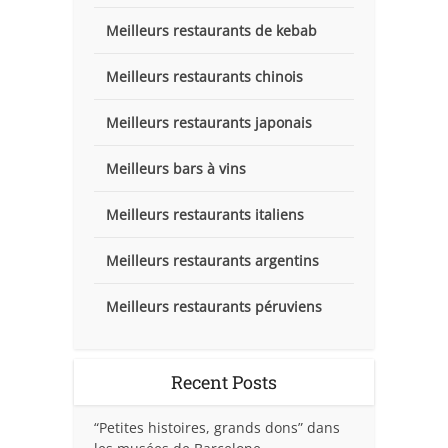
Meilleurs restaurants de kebab
Meilleurs restaurants chinois
Meilleurs restaurants japonais
Meilleurs bars à vins
Meilleurs restaurants italiens
Meilleurs restaurants argentins
Meilleurs restaurants péruviens
Recent Posts
“Petites histoires, grands dons” dans