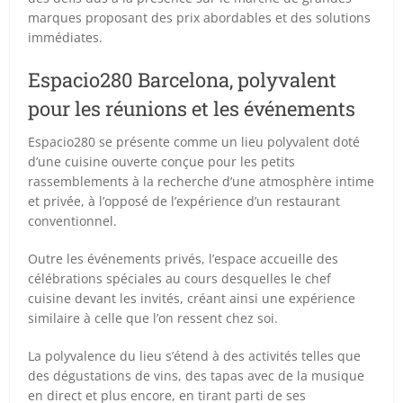
marques proposant des prix abordables et des solutions
immédiates.
Espacio280 Barcelona, polyvalent
pour les réunions et les événements
Espacio280 se présente comme un lieu polyvalent doté
d’une cuisine ouverte conçue pour les petits
rassemblements à la recherche d’une atmosphère intime
et privée, à l’opposé de l’expérience d’un restaurant
conventionnel.
Outre les événements privés, l’espace accueille des
célébrations spéciales au cours desquelles le chef
cuisine devant les invités, créant ainsi une expérience
similaire à celle que l’on ressent chez soi.
La polyvalence du lieu s’étend à des activités telles que
des dégustations de vins, des tapas avec de la musique
en direct et plus encore, en tirant parti de ses