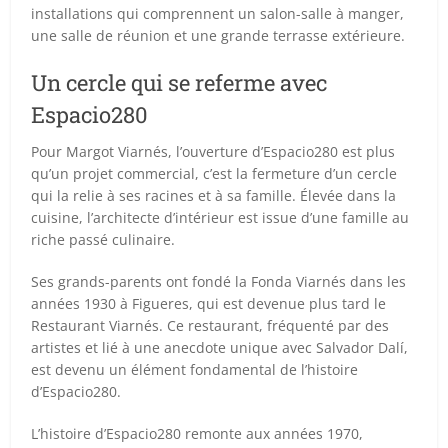
installations qui comprennent un salon-salle à manger,
une salle de réunion et une grande terrasse extérieure.
Un cercle qui se referme avec
Espacio280
Pour Margot Viarnés, l’ouverture d’Espacio280 est plus
qu’un projet commercial, c’est la fermeture d’un cercle
qui la relie à ses racines et à sa famille. Élevée dans la
cuisine, l’architecte d’intérieur est issue d’une famille au
riche passé culinaire.
Ses grands-parents ont fondé la Fonda Viarnés dans les
années 1930 à Figueres, qui est devenue plus tard le
Restaurant Viarnés. Ce restaurant, fréquenté par des
artistes et lié à une anecdote unique avec Salvador Dalí,
est devenu un élément fondamental de l’histoire
d’Espacio280.
L’histoire d’Espacio280 remonte aux années 1970,