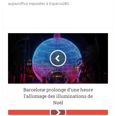
aujourd’hui exposées à Espacio280.
Barcelone prolonge d’une heure
l’allumage des illuminations de
Noël