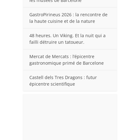
les musées de Barcelone
GastroPirineus 2026 : la rencontre de
la haute cuisine et de la nature
48 heures. Un Viking. Et la nuit qui a
failli détruire un tatoueur.
Mercat de Mercats : l’épicentre
gastronomique primé de Barcelone
Castell dels Tres Dragons : futur
épicentre scientifique