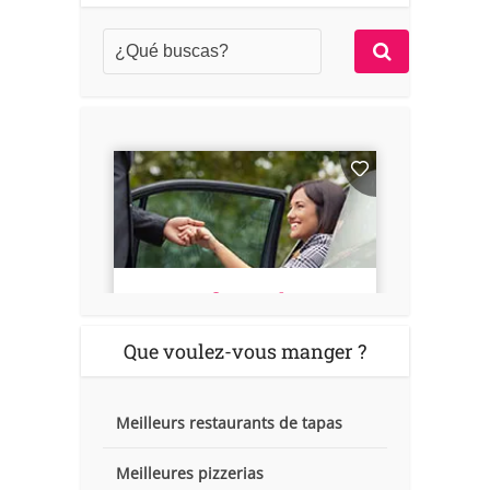
Que voulez-vous manger ?
Meilleurs restaurants de tapas
Meilleures pizzerias