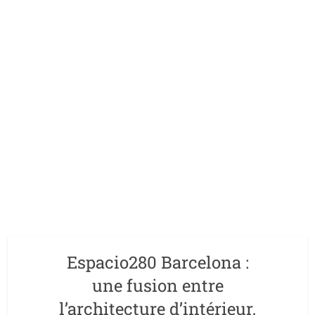
Espacio280 Barcelona :
une fusion entre
l’architecture d’intérieur,