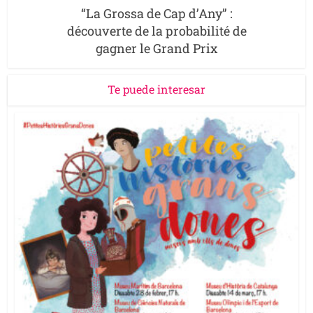
“La Grossa de Cap d’Any” :
découverte de la probabilité de
gagner le Grand Prix
Te puede interesar