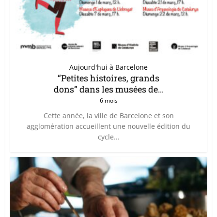
Aujourd'hui à Barcelone
“Petites histoires, grands
dons” dans les musées de...
6 mois
Cette année, la ville de Barcelone et son
agglomération accueillent une nouvelle édition du
cycle...