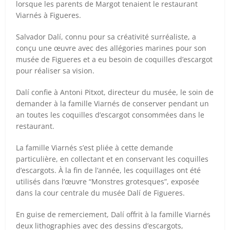
lorsque les parents de Margot tenaient le restaurant
Viarnés à Figueres.
Salvador Dalí, connu pour sa créativité surréaliste, a
conçu une œuvre avec des allégories marines pour son
musée de Figueres et a eu besoin de coquilles d’escargot
pour réaliser sa vision.
Dalí confie à Antoni Pitxot, directeur du musée, le soin de
demander à la famille Viarnés de conserver pendant un
an toutes les coquilles d’escargot consommées dans le
restaurant.
La famille Viarnés s’est pliée à cette demande
particulière, en collectant et en conservant les coquilles
d’escargots. À la fin de l’année, les coquillages ont été
utilisés dans l’œuvre “Monstres grotesques”, exposée
dans la cour centrale du musée Dalí de Figueres.
En guise de remerciement, Dalí offrit à la famille Viarnés
deux lithographies avec des dessins d’escargots,