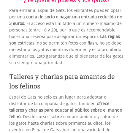
Para entrar al Espai de Gats, los visitantes pueden optar
por una
cuota de socio o pagar una entrada reducida de
3 euros
. El acceso está limitado a un número máximo de
personas (entre 10 y 20), por lo que es recomendable
hacer una reserva para asegurar un espacio.
Las reglas
son estrictas
: no se permiten fotos con flash, no se debe
molestar a los gatos mientras duermen y está prohibido
alimentarles. Esto garantiza que el bienestar de los gatos
sea siempre una prioridad.
Talleres y charlas para amantes de
los felinos
Espai de Gats no solo es un lugar para adoptar o
disfrutar de la compañía de gatos; también
ofrece
talleres y charlas para educar al público sobre el mundo
felino
. Desde cursos sobre comportamiento y salud de
los gatos hasta charlas sobre primeros auxilios, los
eventos en Espai de Gats abarcan una variedad de