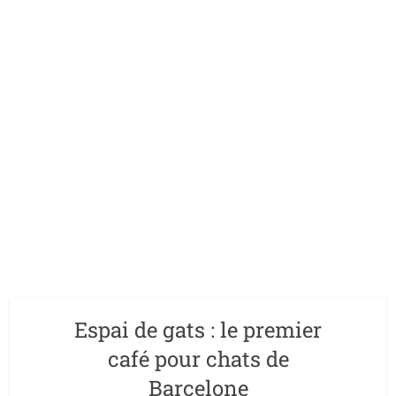
Espai de gats : le premier
café pour chats de
Barcelone