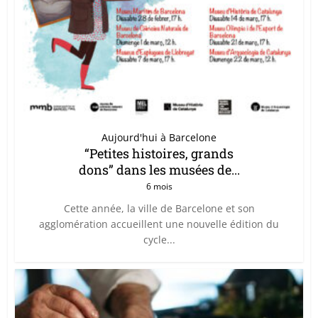
Aujourd'hui à Barcelone
“Petites histoires, grands
dons” dans les musées de...
6 mois
Cette année, la ville de Barcelone et son
agglomération accueillent une nouvelle édition du
cycle...