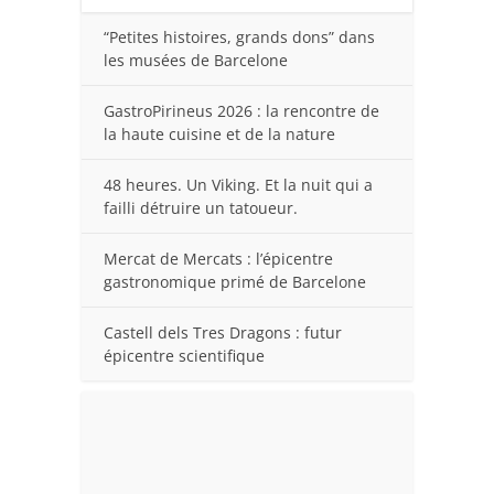
“Petites histoires, grands dons” dans
les musées de Barcelone
GastroPirineus 2026 : la rencontre de
la haute cuisine et de la nature
48 heures. Un Viking. Et la nuit qui a
failli détruire un tatoueur.
Mercat de Mercats : l’épicentre
gastronomique primé de Barcelone
Castell dels Tres Dragons : futur
épicentre scientifique