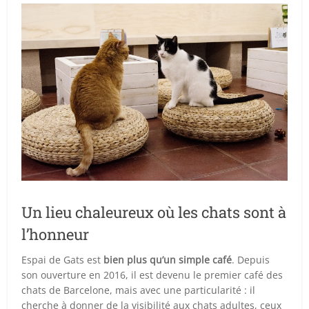
Un lieu chaleureux où les chats sont à
l’honneur
Espai de Gats est
bien plus qu’un simple café
. Depuis
son ouverture en 2016, il est devenu le premier café des
chats de Barcelone, mais avec une particularité : il
cherche à donner de la visibilité aux chats adultes, ceux