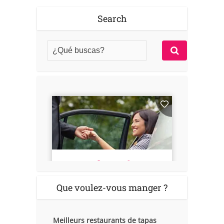
Search
Que voulez-vous manger ?
Meilleurs restaurants de tapas