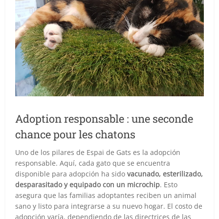
Adoption responsable : une seconde
chance pour les chatons
Uno de los pilares de Espai de Gats es la adopción
responsable. Aquí, cada gato que se encuentra
disponible para adopción ha sido
vacunado, esterilizado,
desparasitado y equipado con un microchip
. Esto
asegura que las familias adoptantes reciben un animal
sano y listo para integrarse a su nuevo hogar. El costo de
adopción varía, dependiendo de las directrices de las