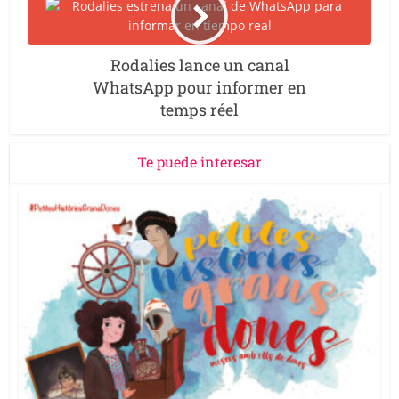
Rodalies lance un canal
WhatsApp pour informer en
temps réel
Te puede interesar