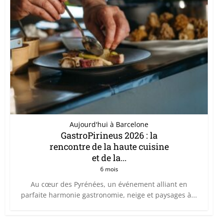
Aujourd'hui à Barcelone
GastroPirineus 2026 : la
rencontre de la haute cuisine
et de la...
6 mois
Au cœur des Pyrénées, un événement alliant en
parfaite harmonie gastronomie, neige et paysages à...