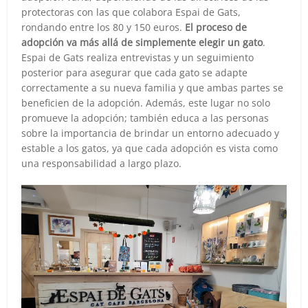
protectoras con las que colabora Espai de Gats,
rondando entre los 80 y 150 euros.
El proceso de
adopción va más allá de simplemente elegir un gato
.
Espai de Gats realiza entrevistas y un seguimiento
posterior para asegurar que cada gato se adapte
correctamente a su nueva familia y que ambas partes se
beneficien de la adopción. Además, este lugar no solo
promueve la adopción; también educa a las personas
sobre la importancia de brindar un entorno adecuado y
estable a los gatos, ya que cada adopción es vista como
una responsabilidad a largo plazo.