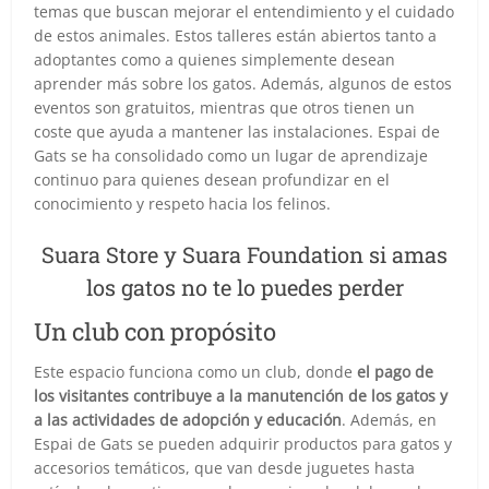
temas que buscan mejorar el entendimiento y el cuidado
de estos animales. Estos talleres están abiertos tanto a
adoptantes como a quienes simplemente desean
aprender más sobre los gatos. Además, algunos de estos
eventos son gratuitos, mientras que otros tienen un
coste que ayuda a mantener las instalaciones. Espai de
Gats se ha consolidado como un lugar de aprendizaje
continuo para quienes desean profundizar en el
conocimiento y respeto hacia los felinos.
Suara Store y Suara Foundation si amas
los gatos no te lo puedes perder
Un club con propósito
Este espacio funciona como un club, donde
el pago de
los visitantes contribuye a la manutención de los gatos y
a las actividades de adopción y educación
. Además, en
Espai de Gats se pueden adquirir productos para gatos y
accesorios temáticos, que van desde juguetes hasta