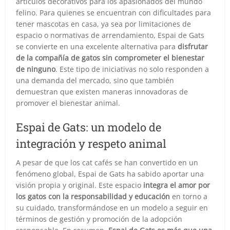
artículos decorativos para los apasionados del mundo
felino. Para quienes se encuentran con dificultades para
tener mascotas en casa, ya sea por limitaciones de
espacio o normativas de arrendamiento, Espai de Gats
se convierte en una excelente alternativa para
disfrutar
de la compañía de gatos sin comprometer el bienestar
de ninguno
. Este tipo de iniciativas no solo responden a
una demanda del mercado, sino que también
demuestran que existen maneras innovadoras de
promover el bienestar animal.
Espai de Gats: un modelo de
integración y respeto animal
A pesar de que los cat cafés se han convertido en un
fenómeno global, Espai de Gats ha sabido aportar una
visión propia y original. Este espacio
integra el amor por
los gatos con la responsabilidad y educación
en torno a
su cuidado, transformándose en un modelo a seguir en
términos de gestión y promoción de la adopción