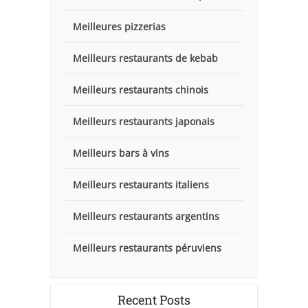
Meilleures pizzerias
Meilleurs restaurants de kebab
Meilleurs restaurants chinois
Meilleurs restaurants japonais
Meilleurs bars à vins
Meilleurs restaurants italiens
Meilleurs restaurants argentins
Meilleurs restaurants péruviens
Recent Posts