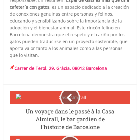
responsable. En resumen,
Espai de Gats es más que una
cafetería con gatos
; es un espacio dedicado a la creación
de conexiones genuinas entre personas y felinos,
educando y sensibilizando sobre la importancia de la
adopción y el bienestar animal. Este rincón felino en
Barcelona demuestra que el respeto y el cariño por los
gatos pueden traducirse en un proyecto sostenible, que
aporta valor tanto a los animales como a las personas
que lo visitan.
Carrer de Terol, 29, Gràcia, 08012 Barcelona
Un voyage dans le passé à la Casa
Almirall, le bar gardien de
l’histoire de Barcelone