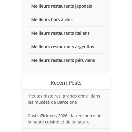
Meilleurs restaurants japonais
Meilleurs bars à vins
Meilleurs restaurants italiens
Meilleurs restaurants argentins
Meilleurs restaurants péruviens
Recent Posts
“Petites histoires, grands dons” dans
les musées de Barcelone
GastroPirineus 2026 : la rencontre de
la haute cuisine et de la nature