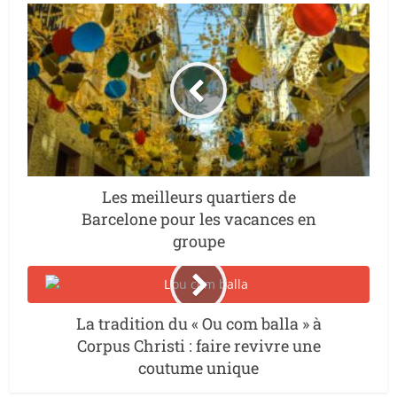
Les meilleurs quartiers de
Barcelone pour les vacances en
groupe
La tradition du « Ou com balla » à
Corpus Christi : faire revivre une
coutume unique