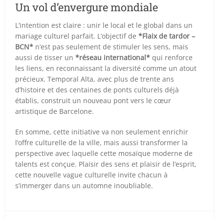
Un vol d’envergure mondiale
L’intention est claire : unir le local et le global dans un
mariage culturel parfait. L’objectif de
*Flaix de tardor –
BCN*
n’est pas seulement de stimuler les sens, mais
aussi de tisser un
*réseau international*
qui renforce
les liens, en reconnaissant la diversité comme un atout
précieux. Temporal Alta, avec plus de trente ans
d’histoire et des centaines de ponts culturels déjà
établis, construit un nouveau pont vers le cœur
artistique de Barcelone.
En somme, cette initiative va non seulement enrichir
l’offre culturelle de la ville, mais aussi transformer la
perspective avec laquelle cette mosaïque moderne de
talents est conçue. Plaisir des sens et plaisir de l’esprit,
cette nouvelle vague culturelle invite chacun à
s’immerger dans un automne inoubliable.