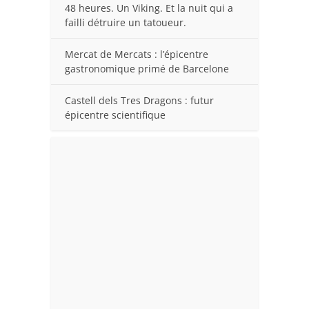
48 heures. Un Viking. Et la nuit qui a
failli détruire un tatoueur.
Mercat de Mercats : l’épicentre
gastronomique primé de Barcelone
Castell dels Tres Dragons : futur
épicentre scientifique