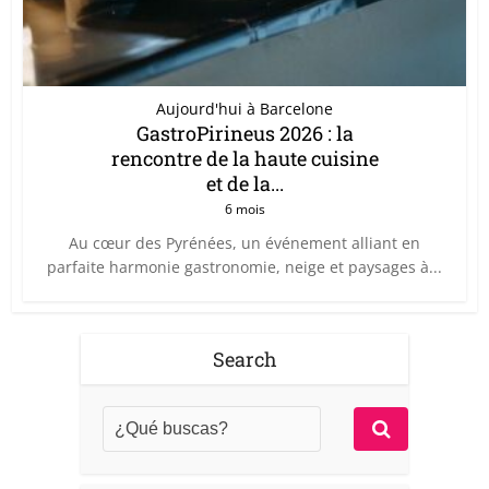
Aujourd'hui à Barcelone
GastroPirineus 2026 : la
rencontre de la haute cuisine
et de la...
6 mois
Au cœur des Pyrénées, un événement alliant en
parfaite harmonie gastronomie, neige et paysages à...
Search