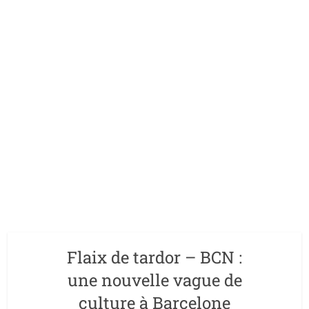
Flaix de tardor – BCN :
une nouvelle vague de
culture à Barcelone