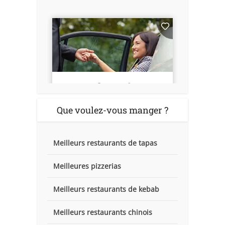
Que voulez-vous manger ?
Meilleurs restaurants de tapas
Meilleures pizzerias
Meilleurs restaurants de kebab
Meilleurs restaurants chinois