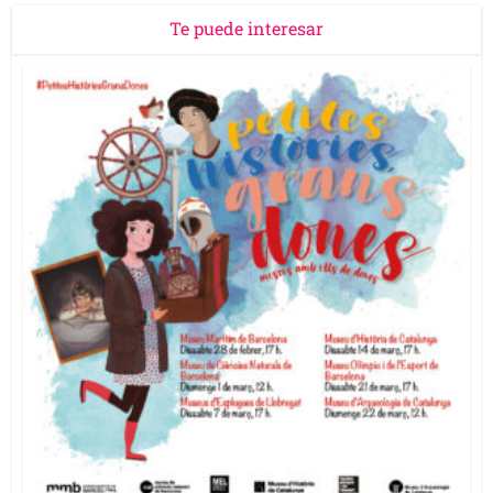
Te puede interesar