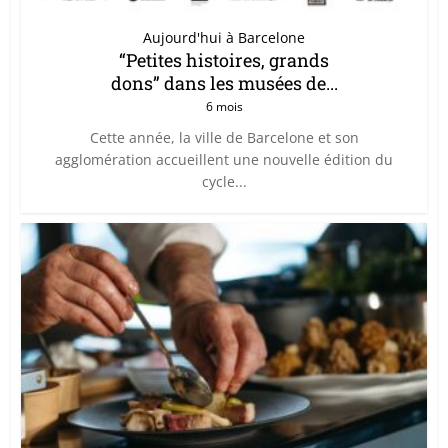
Aujourd'hui à Barcelone
“Petites histoires, grands
dons” dans les musées de...
6 mois
Cette année, la ville de Barcelone et son
agglomération accueillent une nouvelle édition du
cycle...