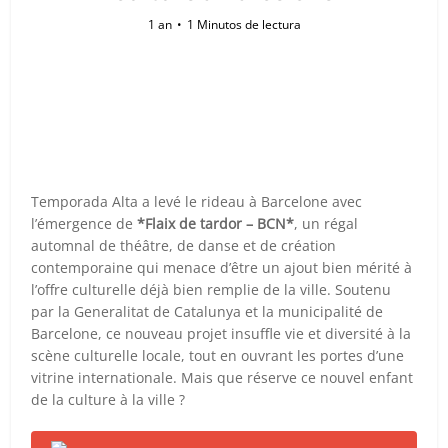
1 an
1 Minutos de lectura
Temporada Alta a levé le rideau à Barcelone avec
l’émergence de
*Flaix de tardor – BCN*
, un régal
automnal de théâtre, de danse et de création
contemporaine qui menace d’être un ajout bien mérité à
l’offre culturelle déjà bien remplie de la ville. Soutenu
par la Generalitat de Catalunya et la municipalité de
Barcelone, ce nouveau projet insuffle vie et diversité à la
scène culturelle locale, tout en ouvrant les portes d’une
vitrine internationale. Mais que réserve ce nouvel enfant
de la culture à la ville ?