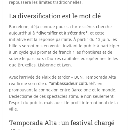
repoussera les limites traditionnelles.
La diversification est le mot clé
Barcelone, déjà connue pour sa forte scène, cherche
aujourd’hui à
*diversifier et à s’étendre*
, et cette
initiative est la réponse parfaite. À partir du 13 juin, les
billets seront mis en vente, invitant le public à participer
à un cycle qui promet de franchir les frontières et de
suivre le parcours d’autres capitales européennes telles
que Bruxelles, Lisbonne et Lyon.
Avec l’arrivée de Flaix de tardor – BCN, Temporada Alta
réaffirme son rôle d
‘”ambassadeur culturel”
, en
promouvant la connexion entre Barcelone et le monde.
L’éclectisme de ces spectacles stimule non seulement
l’esprit du public, mais aussi le profil international de la
ville.
Temporada Alta : un festival chargé