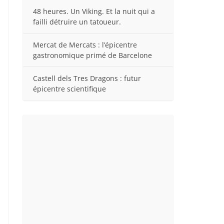
48 heures. Un Viking. Et la nuit qui a
failli détruire un tatoueur.
Mercat de Mercats : l’épicentre
gastronomique primé de Barcelone
Castell dels Tres Dragons : futur
épicentre scientifique