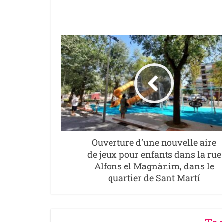
Ouverture d’une nouvelle aire
de jeux pour enfants dans la rue
Alfons el Magnànim, dans le
quartier de Sant Martí