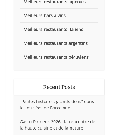
Meilleurs restaurants japonais
Meilleurs bars à vins
Meilleurs restaurants italiens
Meilleurs restaurants argentins
Meilleurs restaurants péruviens
Recent Posts
“Petites histoires, grands dons” dans
les musées de Barcelone
GastroPirineus 2026 : la rencontre de
la haute cuisine et de la nature