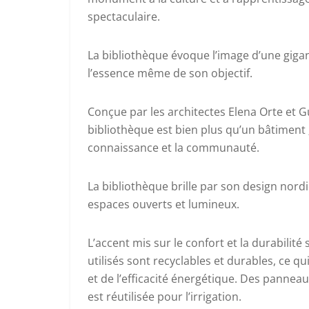
spectaculaire.
La bibliothèque évoque l’image d’une gigan
l’essence même de son objectif.
Conçue par les architectes Elena Orte et G
bibliothèque est bien plus qu’un bâtiment ;
connaissance et la communauté.
La bibliothèque brille par son design nordiq
espaces ouverts et lumineux.
L’accent mis sur le confort et la durabilit
utilisés sont recyclables et durables, ce
et de l’efficacité énergétique. Des pannea
est réutilisée pour l’irrigation.