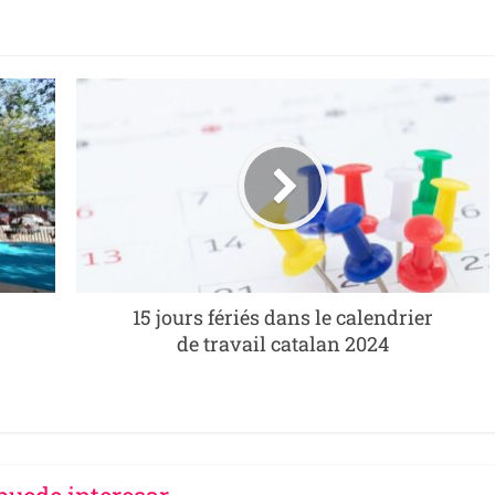
15 jours fériés dans le calendrier
de travail catalan 2024