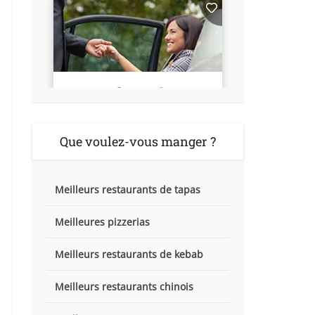
Que voulez-vous manger ?
Meilleurs restaurants de tapas
Meilleures pizzerias
Meilleurs restaurants de kebab
Meilleurs restaurants chinois