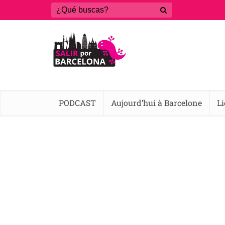
PODCAST
Aujourd’hui à Barcelone
L