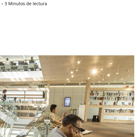
3 Minutos de lectura