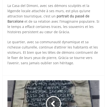
La Casa del Dimoni, avec ses démons sculptés et la
légende locale attachée à ses murs, est plus qu’une
attraction touristique, c’est un
portrait du passé de
Barcelone
et de sa relation avec l’imaginaire populaire. Si
le temps a effacé certaines traces, les souvenirs et les
histoires persistent au cœur de Gràcia.
Le quartier, avec sa communauté dynamique et sa
richesse culturelle, continue d’attirer les habitants et les
visiteurs. Et bien que les têtes de démons continuent de
le fixer de leurs yeux de pierre, Gràcia se tourne vers
l’avenir, sans jamais oublier son héritage.