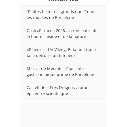
“Petites histoires, grands dons” dans
les musées de Barcelone
GastroPirineus 2026 : la rencontre de
la haute cuisine et de la nature
48 heures. Un Viking. Et la nuit qui a
failli détruire un tatoueur.
Mercat de Mercats : l’épicentre
gastronomique primé de Barcelone
Castell dels Tres Dragons : futur
épicentre scientifique