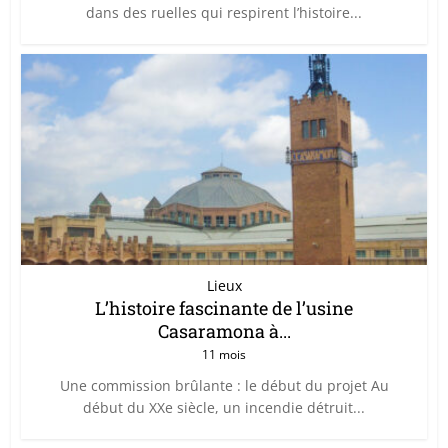
dans des ruelles qui respirent l’histoire...
Lieux
L’histoire fascinante de l’usine
Casaramona à...
11 mois
Une commission brûlante : le début du projet Au
début du XXe siècle, un incendie détruit...