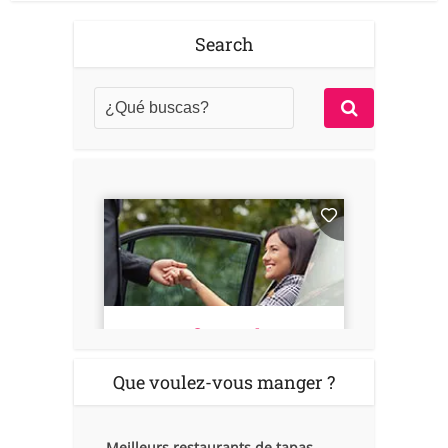
Search
Que voulez-vous manger ?
Meilleurs restaurants de tapas