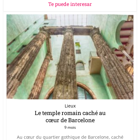
Te puede interesar
Lieux
Le temple romain caché au
cœur de Barcelone
9 mois
Au cœur du quartier gothique de Barcelone, caché