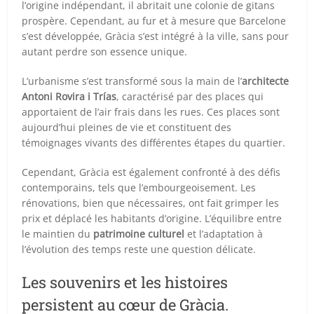
l’origine indépendant, il abritait une colonie de gitans
prospère. Cependant, au fur et à mesure que Barcelone
s’est développée, Gràcia s’est intégré à la ville, sans pour
autant perdre son essence unique.
L’urbanisme s’est transformé sous la main de l’
architecte
Antoni Rovira i Trías
, caractérisé par des places qui
apportaient de l’air frais dans les rues. Ces places sont
aujourd’hui pleines de vie et constituent des
témoignages vivants des différentes étapes du quartier.
Cependant, Gràcia est également confronté à des défis
contemporains, tels que l’embourgeoisement. Les
rénovations, bien que nécessaires, ont fait grimper les
prix et déplacé les habitants d’origine. L’équilibre entre
le maintien du
patrimoine culturel
et l’adaptation à
l’évolution des temps reste une question délicate.
Les souvenirs et les histoires
persistent au cœur de Gràcia.