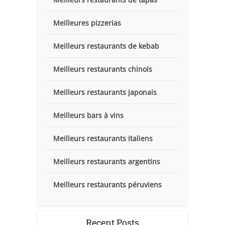
Meilleures pizzerias
Meilleurs restaurants de kebab
Meilleurs restaurants chinois
Meilleurs restaurants japonais
Meilleurs bars à vins
Meilleurs restaurants italiens
Meilleurs restaurants argentins
Meilleurs restaurants péruviens
Recent Posts