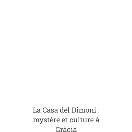
La Casa del Dimoni :
mystère et culture à
Gràcia