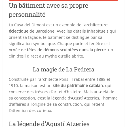
Un bâtiment avec sa propre
personnalité
La Casa del Dimoni est un exemple de l’
architecture
éclectique
de Barcelone. Avec les détails inhabituels qui
ornent sa façade, le bâtiment se distingue par sa
signification symbolique. Chaque porte et fenêtre est
ornée de
têtes de démons sculptées dans la pierre
, un
clin d’œil direct au mythe qu’elle abrite.
La magie de La Pedrera
Construite par l’architecte Pons i Trabal entre 1888 et
1910, la maison est un
site du patrimoine catalan
, qui
conserve des trésors d’art et d’histoire. Mais au-delà de
sa conception, c’est la légende d’Agustí Atzeries, l’homme
d’affaires à l’origine de sa construction, qui retient
l’attention des curieux.
La légende d’Agustí Atzeries