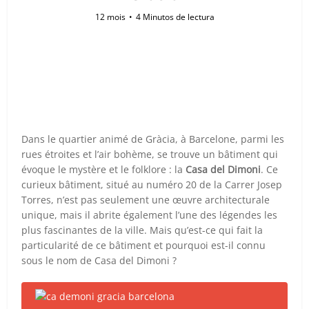
12 mois
4 Minutos de lectura
Dans le quartier animé de Gràcia, à Barcelone, parmi les
rues étroites et l’air bohème, se trouve un bâtiment qui
évoque le mystère et le folklore : la
Casa del Dimoni
. Ce
curieux bâtiment, situé au numéro 20 de la Carrer Josep
Torres, n’est pas seulement une œuvre architecturale
unique, mais il abrite également l’une des légendes les
plus fascinantes de la ville. Mais qu’est-ce qui fait la
particularité de ce bâtiment et pourquoi est-il connu
sous le nom de Casa del Dimoni ?