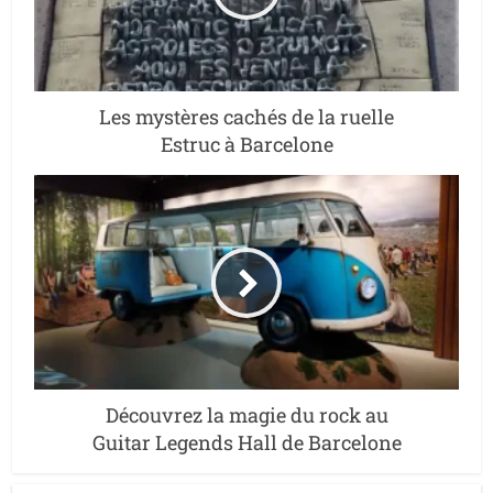
Les mystères cachés de la ruelle
Estruc à Barcelone
Découvrez la magie du rock au
Guitar Legends Hall de Barcelone