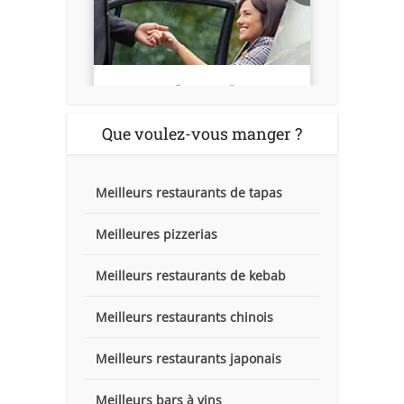
Que voulez-vous manger ?
Meilleurs restaurants de tapas
Meilleures pizzerias
Meilleurs restaurants de kebab
Meilleurs restaurants chinois
Meilleurs restaurants japonais
Meilleurs bars à vins