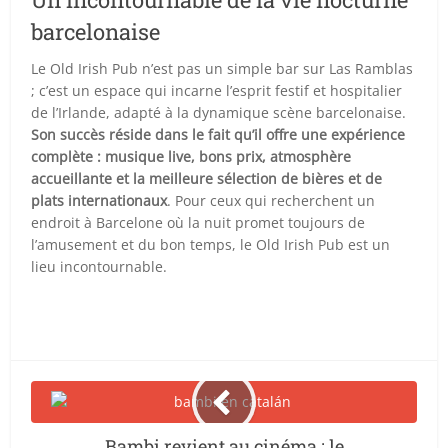
barcelonaise
Le Old Irish Pub n’est pas un simple bar sur Las Ramblas
; c’est un espace qui incarne l’esprit festif et hospitalier
de l’Irlande, adapté à la dynamique scène barcelonaise.
Son succès réside dans le fait qu’il offre une expérience
complète : musique live, bons prix, atmosphère
accueillante et la meilleure sélection de bières et de
plats internationaux
. Pour ceux qui recherchent un
endroit à Barcelone où la nuit promet toujours de
l’amusement et du bon temps, le Old Irish Pub est un
lieu incontournable.
Bambi revient au cinéma : le