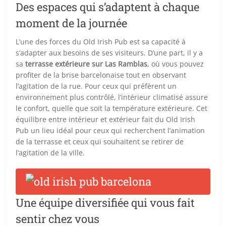
Des espaces qui s’adaptent à chaque
moment de la journée
L’une des forces du Old Irish Pub est sa capacité à
s’adapter aux besoins de ses visiteurs. D’une part, il y a
sa
terrasse extérieure sur Las Ramblas
, où vous pouvez
profiter de la brise barcelonaise tout en observant
l’agitation de la rue. Pour ceux qui préfèrent un
environnement plus contrôlé, l’intérieur climatisé assure
le confort, quelle que soit la température extérieure. Cet
équilibre entre intérieur et extérieur fait du Old Irish
Pub un lieu idéal pour ceux qui recherchent l’animation
de la terrasse et ceux qui souhaitent se retirer de
l’agitation de la ville.
Une équipe diversifiée qui vous fait
sentir chez vous