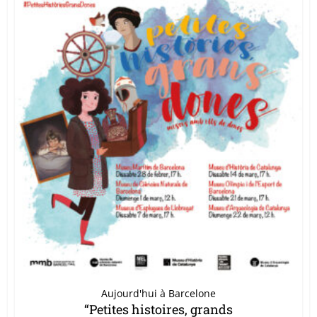
Aujourd'hui à Barcelone
“Petites histoires, grands