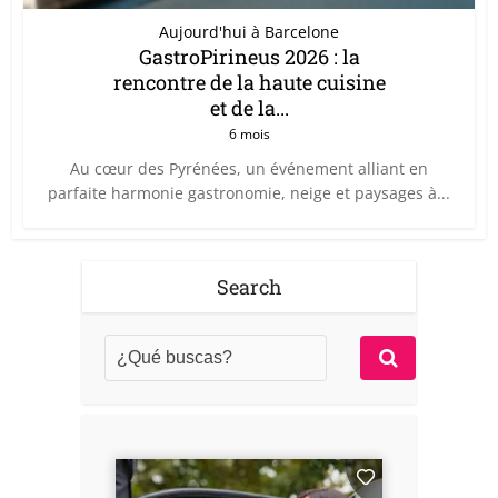
Aujourd'hui à Barcelone
GastroPirineus 2026 : la
rencontre de la haute cuisine
et de la...
6 mois
Au cœur des Pyrénées, un événement alliant en
parfaite harmonie gastronomie, neige et paysages à...
Search