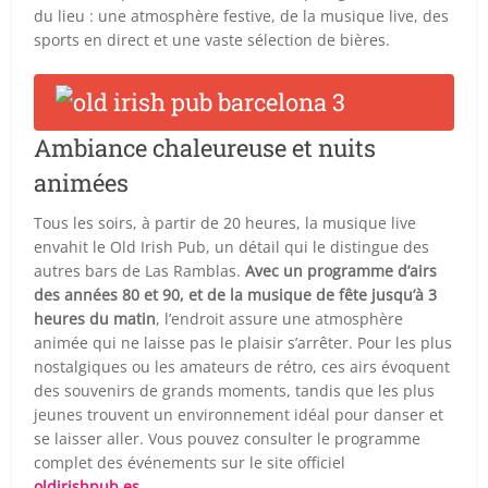
du lieu : une atmosphère festive, de la musique live, des
sports en direct et une vaste sélection de bières.
Ambiance chaleureuse et nuits
animées
Tous les soirs, à partir de 20 heures, la musique live
envahit le Old Irish Pub, un détail qui le distingue des
autres bars de Las Ramblas.
Avec un programme d’airs
des années 80 et 90, et de la musique de fête jusqu’à 3
heures du matin
, l’endroit assure une atmosphère
animée qui ne laisse pas le plaisir s’arrêter. Pour les plus
nostalgiques ou les amateurs de rétro, ces airs évoquent
des souvenirs de grands moments, tandis que les plus
jeunes trouvent un environnement idéal pour danser et
se laisser aller. Vous pouvez consulter le programme
complet des événements sur le site officiel
oldirishpub.es
.