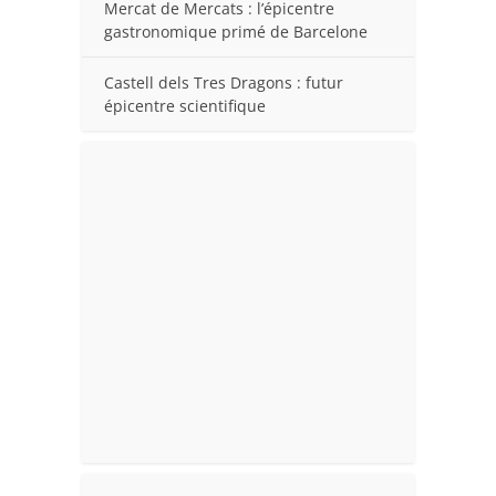
Mercat de Mercats : l’épicentre
gastronomique primé de Barcelone
Castell dels Tres Dragons : futur
épicentre scientifique