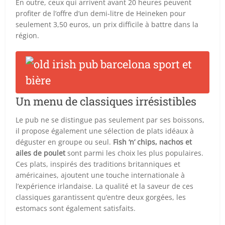
En outre, ceux qui arrivent avant 20 heures peuvent
profiter de l’offre d’un demi-litre de Heineken pour
seulement 3,50 euros, un prix difficile à battre dans la
région.
Un menu de classiques irrésistibles
Le pub ne se distingue pas seulement par ses boissons,
il propose également une sélection de plats idéaux à
déguster en groupe ou seul.
Fish ‘n’ chips, nachos et
ailes de poulet
sont parmi les choix les plus populaires.
Ces plats, inspirés des traditions britanniques et
américaines, ajoutent une touche internationale à
l’expérience irlandaise. La qualité et la saveur de ces
classiques garantissent qu’entre deux gorgées, les
estomacs sont également satisfaits.