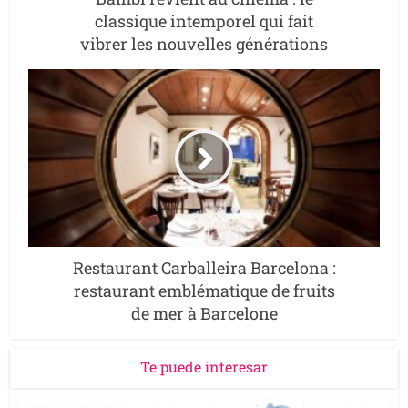
classique intemporel qui fait
vibrer les nouvelles générations
Restaurant Carballeira Barcelona :
restaurant emblématique de fruits
de mer à Barcelone
Te puede interesar