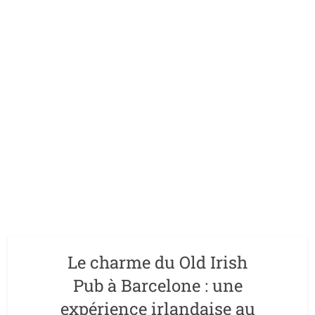
Le charme du Old Irish
Pub à Barcelone : une
expérience irlandaise au