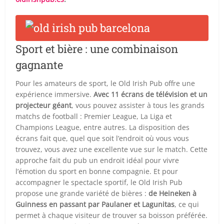
Sport et bière : une combinaison
gagnante
Pour les amateurs de sport, le Old Irish Pub offre une
expérience immersive.
Avec 11 écrans de télévision et un
projecteur géant
, vous pouvez assister à tous les grands
matchs de football : Premier League, La Liga et
Champions League, entre autres. La disposition des
écrans fait que, quel que soit l’endroit où vous vous
trouvez, vous avez une excellente vue sur le match. Cette
approche fait du pub un endroit idéal pour vivre
l’émotion du sport en bonne compagnie. Et pour
accompagner le spectacle sportif, le Old Irish Pub
propose une grande variété de bières :
de Heineken à
Guinness en passant par Paulaner et Lagunitas
, ce qui
permet à chaque visiteur de trouver sa boisson préférée.