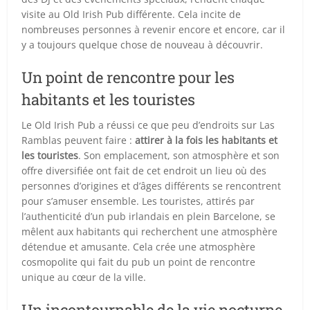
visite au Old Irish Pub différente. Cela incite de
nombreuses personnes à revenir encore et encore, car il
y a toujours quelque chose de nouveau à découvrir.
Un point de rencontre pour les
habitants et les touristes
Le Old Irish Pub a réussi ce que peu d’endroits sur Las
Ramblas peuvent faire :
attirer à la fois les habitants et
les touristes
. Son emplacement, son atmosphère et son
offre diversifiée ont fait de cet endroit un lieu où des
personnes d’origines et d’âges différents se rencontrent
pour s’amuser ensemble. Les touristes, attirés par
l’authenticité d’un pub irlandais en plein Barcelone, se
mêlent aux habitants qui recherchent une atmosphère
détendue et amusante. Cela crée une atmosphère
cosmopolite qui fait du pub un point de rencontre
unique au cœur de la ville.
Un incontournable de la vie nocturne