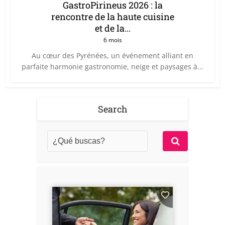
GastroPirineus 2026 : la
rencontre de la haute cuisine
et de la...
6 mois
Au cœur des Pyrénées, un événement alliant en
parfaite harmonie gastronomie, neige et paysages à...
Search