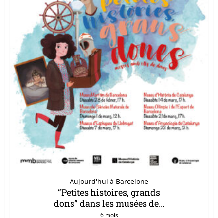
Aujourd'hui à Barcelone
“Petites histoires, grands
dons” dans les musées de...
6 mois