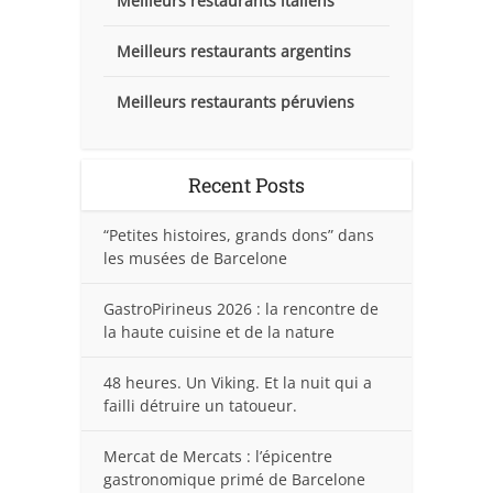
Meilleurs restaurants italiens
Meilleurs restaurants argentins
Meilleurs restaurants péruviens
Recent Posts
“Petites histoires, grands dons” dans
les musées de Barcelone
GastroPirineus 2026 : la rencontre de
la haute cuisine et de la nature
48 heures. Un Viking. Et la nuit qui a
failli détruire un tatoueur.
Mercat de Mercats : l’épicentre
gastronomique primé de Barcelone