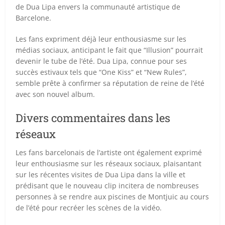
de Dua Lipa envers la communauté artistique de
Barcelone.
Les fans expriment déjà leur enthousiasme sur les
médias sociaux, anticipant le fait que “Illusion” pourrait
devenir le tube de l’été. Dua Lipa, connue pour ses
succès estivaux tels que “One Kiss” et “New Rules”,
semble prête à confirmer sa réputation de reine de l’été
avec son nouvel album.
Divers commentaires dans les
réseaux
Les fans barcelonais de l’artiste ont également exprimé
leur enthousiasme sur les réseaux sociaux, plaisantant
sur les récentes visites de Dua Lipa dans la ville et
prédisant que le nouveau clip incitera de nombreuses
personnes à se rendre aux piscines de Montjuic au cours
de l’été pour recréer les scènes de la vidéo.