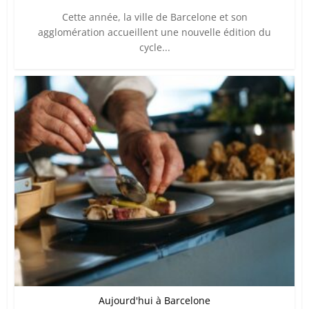
Cette année, la ville de Barcelone et son
agglomération accueillent une nouvelle édition du
cycle...
Aujourd'hui à Barcelone