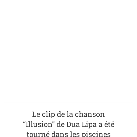
Le clip de la chanson
“Illusion” de Dua Lipa a été
tourné dans les piscines