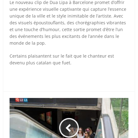
Le nouveau clip de Dua Lipa à Barcelone promet d’offrir
une expérience visuelle captivante qui capture l’essence
unique de la ville et le style inimitable de l’artiste. Avec
des visuels époustouflants, des chorégraphies vibrantes
et une touche d’humour, cette sortie promet d’être l’un
des événements les plus excitants de l’année dans le
monde de la pop.
Certains plaisantent sur le fait que le chanteur est
devenu plus catalan que fuet.