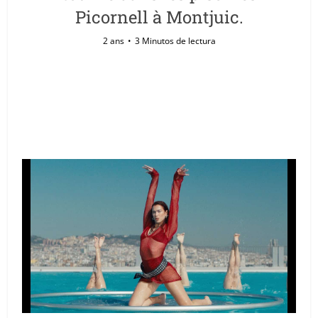
Picornell à Montjuic.
2 ans
3 Minutos de lectura