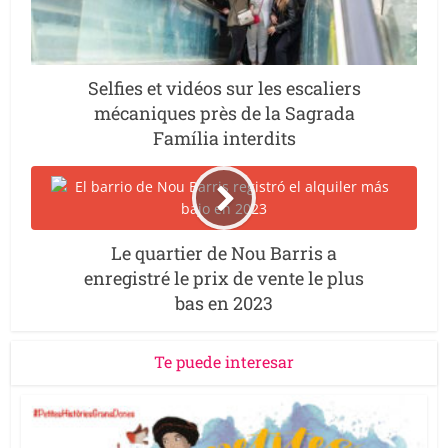
Selfies et vidéos sur les escaliers
mécaniques près de la Sagrada
Família interdits
Le quartier de Nou Barris a
enregistré le prix de vente le plus
bas en 2023
Te puede interesar