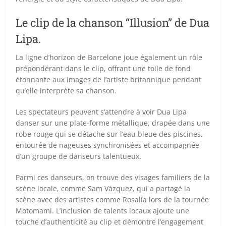
Le clip de la chanson “Illusion” de Dua
Lipa.
La ligne d’horizon de Barcelone joue également un rôle
prépondérant dans le clip, offrant une toile de fond
étonnante aux images de l’artiste britannique pendant
qu’elle interprète sa chanson.
Les spectateurs peuvent s’attendre à voir Dua Lipa
danser sur une plate-forme métallique, drapée dans une
robe rouge qui se détache sur l’eau bleue des piscines,
entourée de nageuses synchronisées et accompagnée
d’un groupe de danseurs talentueux.
Parmi ces danseurs, on trouve des visages familiers de la
scène locale, comme Sam Vázquez, qui a partagé la
scène avec des artistes comme Rosalía lors de la tournée
Motomami. L’inclusion de talents locaux ajoute une
touche d’authenticité au clip et démontre l’engagement