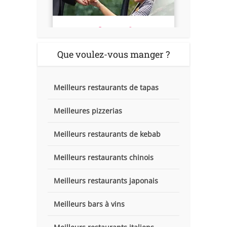
Que voulez-vous manger ?
Meilleurs restaurants de tapas
Meilleures pizzerias
Meilleurs restaurants de kebab
Meilleurs restaurants chinois
Meilleurs restaurants japonais
Meilleurs bars à vins