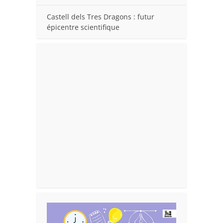
Castell dels Tres Dragons : futur
épicentre scientifique