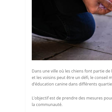
Dans une ville où les chiens font partie de
et les voisins peut être un défi, le conseil
d’éducation canine dans différents quartiers
L’objectif est de prendre des mesures pou
la communauté.