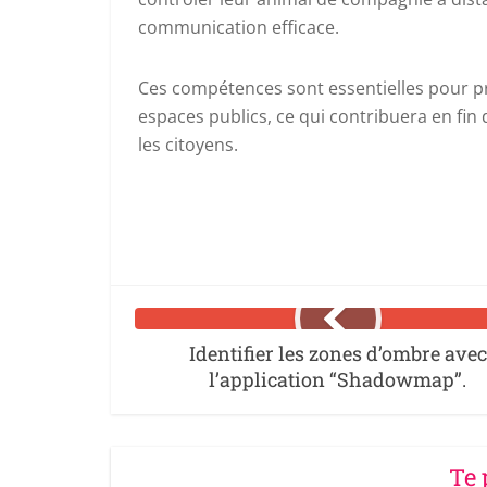
communication efficace.
Ces compétences sont essentielles pour 
espaces publics, ce qui contribuera en fin
les citoyens.
Identifier les zones d’ombre avec
l’application “Shadowmap”.
Te 