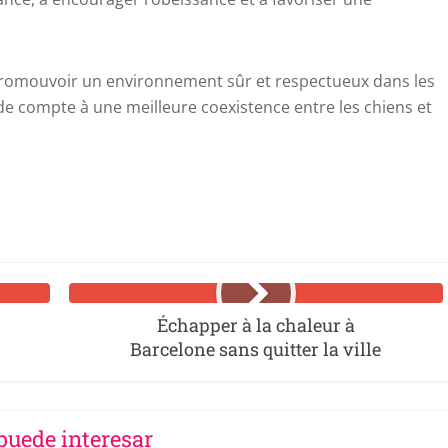
promouvoir un environnement sûr et respectueux dans les
 de compte à une meilleure coexistence entre les chiens et
Échapper à la chaleur à
Barcelone sans quitter la ville
puede interesar