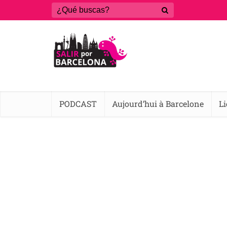
PODCAST
Aujourd’hui à Barcelone
L