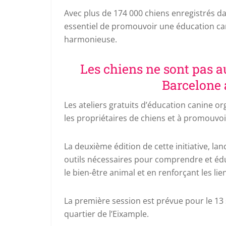
Avec plus de 174 000 chiens enregistrés dan
essentiel de promouvoir une éducation can
harmonieuse.
Les chiens ne sont pas a
Barcelone 
Les ateliers gratuits d’éducation canine org
les propriétaires de chiens et à promouvoi
La deuxième édition de cette initiative, lan
outils nécessaires pour comprendre et é
le bien-être animal et en renforçant les lie
La première session est prévue pour le 13
quartier de l’Eixample.