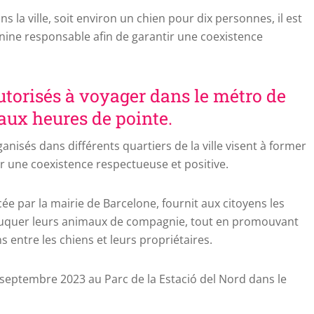
s la ville, soit environ un chien pour dix personnes, il est
ine responsable afin de garantir une coexistence
utorisés à voyager dans le métro de
aux heures de pointe.
anisés dans différents quartiers de la ville visent à former
r une coexistence respectueuse et positive.
cée par la mairie de Barcelone, fournit aux citoyens les
duquer leurs animaux de compagnie, tout en promouvant
ns entre les chiens et leurs propriétaires.
 septembre 2023 au Parc de la Estació del Nord dans le