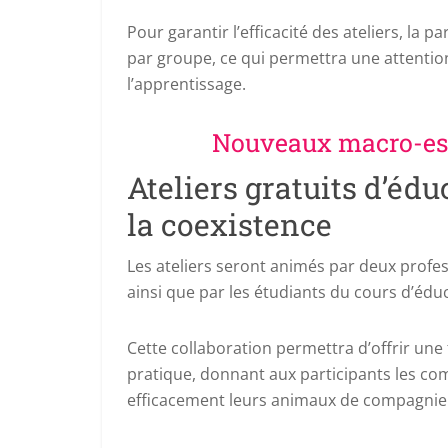
Pour garantir l’efficacité des ateliers, la
par groupe, ce qui permettra une attenti
l’apprentissage.
Nouveaux macro-esp
Ateliers gratuits d’éd
la coexistence
Les ateliers seront animés par deux profes
ainsi que par les étudiants du cours d’éd
Cette collaboration permettra d’offrir une 
pratique, donnant aux participants les c
efficacement leurs animaux de compagnie