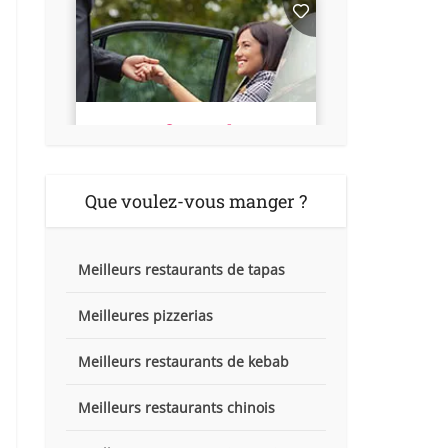
Que voulez-vous manger ?
Meilleurs restaurants de tapas
Meilleures pizzerias
Meilleurs restaurants de kebab
Meilleurs restaurants chinois