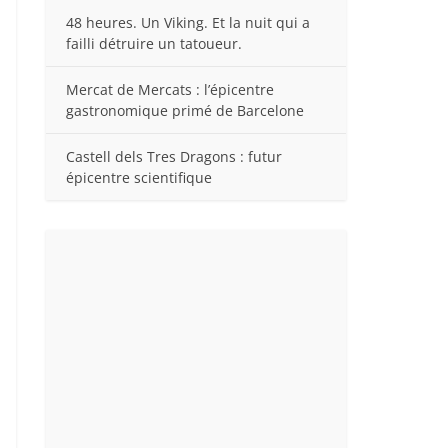
48 heures. Un Viking. Et la nuit qui a
failli détruire un tatoueur.
Mercat de Mercats : l’épicentre
gastronomique primé de Barcelone
Castell dels Tres Dragons : futur
épicentre scientifique