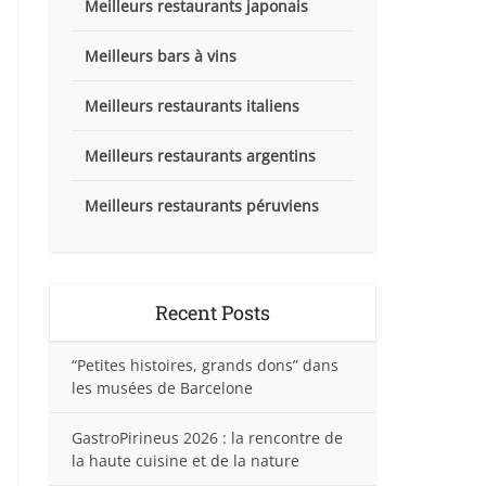
Meilleurs restaurants japonais
Meilleurs bars à vins
Meilleurs restaurants italiens
Meilleurs restaurants argentins
Meilleurs restaurants péruviens
Recent Posts
“Petites histoires, grands dons” dans
les musées de Barcelone
GastroPirineus 2026 : la rencontre de
la haute cuisine et de la nature