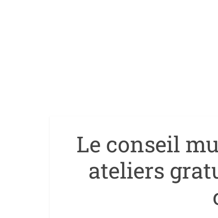
Le conseil mu
ateliers grat