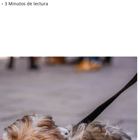
3 Minutos de lectura