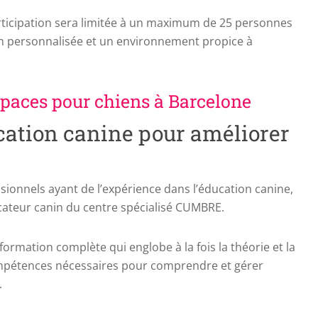
 participation sera limitée à un maximum de 25 personnes
on personnalisée et un environnement propice à
aces pour chiens à Barcelone
ucation canine pour améliorer
sionnels ayant de l’expérience dans l’éducation canine,
ucateur canin du centre spécialisé CUMBRE.
formation complète qui englobe à la fois la théorie et la
ompétences nécessaires pour comprendre et gérer
.