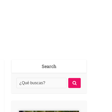
Search