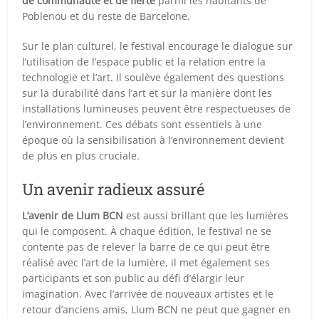
de communauté et de fierté
parmi les habitants de
Poblenou et du reste de Barcelone.
Sur le plan culturel, le festival encourage le dialogue sur
l’utilisation de l’espace public et la relation entre la
technologie et l’art. Il soulève également des questions
sur la durabilité dans l’art et sur la manière dont les
installations lumineuses peuvent être respectueuses de
l’environnement. Ces débats sont essentiels à une
époque où la sensibilisation à l’environnement devient
de plus en plus cruciale.
Un avenir radieux assuré
L’avenir de Llum BCN
est aussi brillant que les lumières
qui le composent. À chaque édition, le festival ne se
contente pas de relever la barre de ce qui peut être
réalisé avec l’art de la lumière, il met également ses
participants et son public au défi d’élargir leur
imagination. Avec l’arrivée de nouveaux artistes et le
retour d’anciens amis, Llum BCN ne peut que gagner en