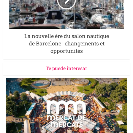
La nouvelle ère du salon nautique
de Barcelone : changements et
opportunités
Te puede interesar