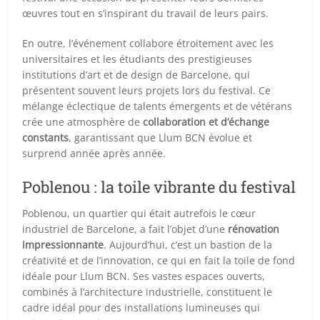
œuvres tout en s’inspirant du travail de leurs pairs.
En outre, l’événement collabore étroitement avec les
universitaires et les étudiants des prestigieuses
institutions d’art et de design de Barcelone, qui
présentent souvent leurs projets lors du festival. Ce
mélange éclectique de talents émergents et de vétérans
crée une atmosphère de
collaboration et d’échange
constants
, garantissant que Llum BCN évolue et
surprend année après année.
Poblenou : la toile vibrante du festival
Poblenou, un quartier qui était autrefois le cœur
industriel de Barcelone, a fait l’objet d’une
rénovation
impressionnante
. Aujourd’hui, c’est un bastion de la
créativité et de l’innovation, ce qui en fait la toile de fond
idéale pour Llum BCN. Ses vastes espaces ouverts,
combinés à l’architecture industrielle, constituent le
cadre idéal pour des installations lumineuses qui