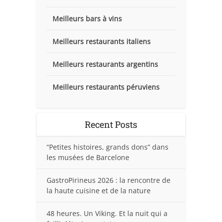
Meilleurs bars à vins
Meilleurs restaurants italiens
Meilleurs restaurants argentins
Meilleurs restaurants péruviens
Recent Posts
“Petites histoires, grands dons” dans
les musées de Barcelone
GastroPirineus 2026 : la rencontre de
la haute cuisine et de la nature
48 heures. Un Viking. Et la nuit qui a