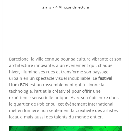
2 ans
4 Minutos de lectura
Barcelone, la ville connue pour sa culture vibrante et son
architecture innovante, a un événement qui, chaque
hiver, illumine ses rues et transforme son paysage
urbain en un spectacle visuel inoubliable. Le
festival
Llum BCN
est un rassemblement qui fusionne la
technologie, l’art et la créativité pour offrir une
expérience sensorielle unique. Avec son épicentre dans
le quartier de Poblenou, cet événement international
met en lumière non seulement la créativité des artistes
locaux, mais aussi des talents du monde entier.