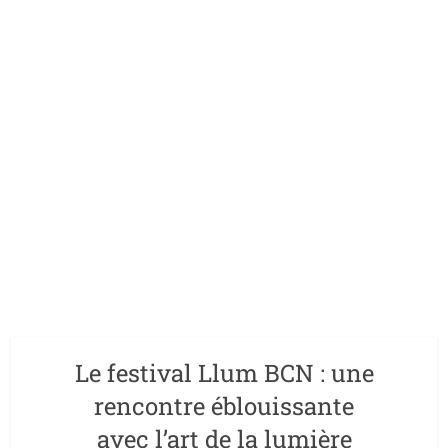
Le festival Llum BCN : une
rencontre éblouissante
avec l’art de la lumière