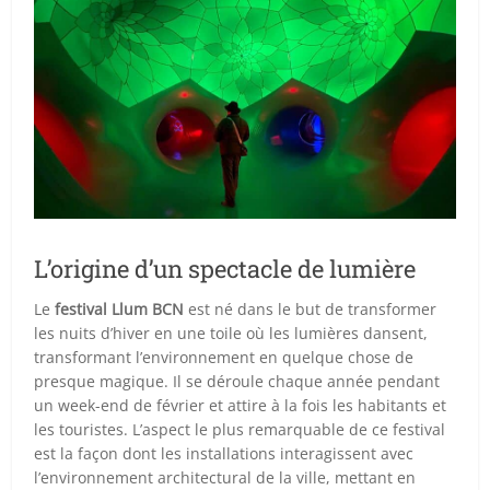
L’origine d’un spectacle de lumière
Le
festival Llum BCN
est né dans le but de transformer
les nuits d’hiver en une toile où les lumières dansent,
transformant l’environnement en quelque chose de
presque magique. Il se déroule chaque année pendant
un week-end de février et attire à la fois les habitants et
les touristes. L’aspect le plus remarquable de ce festival
est la façon dont les installations interagissent avec
l’environnement architectural de la ville, mettant en