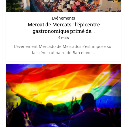
Evénements
Mercat de Mercats : l’épicentre
gastronomique primé de...
6 mois
L’événement Mercado de Mercados s’est imposé sur
la scène culinaire de Barcelone...