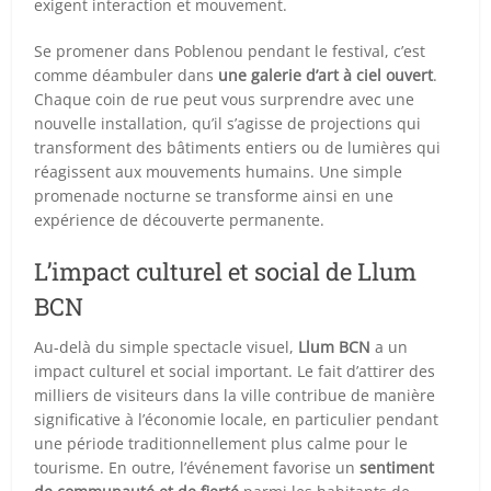
exigent interaction et mouvement.
Se promener dans Poblenou pendant le festival, c’est
comme déambuler dans
une galerie d’art à ciel ouvert
.
Chaque coin de rue peut vous surprendre avec une
nouvelle installation, qu’il s’agisse de projections qui
transforment des bâtiments entiers ou de lumières qui
réagissent aux mouvements humains. Une simple
promenade nocturne se transforme ainsi en une
expérience de découverte permanente.
L’impact culturel et social de Llum
BCN
Au-delà du simple spectacle visuel,
Llum BCN
a un
impact culturel et social important. Le fait d’attirer des
milliers de visiteurs dans la ville contribue de manière
significative à l’économie locale, en particulier pendant
une période traditionnellement plus calme pour le
tourisme. En outre, l’événement favorise un
sentiment