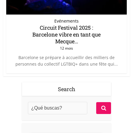
Evénements
Circuit Festival 2025 :
Barcelone vibre en tant que
Mecque...
12 mois
Barcelone se prépare à accueillir des milliers de
personnes du collectif LGTBIQ+ dans une fête qui...
Search