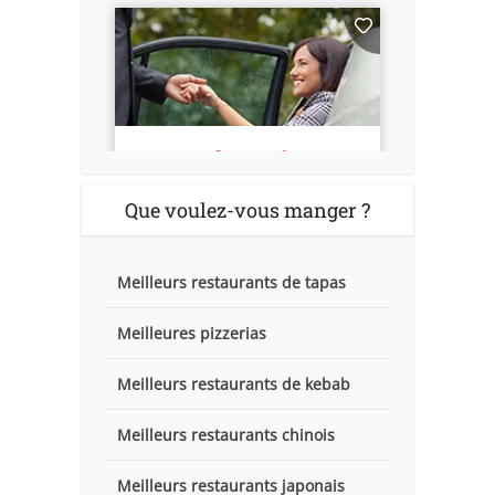
Que voulez-vous manger ?
Meilleurs restaurants de tapas
Meilleures pizzerias
Meilleurs restaurants de kebab
Meilleurs restaurants chinois
Meilleurs restaurants japonais