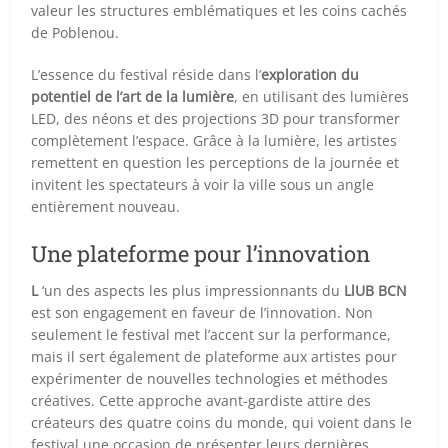
valeur les structures emblématiques et les coins cachés
de Poblenou.
L’essence du festival réside dans l’
exploration du
potentiel de l’art de la lumière
, en utilisant des lumières
LED, des néons et des projections 3D pour transformer
complètement l’espace. Grâce à la lumière, les artistes
remettent en question les perceptions de la journée et
invitent les spectateurs à voir la ville sous un angle
entièrement nouveau.
Une plateforme pour l’innovation
L
‘un des aspects les plus impressionnants du
LlUB BCN
est son engagement en faveur de l’innovation. Non
seulement le festival met l’accent sur la performance,
mais il sert également de plateforme aux artistes pour
expérimenter de nouvelles technologies et méthodes
créatives. Cette approche avant-gardiste attire des
créateurs des quatre coins du monde, qui voient dans le
festival une occasion de présenter leurs dernières