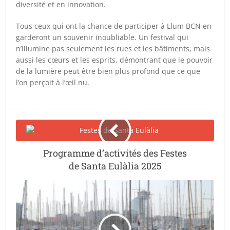
diversité et en innovation.
Tous ceux qui ont la chance de participer à Llum BCN en
garderont un souvenir inoubliable. Un festival qui
n’illumine pas seulement les rues et les bâtiments, mais
aussi les cœurs et les esprits, démontrant que le pouvoir
de la lumière peut être bien plus profond que ce que
l’on perçoit à l’œil nu.
Programme d’activités des Festes
de Santa Eulàlia 2025