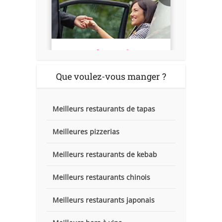
Que voulez-vous manger ?
Meilleurs restaurants de tapas
Meilleures pizzerias
Meilleurs restaurants de kebab
Meilleurs restaurants chinois
Meilleurs restaurants japonais