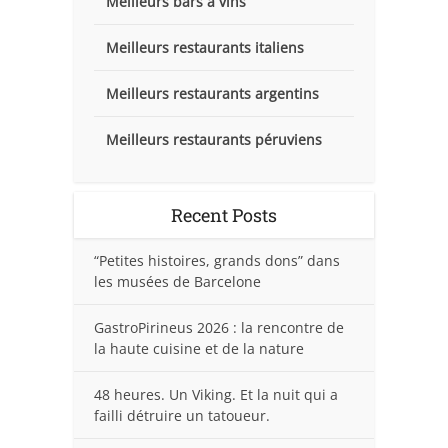
Meilleurs bars à vins
Meilleurs restaurants italiens
Meilleurs restaurants argentins
Meilleurs restaurants péruviens
Recent Posts
“Petites histoires, grands dons” dans
les musées de Barcelone
GastroPirineus 2026 : la rencontre de
la haute cuisine et de la nature
48 heures. Un Viking. Et la nuit qui a
failli détruire un tatoueur.