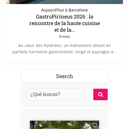
Aujourd'hui à Barcelone
GastroPirineus 2026 : la
rencontre de la haute cuisine
et de la...
6 mois
Au cœur des Pyrénées, un événement alliant en
parfaite harmonie gastronomie, neige et paysages à...
Search