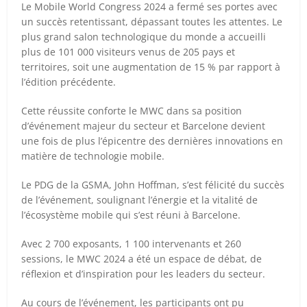
Le Mobile World Congress 2024 a fermé ses portes avec
un succès retentissant, dépassant toutes les attentes. Le
plus grand salon technologique du monde a accueilli
plus de 101 000 visiteurs venus de 205 pays et
territoires, soit une augmentation de 15 % par rapport à
l’édition précédente.
Cette réussite conforte le MWC dans sa position
d’événement majeur du secteur et Barcelone devient
une fois de plus l’épicentre des dernières innovations en
matière de technologie mobile.
Le PDG de la GSMA, John Hoffman, s’est félicité du succès
de l’événement, soulignant l’énergie et la vitalité de
l’écosystème mobile qui s’est réuni à Barcelone.
Avec 2 700 exposants, 1 100 intervenants et 260
sessions, le MWC 2024 a été un espace de débat, de
réflexion et d’inspiration pour les leaders du secteur.
Au cours de l’événement, les participants ont pu