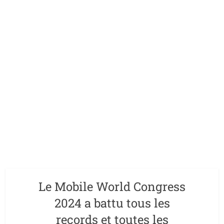
Le Mobile World Congress
2024 a battu tous les
records et toutes les