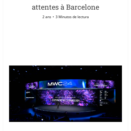
attentes à Barcelone
2 ans
3 Minutos de lectura