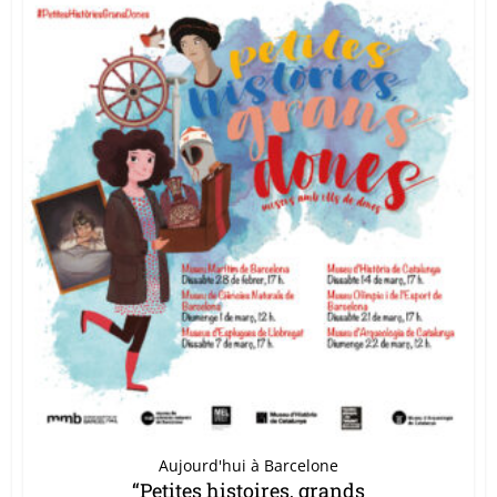
Aujourd'hui à Barcelone
“Petites histoires, grands