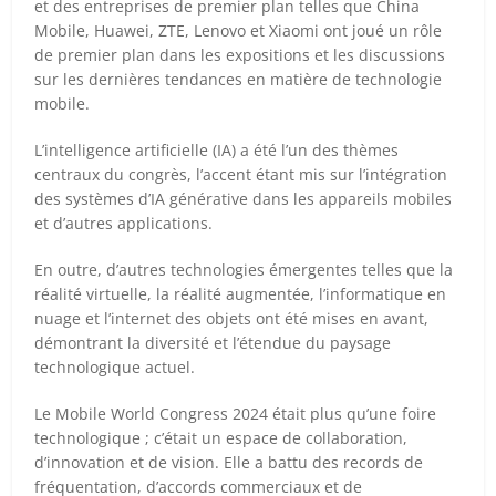
et des entreprises de premier plan telles que China
Mobile, Huawei, ZTE, Lenovo et Xiaomi ont joué un rôle
de premier plan dans les expositions et les discussions
sur les dernières tendances en matière de technologie
mobile.
L’intelligence artificielle (IA) a été l’un des thèmes
centraux du congrès, l’accent étant mis sur l’intégration
des systèmes d’IA générative dans les appareils mobiles
et d’autres applications.
En outre, d’autres technologies émergentes telles que la
réalité virtuelle, la réalité augmentée, l’informatique en
nuage et l’internet des objets ont été mises en avant,
démontrant la diversité et l’étendue du paysage
technologique actuel.
Le Mobile World Congress 2024 était plus qu’une foire
technologique ; c’était un espace de collaboration,
d’innovation et de vision. Elle a battu des records de
fréquentation, d’accords commerciaux et de