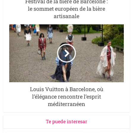
Festival de la bière de Barcelone :
le sommet européen de la bière
artisanale
Louis Vuitton à Barcelone, où
l’élégance rencontre l’esprit
méditerranéen
Te puede interesar