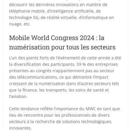
découvrir les dernières innovations en matière de
téléphonie mobile, d’intelligence artificielle, de
technologie 5G, de réalité virtuelle, d’informatique en
nuage, etc.
Mobile World Congress 2024 : la
numérisation pour tous les secteurs
L’un des points forts de l’événement de cette année a été
la diversification des participants. 59 % des entreprises
présentes au congrès n’appartiennent pas au secteur
des télécommunications, ce qui démontre l’impact
croissant de la numérisation dans d’autres secteurs tels
que la finance, les transports, les soins de santé et
l’aviation.
Cette tendance reflète l’importance du MWC en tant que
lieu de rencontre pour les professionnels de divers
secteurs à la recherche de solutions technologiques
innovantes.