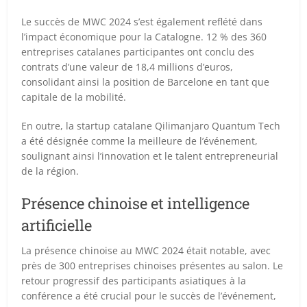
Le succès de MWC 2024 s’est également reflété dans
l’impact économique pour la Catalogne. 12 % des 360
entreprises catalanes participantes ont conclu des
contrats d’une valeur de 18,4 millions d’euros,
consolidant ainsi la position de Barcelone en tant que
capitale de la mobilité.
En outre, la startup catalane Qilimanjaro Quantum Tech
a été désignée comme la meilleure de l’événement,
soulignant ainsi l’innovation et le talent entrepreneurial
de la région.
Présence chinoise et intelligence
artificielle
La présence chinoise au MWC 2024 était notable, avec
près de 300 entreprises chinoises présentes au salon. Le
retour progressif des participants asiatiques à la
conférence a été crucial pour le succès de l’événement,