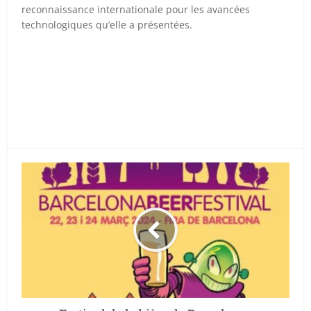
reconnaissance internationale pour les avancées
technologiques qu’elle a présentées.