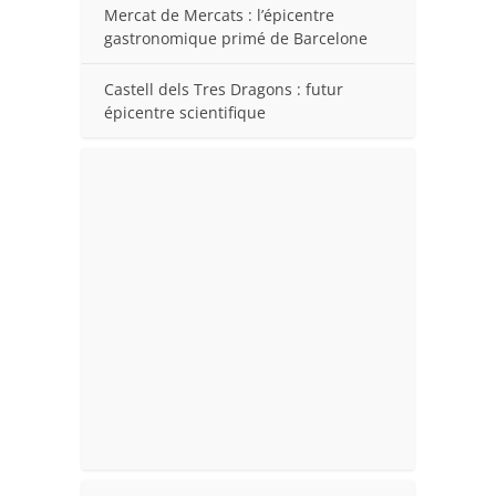
Mercat de Mercats : l’épicentre
gastronomique primé de Barcelone
Castell dels Tres Dragons : futur
épicentre scientifique