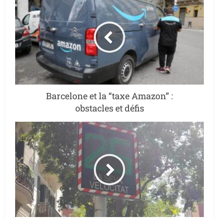
Barcelone et la “taxe Amazon” :
obstacles et défis