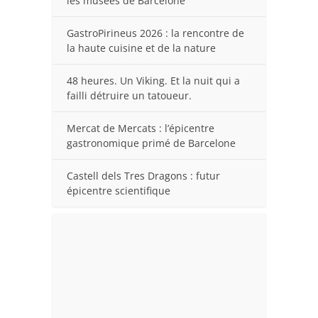
les musées de Barcelone
GastroPirineus 2026 : la rencontre de
la haute cuisine et de la nature
48 heures. Un Viking. Et la nuit qui a
failli détruire un tatoueur.
Mercat de Mercats : l’épicentre
gastronomique primé de Barcelone
Castell dels Tres Dragons : futur
épicentre scientifique