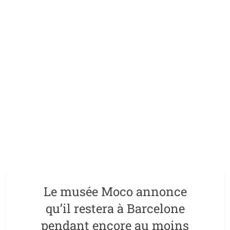
Le musée Moco annonce
qu’il restera à Barcelone
pendant encore au moins