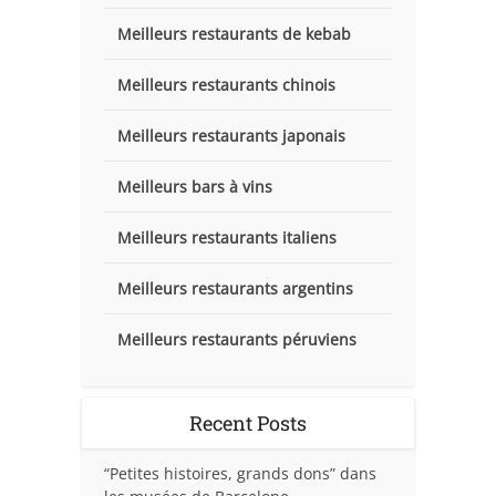
Meilleurs restaurants de kebab
Meilleurs restaurants chinois
Meilleurs restaurants japonais
Meilleurs bars à vins
Meilleurs restaurants italiens
Meilleurs restaurants argentins
Meilleurs restaurants péruviens
Recent Posts
“Petites histoires, grands dons” dans