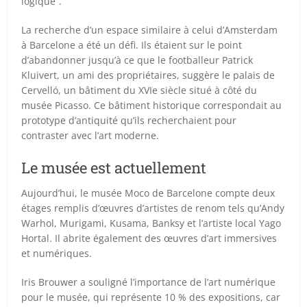
logique”.
La recherche d’un espace similaire à celui d’Amsterdam
à Barcelone a été un défi. Ils étaient sur le point
d’abandonner jusqu’à ce que le footballeur Patrick
Kluivert, un ami des propriétaires, suggère le palais de
Cervelló, un bâtiment du XVIe siècle situé à côté du
musée Picasso. Ce bâtiment historique correspondait au
prototype d’antiquité qu’ils recherchaient pour
contraster avec l’art moderne.
Le musée est actuellement
Aujourd’hui, le musée Moco de Barcelone compte deux
étages remplis d’œuvres d’artistes de renom tels qu’Andy
Warhol, Murigami, Kusama, Banksy et l’artiste local Yago
Hortal. Il abrite également des œuvres d’art immersives
et numériques.
Iris Brouwer a souligné l’importance de l’art numérique
pour le musée, qui représente 10 % des expositions, car