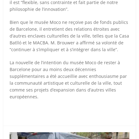
il est “flexible, sans contrainte et fait partie de notre
philosophie de l’innovation”.
Bien que le musée Moco ne reçoive pas de fonds publics
de Barcelone, il entretient des relations étroites avec
d’autres enclaves culturelles de la ville, telles que la Casa
Batlló et le MACBA. M. Brouwer a affirmé sa volonté de
“continuer à s’impliquer et à s’intégrer dans la ville”.
La nouvelle de l’intention du musée Moco de rester à
Barcelone pour au moins deux décennies
supplémentaires a été accueillie avec enthousiasme par
la communauté artistique et culturelle de la ville, tout
comme ses projets d’expansion dans d’autres villes
européennes.