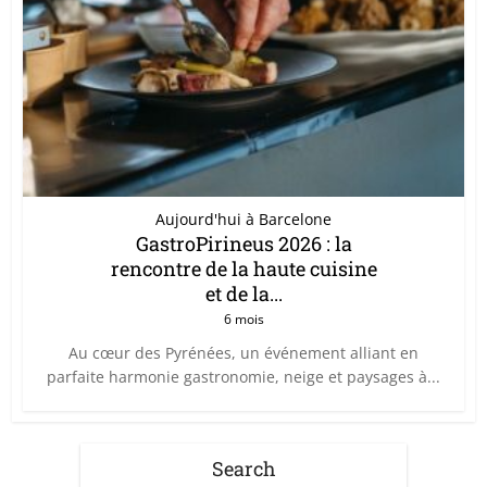
Aujourd'hui à Barcelone
GastroPirineus 2026 : la
rencontre de la haute cuisine
et de la...
6 mois
Au cœur des Pyrénées, un événement alliant en
parfaite harmonie gastronomie, neige et paysages à...
Search