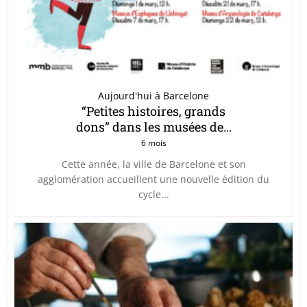
Aujourd'hui à Barcelone
“Petites histoires, grands
dons” dans les musées de...
6 mois
Cette année, la ville de Barcelone et son
agglomération accueillent une nouvelle édition du
cycle...