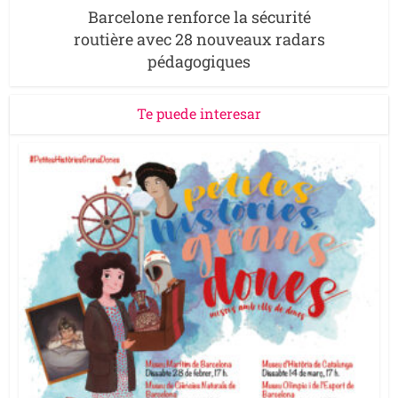
Barcelone renforce la sécurité
routière avec 28 nouveaux radars
pédagogiques
Te puede interesar