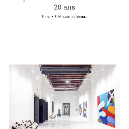
20 ans
3 ans
3 Minutos de lectura