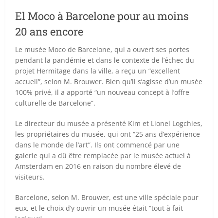
El Moco à Barcelone pour au moins
20 ans encore
Le musée Moco de Barcelone, qui a ouvert ses portes
pendant la pandémie et dans le contexte de l’échec du
projet Hermitage dans la ville, a reçu un “excellent
accueil”, selon M. Brouwer. Bien qu’il s’agisse d’un musée
100% privé, il a apporté “un nouveau concept à l’offre
culturelle de Barcelone”.
Le directeur du musée a présenté Kim et Lionel Logchies,
les propriétaires du musée, qui ont “25 ans d’expérience
dans le monde de l’art”. Ils ont commencé par une
galerie qui a dû être remplacée par le musée actuel à
Amsterdam en 2016 en raison du nombre élevé de
visiteurs.
Barcelone, selon M. Brouwer, est une ville spéciale pour
eux, et le choix d’y ouvrir un musée était “tout à fait