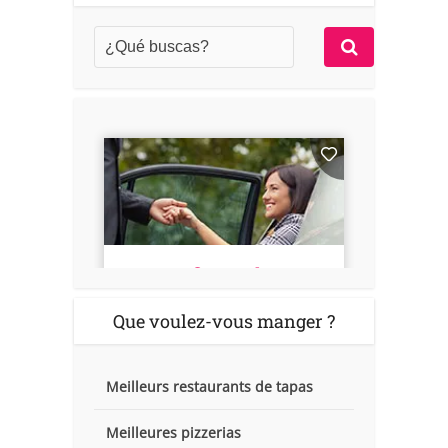
Que voulez-vous manger ?
Meilleurs restaurants de tapas
Meilleures pizzerias