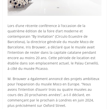
Lors d’une récente conférence à l’occasion de la
quatrième édition de la foire d’art moderne et
contemporain “By Invitation” (Círculo Ecuestre de
Barcelona), la directrice générale du musée Moco de
Barcelone, Iris Brouwer, a déclaré que le musée avait
l’intention de rester dans la capitale catalane pendant
encore au moins 20 ans. Cette période de location est
établie dans son emplacement actuel, le Palau Cervelló,
à côté du musée Picasso.
M. Brouwer a également annoncé des projets ambitieux
pour l’expansion du musée Moco en Europe. “Nous
avons l’intention d’ouvrir trois ou quatre musées au
cours des 20 prochaines années”, a-t-il déclaré, en
commençant par le prochain à Londres en juin 2024,
plus précisément sur Oxford Street.