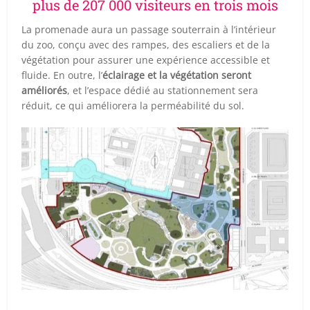
plus de 207 000 visiteurs en trois mois
La promenade aura un passage souterrain à l’intérieur
du zoo, conçu avec des rampes, des escaliers et de la
végétation pour assurer une expérience accessible et
fluide. En outre, l’
éclairage et la végétation seront
améliorés
, et l’espace dédié au stationnement sera
réduit, ce qui améliorera la perméabilité du sol.