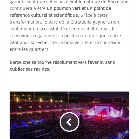
garantissent que cet espace emblématique de Barcelone
continuera à être
un poumon vert et un point de
référence culturel et scientifique
. Grâce à cette
transformation, le parc de la Ciutadella gagnera non
seulement en accessibilité et en durabilité, mais il
consolidera également sa position en tant que centre
vital pour la recherche, la biodiversité et la connexion
entre les quartiers.
Barcelone se tourne résolument vers l’avenir, sans
oublier ses racines.