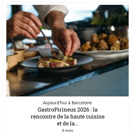
Aujourd'hui à Barcelone
GastroPirineus 2026 : la
rencontre de la haute cuisine
et de la...
6 mois