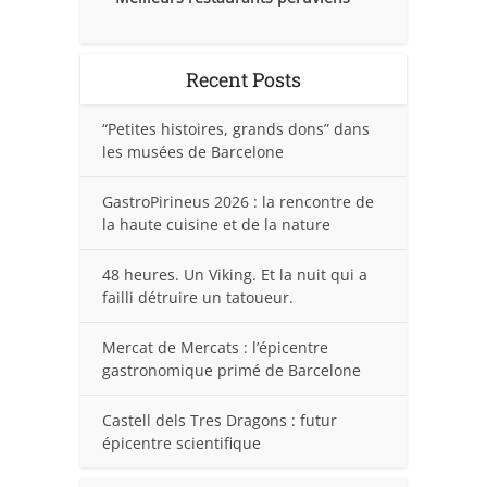
Recent Posts
“Petites histoires, grands dons” dans
les musées de Barcelone
GastroPirineus 2026 : la rencontre de
la haute cuisine et de la nature
48 heures. Un Viking. Et la nuit qui a
failli détruire un tatoueur.
Mercat de Mercats : l’épicentre
gastronomique primé de Barcelone
Castell dels Tres Dragons : futur
épicentre scientifique