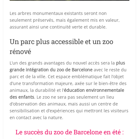
Les arbres monumentaux existants seront non
seulement préservés, mais également mis en valeur,
assurant ainsi une continuité verte et durable.
Un parc plus accessible et un zoo
rénové
L’un des grands avantages du nouvel accès sera la
plus
grande intégration du zoo de Barcelone
avec le reste du
parc et de la ville. Cet espace emblématique fait l’objet
d’une transformation majeure, axée sur le bien-être des
animaux, la durabilité et l’
éducation environnementale
des enfants
. Le zoo ne sera pas seulement un lieu
d’observation des animaux, mais aussi un centre de
sensibilisation et d’expériences qui mettront les visiteurs
en contact avec la nature.
Le succès du zoo de Barcelone en été :