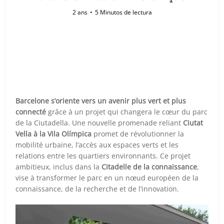
2 ans
5 Minutos de lectura
Barcelone s’oriente vers un avenir plus vert et plus
connecté
grâce à un projet qui changera le cœur du parc
de la Ciutadella. Une nouvelle promenade reliant
Ciutat
Vella à la Vila Olímpica
promet de révolutionner la
mobilité urbaine, l’accès aux espaces verts et les
relations entre les quartiers environnants. Ce projet
ambitieux, inclus dans la
Citadelle de la connaissance
,
vise à transformer le parc en un nœud européen de la
connaissance, de la recherche et de l’innovation.