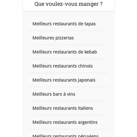
Que voulez-vous manger ?
Meilleurs restaurants de tapas
Meilleures pizzerias
Meilleurs restaurants de kebab
Meilleurs restaurants chinois
Meilleurs restaurants japonais
Meilleurs bars à vins
Meilleurs restaurants italiens
Meilleurs restaurants argentins
Meilleurs restaurants péruviens