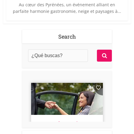
Au cœur des Pyrénées, un événement alliant en
parfaite harmonie gastronomie, neige et paysages à...
Search