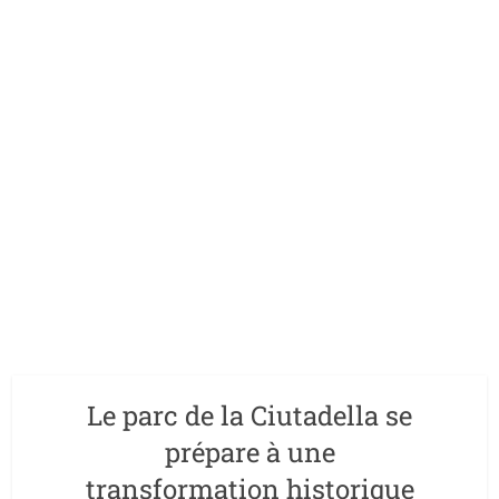
Le parc de la Ciutadella se
prépare à une
transformation historique