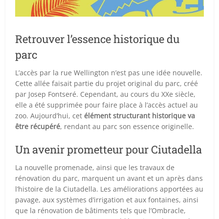
Retrouver l’essence historique du
parc
L’accès par la rue Wellington n’est pas une idée nouvelle.
Cette allée faisait partie du projet original du parc, créé
par Josep Fontseré. Cependant, au cours du XXe siècle,
elle a été supprimée pour faire place à l’accès actuel au
zoo. Aujourd’hui, cet
élément structurant historique va
être récupéré
, rendant au parc son essence originelle.
Un avenir prometteur pour Ciutadella
La nouvelle promenade, ainsi que les travaux de
rénovation du parc, marquent un avant et un après dans
l’histoire de la Ciutadella. Les améliorations apportées au
pavage, aux systèmes d’irrigation et aux fontaines, ainsi
que la rénovation de bâtiments tels que l’Ombracle,