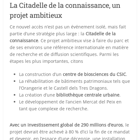
La Citadelle de la connaissance, un
projet ambitieux
Ce nouvel accès n’est pas un événement isolé, mais fait
partie d’une stratégie plus large : la
Citadelle de la
connaissance
. Ce projet ambitieux vise à faire du parc et
de ses environs une référence internationale en matière
de recherche et de diffusion scientifiques. Parmi les
étapes les plus importantes, citons
La construction d’un
centre de biosciences du CSIC
.
La réhabilitation de bâtiments patrimoniaux tels que
l’Orangerie et le Castell dels Tres Dragons.
La création d’une
bibliothèque centrale urbaine
.
Le développement de l’ancien Mercat del Peix en
tant que complexe de recherche.
Avec un investissement global de 290 millions d’euros
, le
projet devrait être achevé à 80 % d’ici la fin de ce mandat
et devenir, en l’espace d’une décennie, une installation