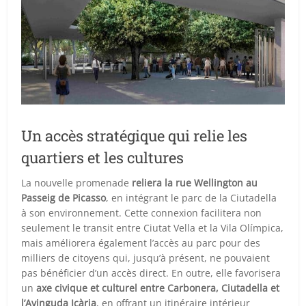
Un accès stratégique qui relie les
quartiers et les cultures
La nouvelle promenade
reliera la rue Wellington au
Passeig de Picasso
, en intégrant le parc de la Ciutadella
à son environnement. Cette connexion facilitera non
seulement le transit entre Ciutat Vella et la Vila Olímpica,
mais améliorera également l’accès au parc pour des
milliers de citoyens qui, jusqu’à présent, ne pouvaient
pas bénéficier d’un accès direct. En outre, elle favorisera
un
axe civique et culturel entre Carbonera, Ciutadella et
l’Avinguda Icària
, en offrant un itinéraire intérieur