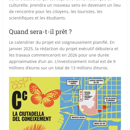
culturelle, prendra un nouveau sens en devenant un lieu
de rencontre pour les citoyens, les touristes, les
scientifiques et les étudiants.
Quand sera-t-il prêt ?
Le calendrier du projet est soigneusement planifié. En
janvier 2025, la rédaction du projet exécutif débutera et
les travaux commenceront en 2026 pour une durée
approximative d’un an. L’investissement initial est de 9
millions d’euros sur un total de 13 millions d’euros.