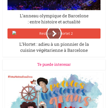
L’anneau olympique de Barcelone
: entre histoire et actualité
L’Hortet : adieu à un pionnier de la
cuisine végétarienne à Barcelone
Te puede interesar