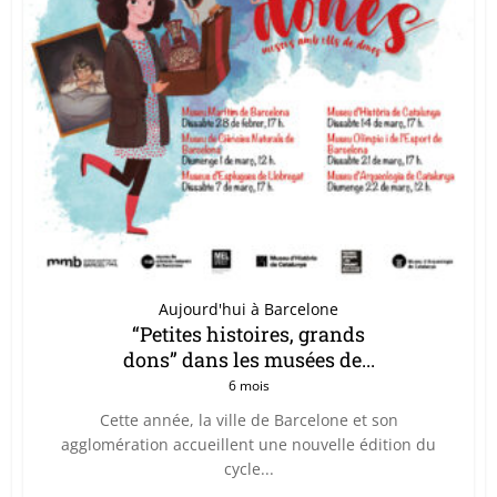
Aujourd'hui à Barcelone
“Petites histoires, grands
dons” dans les musées de...
6 mois
Cette année, la ville de Barcelone et son
agglomération accueillent une nouvelle édition du
cycle...