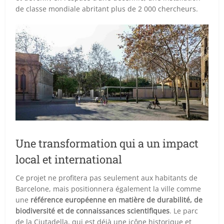
de classe mondiale abritant plus de 2 000 chercheurs.
Une transformation qui a un impact
local et international
Ce projet ne profitera pas seulement aux habitants de
Barcelone, mais positionnera également la ville comme
une
référence européenne en matière de durabilité, de
biodiversité et de connaissances scientifiques
. Le parc
de la Ciutadella, qui est déjà une icône historique et