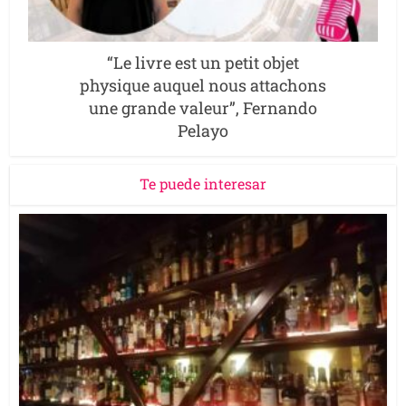
“Le livre est un petit objet
physique auquel nous attachons
une grande valeur”, Fernando
Pelayo
Te puede interesar