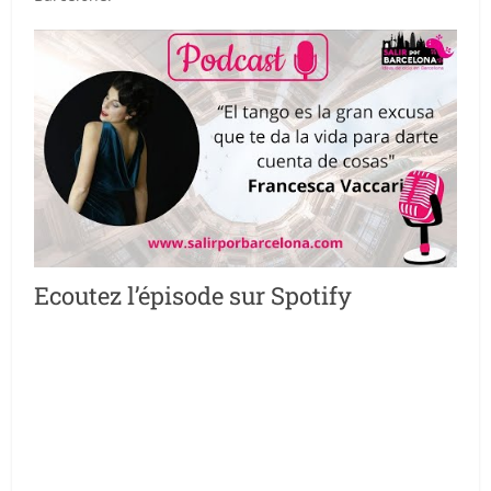
Ecoutez l’épisode sur Spotify