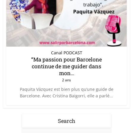
Canal PODCAST
“Ma passion pour Barcelone
continue de me guider dans
mon...
2 ans
Paquita Vázquez est bien plus qu’une guide de
Barcelone. Avec Cristina Baigorri, elle a parlé...
Search