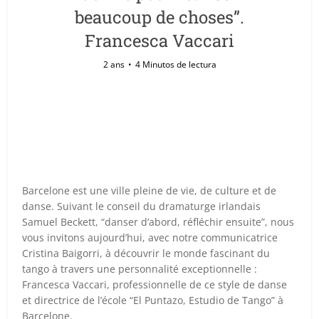
beaucoup de choses”.
Francesca Vaccari
2 ans
4 Minutos de lectura
Barcelone est une ville pleine de vie, de culture et de
danse. Suivant le conseil du dramaturge irlandais
Samuel Beckett, “danser d’abord, réfléchir ensuite”, nous
vous invitons aujourd’hui, avec notre communicatrice
Cristina Baigorri, à découvrir le monde fascinant du
tango à travers une personnalité exceptionnelle :
Francesca Vaccari, professionnelle de ce style de danse
et directrice de l’école “El Puntazo, Estudio de Tango” à
Barcelone.