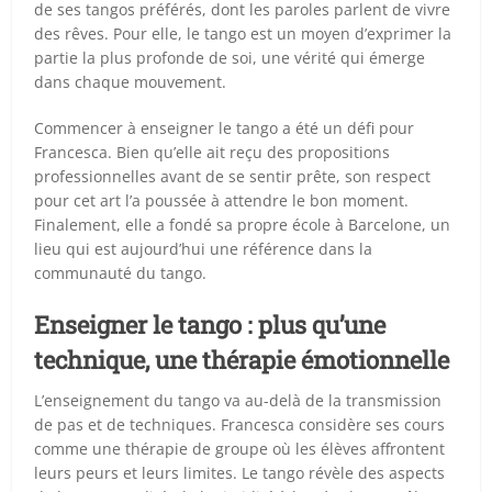
de ses tangos préférés, dont les paroles parlent de vivre
des rêves. Pour elle, le tango est un moyen d’exprimer la
partie la plus profonde de soi, une vérité qui émerge
dans chaque mouvement.
Commencer à enseigner le tango a été un défi pour
Francesca. Bien qu’elle ait reçu des propositions
professionnelles avant de se sentir prête, son respect
pour cet art l’a poussée à attendre le bon moment.
Finalement, elle a fondé sa propre école à Barcelone, un
lieu qui est aujourd’hui une référence dans la
communauté du tango.
Enseigner le tango : plus qu’une
technique, une thérapie émotionnelle
L’enseignement du tango va au-delà de la transmission
de pas et de techniques. Francesca considère ses cours
comme une thérapie de groupe où les élèves affrontent
leurs peurs et leurs limites. Le tango révèle des aspects