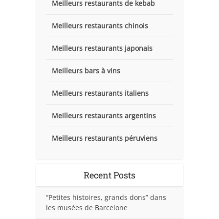
Meilleurs restaurants de kebab
Meilleurs restaurants chinois
Meilleurs restaurants japonais
Meilleurs bars à vins
Meilleurs restaurants italiens
Meilleurs restaurants argentins
Meilleurs restaurants péruviens
Recent Posts
“Petites histoires, grands dons” dans
les musées de Barcelone