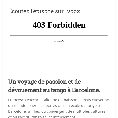
Écoutez l’épisode sur Ivoox
Un voyage de passion et de
dévouement au tango à Barcelone.
Francesca Vaccari, Italienne de naissance mais citoyenne
du monde, ouvre les portes de son école de tango à
Barcelone, un lieu où convergent de multiples cultures
et où l’art du tango se vit intensément.