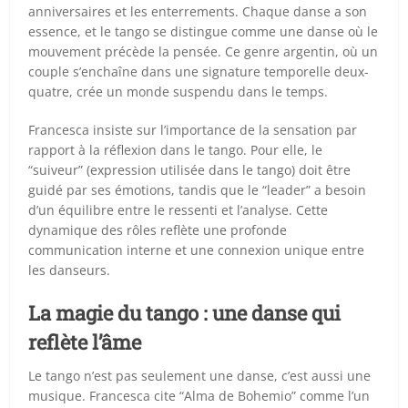
anniversaires et les enterrements. Chaque danse a son
essence, et le tango se distingue comme une danse où le
mouvement précède la pensée. Ce genre argentin, où un
couple s’enchaîne dans une signature temporelle deux-
quatre, crée un monde suspendu dans le temps.
Francesca insiste sur l’importance de la sensation par
rapport à la réflexion dans le tango. Pour elle, le
“suiveur” (expression utilisée dans le tango) doit être
guidé par ses émotions, tandis que le “leader” a besoin
d’un équilibre entre le ressenti et l’analyse. Cette
dynamique des rôles reflète une profonde
communication interne et une connexion unique entre
les danseurs.
La magie du tango : une danse qui
reflète l’âme
Le tango n’est pas seulement une danse, c’est aussi une
musique. Francesca cite “Alma de Bohemio” comme l’un