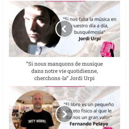
“Si nous manquons de musique
dans notre vie quotidienne,
cherchons-la” Jordi Urpí