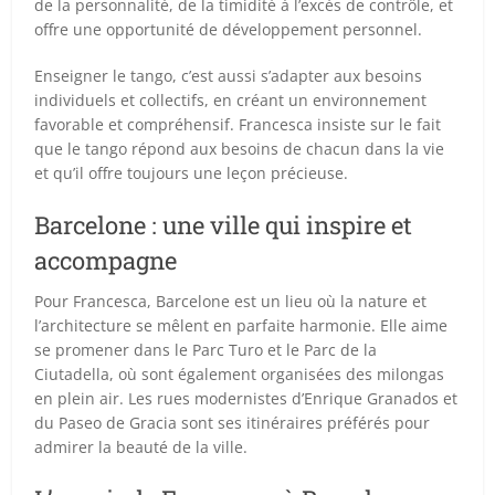
de la personnalité, de la timidité à l’excès de contrôle, et
offre une opportunité de développement personnel.
Enseigner le tango, c’est aussi s’adapter aux besoins
individuels et collectifs, en créant un environnement
favorable et compréhensif. Francesca insiste sur le fait
que le tango répond aux besoins de chacun dans la vie
et qu’il offre toujours une leçon précieuse.
Barcelone : une ville qui inspire et
accompagne
Pour Francesca, Barcelone est un lieu où la nature et
l’architecture se mêlent en parfaite harmonie. Elle aime
se promener dans le Parc Turo et le Parc de la
Ciutadella, où sont également organisées des milongas
en plein air. Les rues modernistes d’Enrique Granados et
du Paseo de Gracia sont ses itinéraires préférés pour
admirer la beauté de la ville.