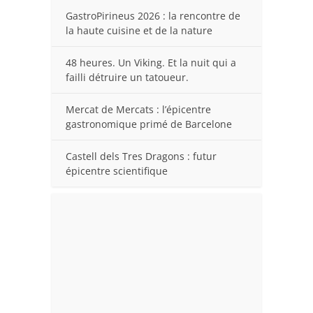
GastroPirineus 2026 : la rencontre de
la haute cuisine et de la nature
48 heures. Un Viking. Et la nuit qui a
failli détruire un tatoueur.
Mercat de Mercats : l’épicentre
gastronomique primé de Barcelone
Castell dels Tres Dragons : futur
épicentre scientifique