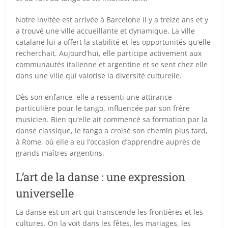
Notre invitée est arrivée à Barcelone il y a treize ans et y
a trouvé une ville accueillante et dynamique. La ville
catalane lui a offert la stabilité et les opportunités qu’elle
recherchait. Aujourd’hui, elle participe activement aux
communautés italienne et argentine et se sent chez elle
dans une ville qui valorise la diversité culturelle.
Dès son enfance, elle a ressenti une attirance
particulière pour le tango, influencée par son frère
musicien. Bien qu’elle ait commencé sa formation par la
danse classique, le tango a croisé son chemin plus tard,
à Rome, où elle a eu l’occasion d’apprendre auprès de
grands maîtres argentins.
L’art de la danse : une expression
universelle
La danse est un art qui transcende les frontières et les
cultures. On la voit dans les fêtes, les mariages, les