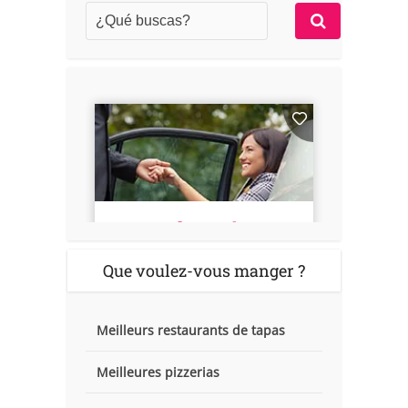
Que voulez-vous manger ?
Meilleurs restaurants de tapas
Meilleures pizzerias