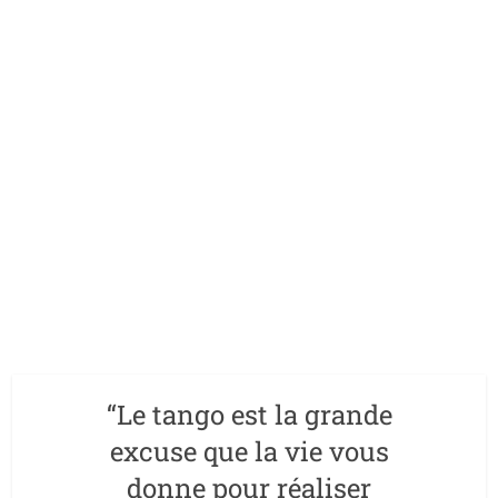
“Le tango est la grande
excuse que la vie vous
donne pour réaliser