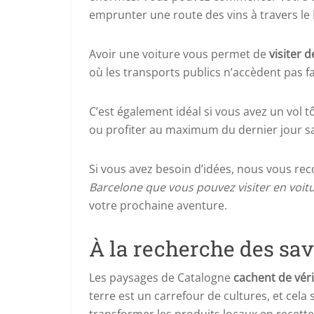
emprunter une route des vins à travers le
Avoir une voiture vous permet de
visiter 
où les transports publics n’accèdent pas f
C’est également idéal si vous avez un vol 
ou profiter au maximum du dernier jour sa
Si vous avez besoin d’idées, nous vous re
Barcelone que vous pouvez visiter en voit
votre prochaine aventure.
À la recherche des sav
Les paysages de Catalogne
cachent de vér
terre est un carrefour de cultures, et cela