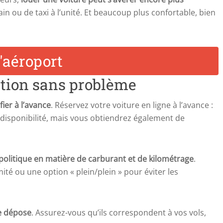
ain ou de taxi à l’unité. Et beaucoup plus confortable, bien
ation sans problème
fier à l’avance
. Réservez votre voiture en ligne à l’avance :
disponibilité, mais vous obtiendrez également de
 politique en matière de carburant et de kilométrage
.
mité ou une option « plein/plein » pour éviter les
de dépose
. Assurez-vous qu’ils correspondent à vos vols,