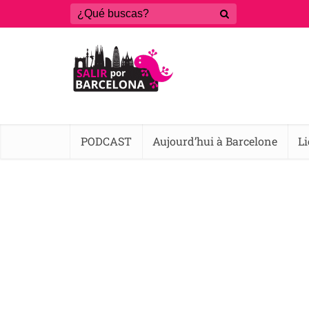
PODCAST
Aujourd’hui à Barcelone
L