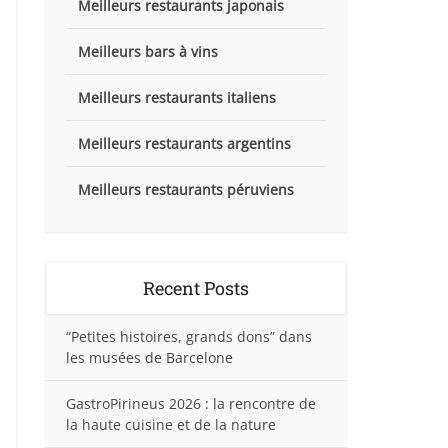
Meilleurs restaurants japonais
Meilleurs bars à vins
Meilleurs restaurants italiens
Meilleurs restaurants argentins
Meilleurs restaurants péruviens
Recent Posts
“Petites histoires, grands dons” dans
les musées de Barcelone
GastroPirineus 2026 : la rencontre de
la haute cuisine et de la nature