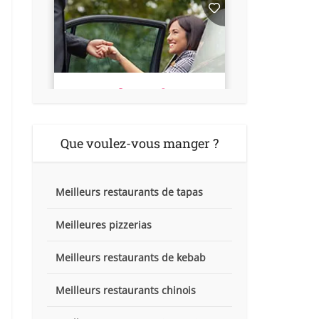
Que voulez-vous manger ?
Meilleurs restaurants de tapas
Meilleures pizzerias
Meilleurs restaurants de kebab
Meilleurs restaurants chinois