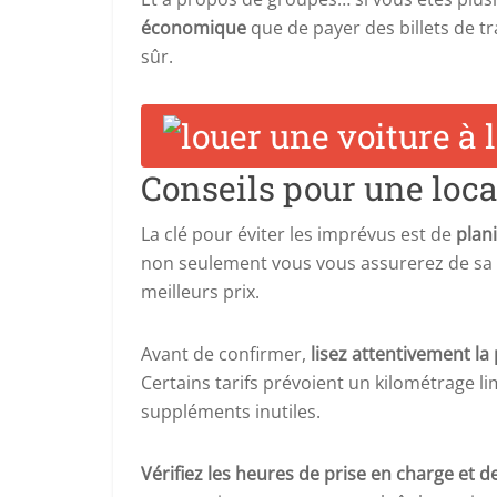
économique
que de payer des billets de tr
sûr.
Conseils pour une loc
La clé pour éviter les imprévus est de
plani
non seulement vous vous assurerez de sa 
meilleurs prix.
Avant de confirmer,
lisez attentivement la
Certains tarifs prévoient un kilométrage li
suppléments inutiles.
Vérifiez les heures de prise en charge et 