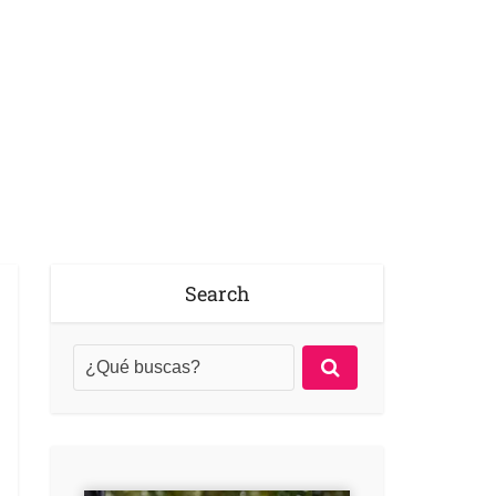
Search