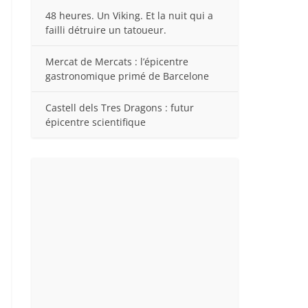
48 heures. Un Viking. Et la nuit qui a
failli détruire un tatoueur.
Mercat de Mercats : l’épicentre
gastronomique primé de Barcelone
Castell dels Tres Dragons : futur
épicentre scientifique