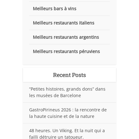
Meilleurs bars à vins
Meilleurs restaurants italiens
Meilleurs restaurants argentins
Meilleurs restaurants péruviens
Recent Posts
“Petites histoires, grands dons” dans
les musées de Barcelone
GastroPirineus 2026 : la rencontre de
la haute cuisine et de la nature
48 heures. Un Viking. Et la nuit qui a
failli détruire un tatoueur.