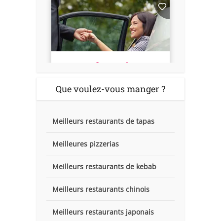
Que voulez-vous manger ?
Meilleurs restaurants de tapas
Meilleures pizzerias
Meilleurs restaurants de kebab
Meilleurs restaurants chinois
Meilleurs restaurants japonais