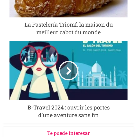
La Pastelería Triomf, la maison du
meilleur cabot du monde
B-Travel 2024 : ouvrir les portes
d’une aventure sans fin
Te puede interesar