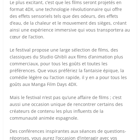
Le plus excitant, c’est que les films seront projetés en
format 4DX, une technologie révolutionnaire qui offre
des effets sensoriels tels que des odeurs, des effets
d’eau, de la chaleur et le mouvement des sièges, créant
ainsi une expérience immersive qui vous transportera au
cœur de l’action.
Le festival propose une large sélection de films, des
classiques du Studio Ghibli aux films d’animation plus
commerciaux, pour tous les goûts et toutes les
préférences. Que vous préfériez la fantaisie épique, la
comédie légère ou l’action rapide, il y en a pour tous les
goûts aux Manga Film Days 4DX.
Mais le festival n’est pas qu’une affaire de films ; c’est
aussi une occasion unique de rencontrer certains des
créateurs de contenu les plus influents de la
communauté animée espagnole.
Des conférences inspirantes aux séances de questions-
réponses, vous aurez l’occasion d’interagir avec vos