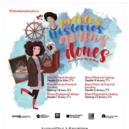
Aujourd'hui à Barcelone