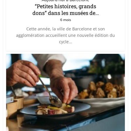
“Petites histoires, grands
dons” dans les musées de...
6 mois
Cette année, la ville de Barcelone et son
agglomération accueillent une nouvelle édition du
cycle...