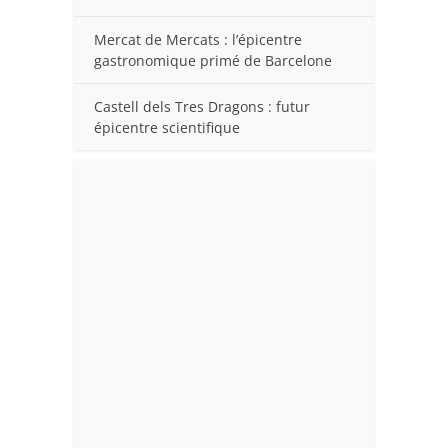
Mercat de Mercats : l’épicentre
gastronomique primé de Barcelone
Castell dels Tres Dragons : futur
épicentre scientifique