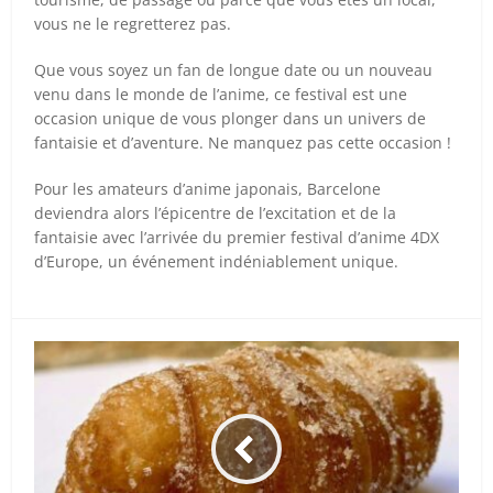
vous ne le regretterez pas.
Que vous soyez un fan de longue date ou un nouveau
venu dans le monde de l’anime, ce festival est une
occasion unique de vous plonger dans un univers de
fantaisie et d’aventure. Ne manquez pas cette occasion !
Pour les amateurs d’anime japonais, Barcelone
deviendra alors l’épicentre de l’excitation et de la
fantaisie avec l’arrivée du premier festival d’anime 4DX
d’Europe, un événement indéniablement unique.