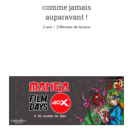
comme jamais
auparavant !
2 ans
3 Minutos de lectura