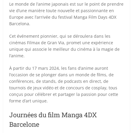
Le monde de l’anime japonais est sur le point de prendre
vie d’une manière toute nouvelle et passionnante en
Europe avec l’arrivée du festival Manga Film Days 4DX
Barcelona.
Cet événement pionnier, qui se déroulera dans les
cinémas Filmax de Gran Via, promet une expérience
unique qui associe le meilleur du cinéma à la magie de
l’anime.
À partir du 17 mars 2024, les fans d’anime auront
l’occasion de se plonger dans un monde de films, de
conférences, de stands, de podcasts en direct, de
tournois de jeux vidéo et de concours de cosplay, tous
conçus pour célébrer et partager la passion pour cette
forme d’art unique.
Journées du film Manga 4DX
Barcelone