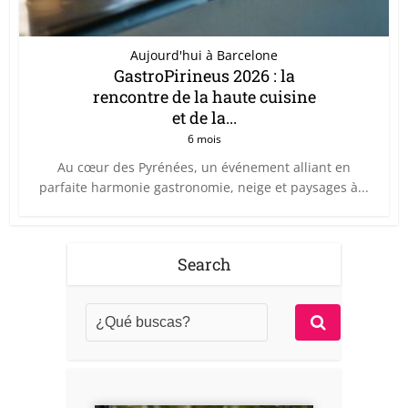
Aujourd'hui à Barcelone
GastroPirineus 2026 : la
rencontre de la haute cuisine
et de la...
6 mois
Au cœur des Pyrénées, un événement alliant en
parfaite harmonie gastronomie, neige et paysages à...
Search