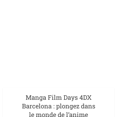
Manga Film Days 4DX
Barcelona : plongez dans
le monde de l’anime