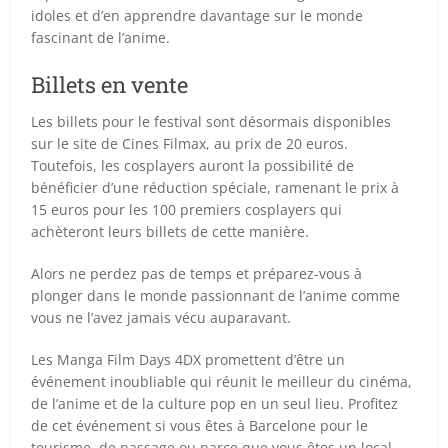
idoles et d’en apprendre davantage sur le monde
fascinant de l’anime.
Billets en vente
Les billets pour le festival sont désormais disponibles
sur le site de Cines Filmax, au prix de 20 euros.
Toutefois, les cosplayers auront la possibilité de
bénéficier d’une réduction spéciale, ramenant le prix à
15 euros pour les 100 premiers cosplayers qui
achèteront leurs billets de cette manière.
Alors ne perdez pas de temps et préparez-vous à
plonger dans le monde passionnant de l’anime comme
vous ne l’avez jamais vécu auparavant.
Les Manga Film Days 4DX promettent d’être un
événement inoubliable qui réunit le meilleur du cinéma,
de l’anime et de la culture pop en un seul lieu. Profitez
de cet événement si vous êtes à Barcelone pour le
tourisme, de passage ou parce que vous êtes un local,