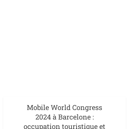
Mobile World Congress
2024 à Barcelone :
occupation touristique et