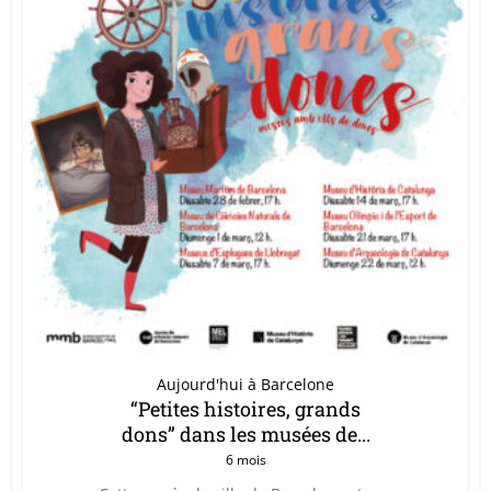
Aujourd'hui à Barcelone
“Petites histoires, grands
dons” dans les musées de...
6 mois