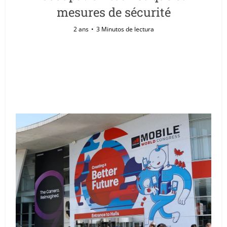
mesures de sécurité
2 ans
3 Minutos de lectura