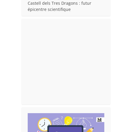
Castell dels Tres Dragons : futur
épicentre scientifique