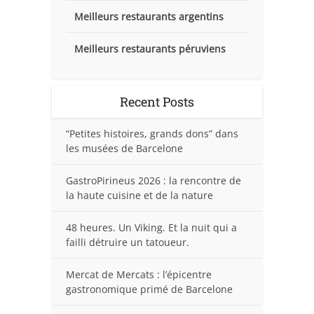
Meilleurs restaurants argentins
Meilleurs restaurants péruviens
Recent Posts
“Petites histoires, grands dons” dans
les musées de Barcelone
GastroPirineus 2026 : la rencontre de
la haute cuisine et de la nature
48 heures. Un Viking. Et la nuit qui a
failli détruire un tatoueur.
Mercat de Mercats : l’épicentre
gastronomique primé de Barcelone