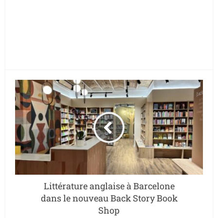
Littérature anglaise à Barcelone
dans le nouveau Back Story Book
Shop