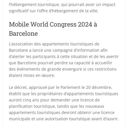
l’hébergement touristique, qui pourrait avoir un impact
significatif sur l’offre d’hébergement de la ville.
Mobile World Congress 2024 à
Barcelone
L’association des appartements touristiques de
Barcelone a lancé une campagne d’information afin
d’alerter les participants à cette situation et de les avertir
que Barcelone pourrait perdre sa capacité à accueillir
des événements de grande envergure si ces restrictions
étaient mises en œuvre.
Le décret, approuvé par le Parlement le 20 décembre,
établit que les propriétaires d’appartements touristiques
auront cinq ans pour demander une licence de
planification touristique, tandis que les nouveaux
appartements touristiques devront obtenir une licence
municipale et une autorisation touristique avant d’ouvrir.