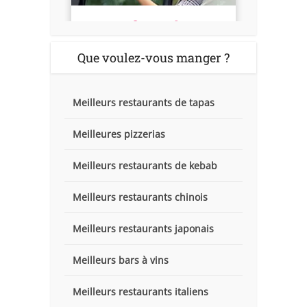
Que voulez-vous manger ?
Meilleurs restaurants de tapas
Meilleures pizzerias
Meilleurs restaurants de kebab
Meilleurs restaurants chinois
Meilleurs restaurants japonais
Meilleurs bars à vins
Meilleurs restaurants italiens