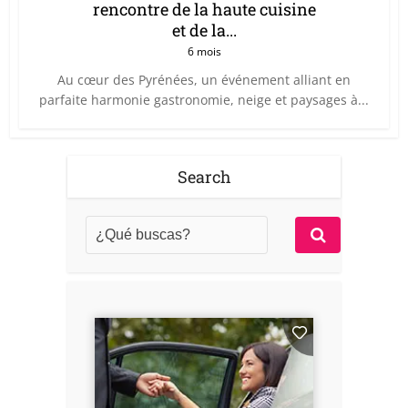
rencontre de la haute cuisine
et de la...
6 mois
Au cœur des Pyrénées, un événement alliant en
parfaite harmonie gastronomie, neige et paysages à...
Search