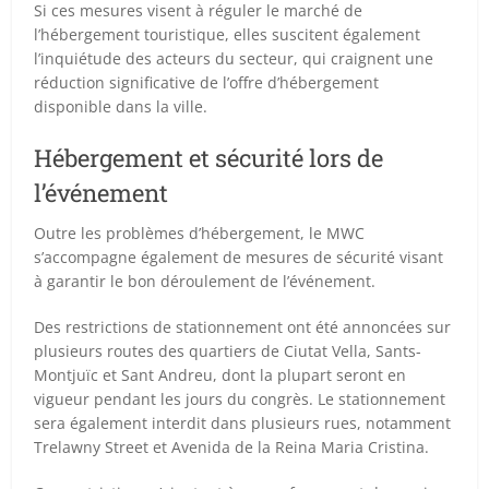
Si ces mesures visent à réguler le marché de
l’hébergement touristique, elles suscitent également
l’inquiétude des acteurs du secteur, qui craignent une
réduction significative de l’offre d’hébergement
disponible dans la ville.
Hébergement et sécurité lors de
l’événement
Outre les problèmes d’hébergement, le MWC
s’accompagne également de mesures de sécurité visant
à garantir le bon déroulement de l’événement.
Des restrictions de stationnement ont été annoncées sur
plusieurs routes des quartiers de Ciutat Vella, Sants-
Montjuïc et Sant Andreu, dont la plupart seront en
vigueur pendant les jours du congrès. Le stationnement
sera également interdit dans plusieurs rues, notamment
Trelawny Street et Avenida de la Reina Maria Cristina.