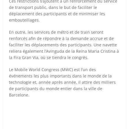
Ces restrictions s’ajoutent à un renforcement du service
de transport public, dans le but de faciliter le
déplacement des participants et de minimiser les
embouteillages.
En outre, les services de métro et de train seront
renforcés afin de répondre à la demande accrue et de
faciliter les déplacements des participants. Une navette
reliera également l’Avinguda de la Reina Maria Cristina à
la Fira Gran Via, où se tiendra le congrès.
Le Mobile World Congress (MWC) est l’un des
événements les plus importants dans le monde de la
technologie et, année après année, il attire des milliers
de participants du monde entier dans la ville de
Barcelone.