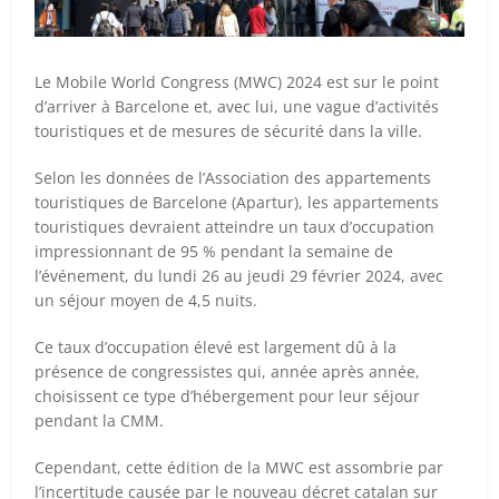
Le Mobile World Congress (MWC) 2024 est sur le point
d’arriver à Barcelone et, avec lui, une vague d’activités
touristiques et de mesures de sécurité dans la ville.
Selon les données de l’Association des appartements
touristiques de Barcelone (Apartur), les appartements
touristiques devraient atteindre un taux d’occupation
impressionnant de 95 % pendant la semaine de
l’événement, du lundi 26 au jeudi 29 février 2024, avec
un séjour moyen de 4,5 nuits.
Ce taux d’occupation élevé est largement dû à la
présence de congressistes qui, année après année,
choisissent ce type d’hébergement pour leur séjour
pendant la CMM.
Cependant, cette édition de la MWC est assombrie par
l’incertitude causée par le nouveau décret catalan sur