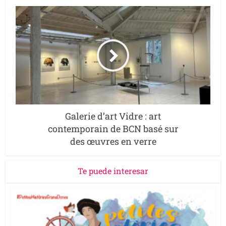
Galerie d’art Vidre : art
contemporain de BCN basé sur
des œuvres en verre
Te puede interesar