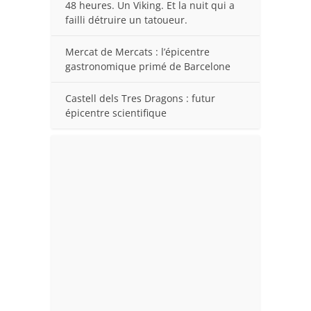
48 heures. Un Viking. Et la nuit qui a
failli détruire un tatoueur.
Mercat de Mercats : l’épicentre
gastronomique primé de Barcelone
Castell dels Tres Dragons : futur
épicentre scientifique