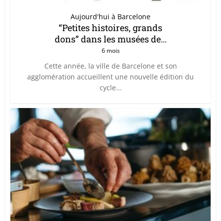
Aujourd'hui à Barcelone
“Petites histoires, grands
dons” dans les musées de...
6 mois
Cette année, la ville de Barcelone et son
agglomération accueillent une nouvelle édition du
cycle...