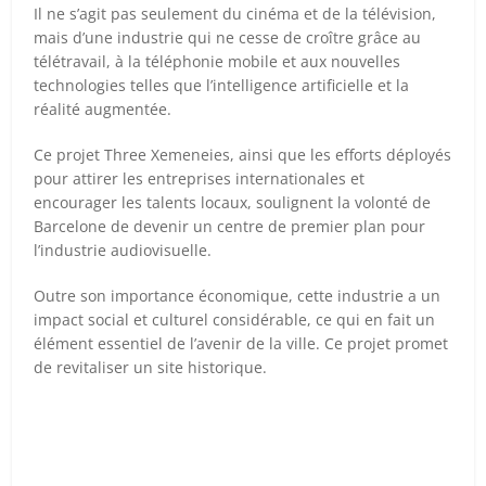
Il ne s’agit pas seulement du cinéma et de la télévision,
mais d’une industrie qui ne cesse de croître grâce au
télétravail, à la téléphonie mobile et aux nouvelles
technologies telles que l’intelligence artificielle et la
réalité augmentée.
Ce projet Three Xemeneies, ainsi que les efforts déployés
pour attirer les entreprises internationales et
encourager les talents locaux, soulignent la volonté de
Barcelone de devenir un centre de premier plan pour
l’industrie audiovisuelle.
Outre son importance économique, cette industrie a un
impact social et culturel considérable, ce qui en fait un
élément essentiel de l’avenir de la ville. Ce projet promet
de revitaliser un site historique.