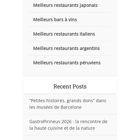
Meilleurs restaurants japonais
Meilleurs bars à vins
Meilleurs restaurants italiens
Meilleurs restaurants argentins
Meilleurs restaurants péruviens
Recent Posts
“Petites histoires, grands dons” dans
les musées de Barcelone
GastroPirineus 2026 : la rencontre de
la haute cuisine et de la nature