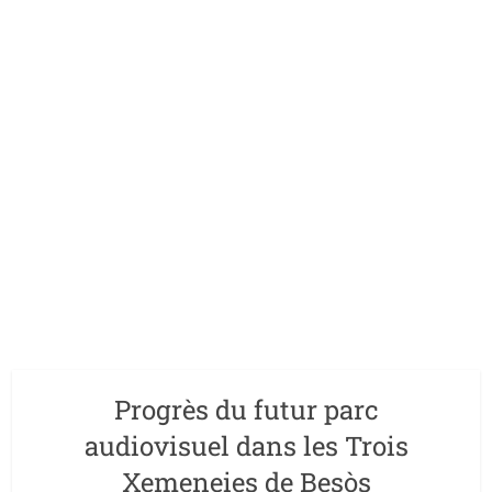
Progrès du futur parc
audiovisuel dans les Trois
Xemeneies de Besòs