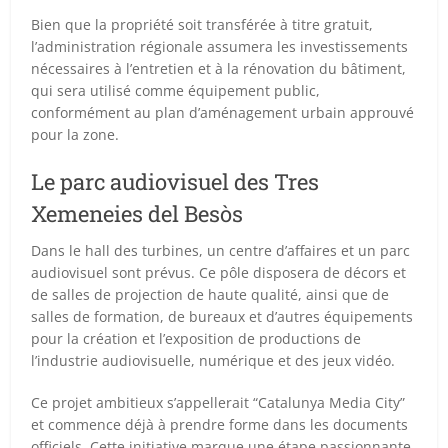
Bien que la propriété soit transférée à titre gratuit,
l’administration régionale assumera les investissements
nécessaires à l’entretien et à la rénovation du bâtiment,
qui sera utilisé comme équipement public,
conformément au plan d’aménagement urbain approuvé
pour la zone.
Le parc audiovisuel des Tres
Xemeneies del Besòs
Dans le hall des turbines, un centre d’affaires et un parc
audiovisuel sont prévus. Ce pôle disposera de décors et
de salles de projection de haute qualité, ainsi que de
salles de formation, de bureaux et d’autres équipements
pour la création et l’exposition de productions de
l’industrie audiovisuelle, numérique et des jeux vidéo.
Ce projet ambitieux s’appellerait “Catalunya Media City”
et commence déjà à prendre forme dans les documents
officiels. Cette initiative marque une étape passionnante