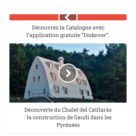
Découvrez la Catalogne avec
l’application gratuite “Diskover”.
Découverte du Chalet del Catllaràs
: la construction de Gaudí dans les
Pyrénées