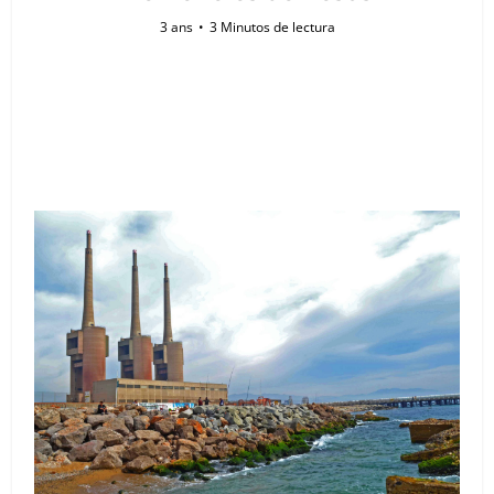
3 ans
3 Minutos de lectura