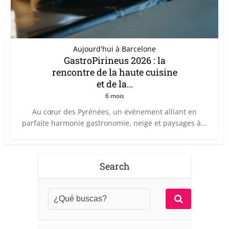
Aujourd'hui à Barcelone
GastroPirineus 2026 : la
rencontre de la haute cuisine
et de la...
6 mois
Au cœur des Pyrénées, un événement alliant en
parfaite harmonie gastronomie, neige et paysages à...
Search