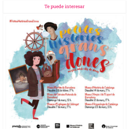
Te puede interesar