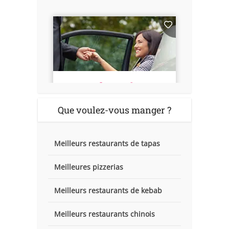
Que voulez-vous manger ?
Meilleurs restaurants de tapas
Meilleures pizzerias
Meilleurs restaurants de kebab
Meilleurs restaurants chinois