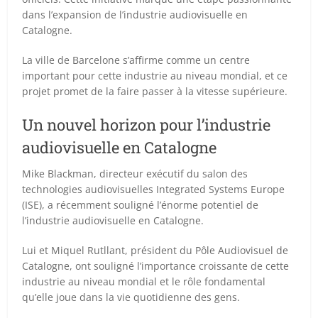
dans l’expansion de l’industrie audiovisuelle en
Catalogne.
La ville de Barcelone s’affirme comme un centre
important pour cette industrie au niveau mondial, et ce
projet promet de la faire passer à la vitesse supérieure.
Un nouvel horizon pour l’industrie
audiovisuelle en Catalogne
Mike Blackman, directeur exécutif du salon des
technologies audiovisuelles Integrated Systems Europe
(ISE), a récemment souligné l’énorme potentiel de
l’industrie audiovisuelle en Catalogne.
Lui et Miquel Rutllant, président du Pôle Audiovisuel de
Catalogne, ont souligné l’importance croissante de cette
industrie au niveau mondial et le rôle fondamental
qu’elle joue dans la vie quotidienne des gens.