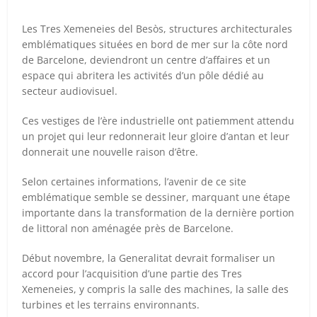
Les Tres Xemeneies del Besòs, structures architecturales
emblématiques situées en bord de mer sur la côte nord
de Barcelone, deviendront un centre d’affaires et un
espace qui abritera les activités d’un pôle dédié au
secteur audiovisuel.
Ces vestiges de l’ère industrielle ont patiemment attendu
un projet qui leur redonnerait leur gloire d’antan et leur
donnerait une nouvelle raison d’être.
Selon certaines informations, l’avenir de ce site
emblématique semble se dessiner, marquant une étape
importante dans la transformation de la dernière portion
de littoral non aménagée près de Barcelone.
Début novembre, la Generalitat devrait formaliser un
accord pour l’acquisition d’une partie des Tres
Xemeneies, y compris la salle des machines, la salle des
turbines et les terrains environnants.