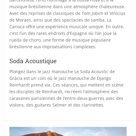
musique brésilienne dans une atmosphère chaleureuse.
Avec des reprises de classiques de Tom Jobim et Vinicius
de Moraes, ainsi que des spectacles de samba, La
Carioca offre une expérience musicale unique. En outre,
c’est l’un des rares endroits d’Espagne où l’on joue la
rueda de choro, une forme de musique populaire
brésilienne aux improvisations complexes.
Soda Acoustique
Plongez dans le jazz manouche Le Soda Acoustic de
Gràcia est un coin où le jazz manouche de Django
Reinhardt prend vie. Ces séances, qui mettent en scène
les disciples de Reinhardt, recréent l’atmosphère des
caravanes parisiennes de l’entre-deux-guerres avec des
violons, des guitares Selmer et des clarinettes.