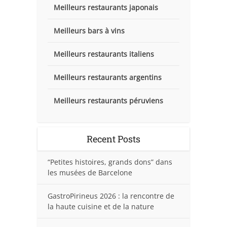
Meilleurs restaurants japonais
Meilleurs bars à vins
Meilleurs restaurants italiens
Meilleurs restaurants argentins
Meilleurs restaurants péruviens
Recent Posts
“Petites histoires, grands dons” dans
les musées de Barcelone
GastroPirineus 2026 : la rencontre de
la haute cuisine et de la nature