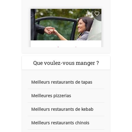
Que voulez-vous manger ?
Meilleurs restaurants de tapas
Meilleures pizzerias
Meilleurs restaurants de kebab
Meilleurs restaurants chinois