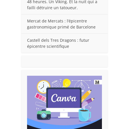
48 heures. Un Viking. Et la nuit qui a
failli détruire un tatoueur.
Mercat de Mercats : l’épicentre
gastronomique primé de Barcelone
Castell dels Tres Dragons : futur
épicentre scientifique