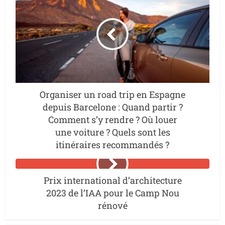
Organiser un road trip en Espagne
depuis Barcelone : Quand partir ?
Comment s’y rendre ? Où louer
une voiture ? Quels sont les
itinéraires recommandés ?
Prix international d’architecture
2023 de l’IAA pour le Camp Nou
rénové