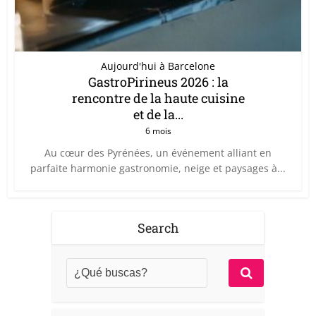
Aujourd'hui à Barcelone
GastroPirineus 2026 : la
rencontre de la haute cuisine
et de la...
6 mois
Au cœur des Pyrénées, un événement alliant en
parfaite harmonie gastronomie, neige et paysages à...
Search