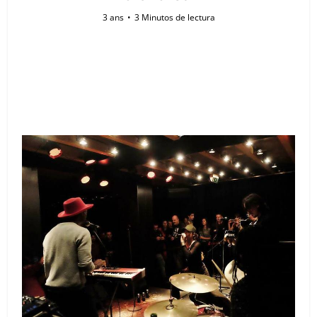
3 ans
3 Minutos de lectura