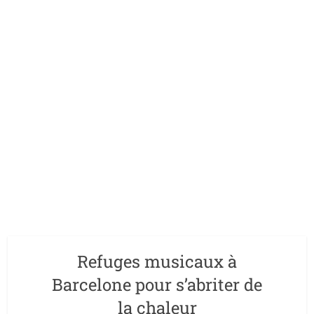
Refuges musicaux à
Barcelone pour s’abriter de
la chaleur