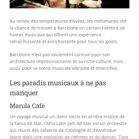
Au milieu des températures élevées, les mélomanes ont
la chance de trouver à Barcelone un certain nombre de
havres musicaux qui offrent une expérience
rafraîchissante et enrichissante pour tous les goûts.
Barcelone n’est pas seulement connue pour son
architecture impressionnante et sa riche culture, mais
aussi pour sa scène musicale vibrante et diversifiée.
Les paradis musicaux à ne pas
manquer
Marula Café
Un voyage musical un demi-siècle en arrière Inspiré de
la Fania All Star, l’Afro Latin Jam All Star est un orchestre
qui réunit des salseros de Catalogne et d’Amérique
latine dans une explosion de rythmes et de danses. Tous