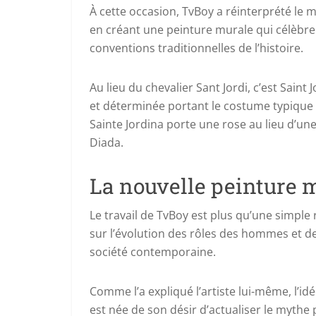
À cette occasion, TvBoy a réinterprété le m
en créant une peinture murale qui célèbr
conventions traditionnelles de l’histoire.
Au lieu du chevalier Sant Jordi, c’est Sain
et déterminée portant le costume typique 
Sainte Jordina porte une rose au lieu d’une
Diada.
La nouvelle peinture 
Le travail de TvBoy est plus qu’une simple 
sur l’évolution des rôles des hommes et 
société contemporaine.
Comme l’a expliqué l’artiste lui-même, l’
est née de son désir d’actualiser le mythe p