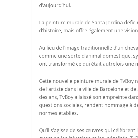
d’aujourd’hui.
La peinture murale de Santa Jordina défie
d’histoire, mais offre également une vision
Au lieu de l’image traditionnelle d’un che
comme une sorte d’animal domestique, symb
ont transformé ce qui était autrefois une
Cette nouvelle peinture murale de TvBoy n
de l’artiste dans la ville de Barcelone et d
des ans, TvBoy a laissé son empreinte dans
questions sociales, rendent hommage à de
normes établies.
Qu’il s’agisse de ses œuvres qui célèbrent l