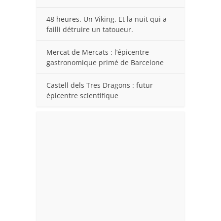
48 heures. Un Viking. Et la nuit qui a
failli détruire un tatoueur.
Mercat de Mercats : l’épicentre
gastronomique primé de Barcelone
Castell dels Tres Dragons : futur
épicentre scientifique