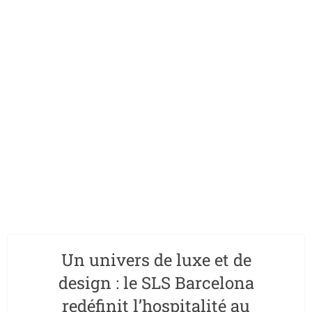
Un univers de luxe et de
design : le SLS Barcelona
redéfinit l’hospitalité au