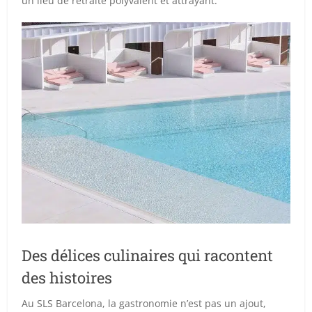
un lieu de retraite polyvalent et attrayant.
Des délices culinaires qui racontent
des histoires
Au SLS Barcelona, la gastronomie n’est pas un ajout,