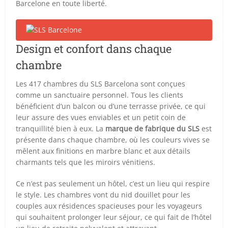
Barcelone en toute liberté.
Design et confort dans chaque
chambre
Les 417 chambres du SLS Barcelona sont conçues
comme un sanctuaire personnel. Tous les clients
bénéficient d’un balcon ou d’une terrasse privée, ce qui
leur assure des vues enviables et un petit coin de
tranquillité bien à eux. La
marque de fabrique du SLS
est
présente dans chaque chambre, où les couleurs vives se
mêlent aux finitions en marbre blanc et aux détails
charmants tels que les miroirs vénitiens.
Ce n’est pas seulement un hôtel, c’est un lieu qui respire
le style. Les chambres vont du nid douillet pour les
couples aux résidences spacieuses pour les voyageurs
qui souhaitent prolonger leur séjour, ce qui fait de l’hôtel