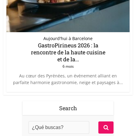
Aujourd'hui à Barcelone
GastroPirineus 2026 : la
rencontre de la haute cuisine
et de la...
6 mois
Au cœur des Pyrénées, un événement alliant en
parfaite harmonie gastronomie, neige et paysages à...
Search