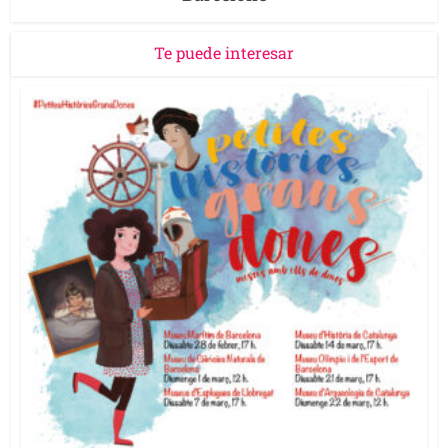
Te puede interesar