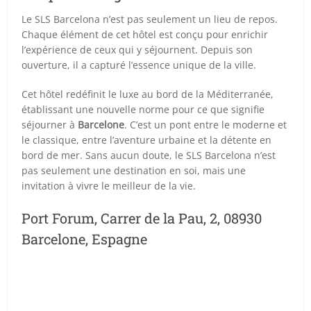
Le SLS Barcelona n’est pas seulement un lieu de repos.
Chaque élément de cet hôtel est conçu pour enrichir
l’expérience de ceux qui y séjournent. Depuis son
ouverture, il a capturé l’essence unique de la ville.
Cet hôtel redéfinit le luxe au bord de la Méditerranée,
établissant une nouvelle norme pour ce que signifie
séjourner à
Barcelone
. C’est un pont entre le moderne et
le classique, entre l’aventure urbaine et la détente en
bord de mer. Sans aucun doute, le SLS Barcelona n’est
pas seulement une destination en soi, mais une
invitation à vivre le meilleur de la vie.
Port Forum, Carrer de la Pau, 2, 08930
Barcelone, Espagne