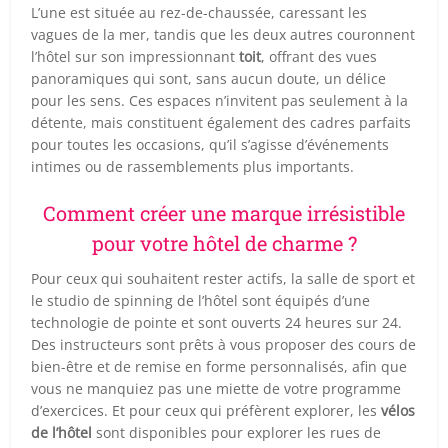
L’une est située au rez-de-chaussée, caressant les
vagues de la mer, tandis que les deux autres couronnent
l’hôtel sur son impressionnant
toit
, offrant des vues
panoramiques qui sont, sans aucun doute, un délice
pour les sens. Ces espaces n’invitent pas seulement à la
détente, mais constituent également des cadres parfaits
pour toutes les occasions, qu’il s’agisse d’événements
intimes ou de rassemblements plus importants.
Comment créer une marque irrésistible
pour votre hôtel de charme ?
Pour ceux qui souhaitent rester actifs, la salle de sport et
le studio de spinning de l’hôtel sont équipés d’une
technologie de pointe et sont ouverts 24 heures sur 24.
Des instructeurs sont prêts à vous proposer des cours de
bien-être et de remise en forme personnalisés, afin que
vous ne manquiez pas une miette de votre programme
d’exercices. Et pour ceux qui préfèrent explorer, les
vélos
de l’hôtel
sont disponibles pour explorer les rues de