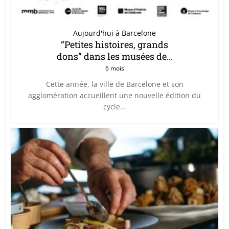
Aujourd'hui à Barcelone
“Petites histoires, grands
dons” dans les musées de...
6 mois
Cette année, la ville de Barcelone et son
agglomération accueillent une nouvelle édition du
cycle...