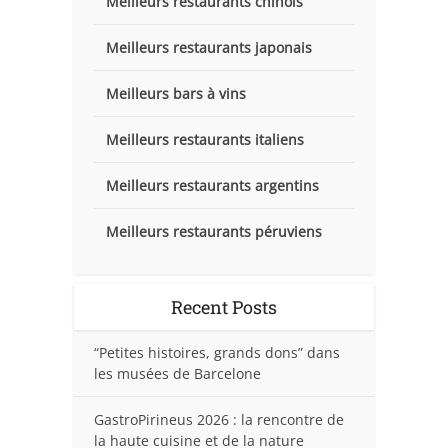
Meilleurs restaurants chinois
Meilleurs restaurants japonais
Meilleurs bars à vins
Meilleurs restaurants italiens
Meilleurs restaurants argentins
Meilleurs restaurants péruviens
Recent Posts
“Petites histoires, grands dons” dans
les musées de Barcelone
GastroPirineus 2026 : la rencontre de
la haute cuisine et de la nature