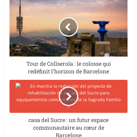
Tour de Collserola : le colosse qui
redéfinit l’horizon de Barcelone
casa del Sucre : un futur espace
communautaire au cœur de
Barcelone