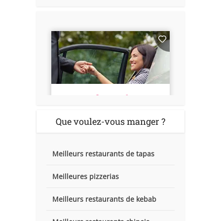
Que voulez-vous manger ?
Meilleurs restaurants de tapas
Meilleures pizzerias
Meilleurs restaurants de kebab