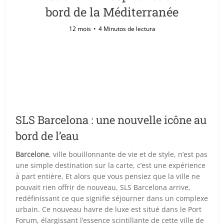
bord de la Méditerranée
12 mois
4 Minutos de lectura
SLS Barcelona : une nouvelle icône au
bord de l’eau
Barcelone
, ville bouillonnante de vie et de style, n’est pas
une simple destination sur la carte, c’est une expérience
à part entière. Et alors que vous pensiez que la ville ne
pouvait rien offrir de nouveau, SLS Barcelona arrive,
redéfinissant ce que signifie séjourner dans un complexe
urbain. Ce nouveau havre de luxe est situé dans le Port
Forum, élargissant l’essence scintillante de cette ville de