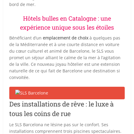
bord de mer.
Hôtels bulles en Catalogne : une
expérience unique sous les étoiles
Bénéficiant d’un
emplacement de choix
à quelques pas
de la Méditerranée et à une courte distance en voiture
du cœur culturel et animé de Barcelone, le SLS vous
promet un séjour alliant le calme de la mer à l’agitation
de la ville. Ce nouveau joyau hôtelier est une extension
naturelle de ce qui fait de Barcelone une destination si
convoitée.
Des installations de rêve : le luxe à
tous les coins de rue
Le SLS Barcelona ne lésine pas sur le confort. Ses
installations comprennent trois piscines spectaculaires.