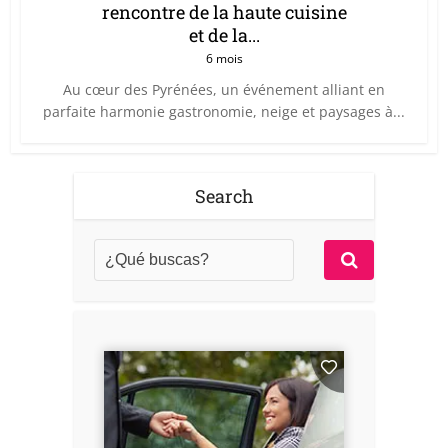
rencontre de la haute cuisine
et de la...
6 mois
Au cœur des Pyrénées, un événement alliant en
parfaite harmonie gastronomie, neige et paysages à...
Search