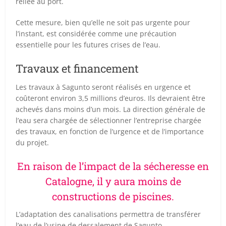
reliée au port.
Cette mesure, bien qu’elle ne soit pas urgente pour
l’instant, est considérée comme une précaution
essentielle pour les futures crises de l’eau.
Travaux et financement
Les travaux à Sagunto seront réalisés en urgence et
coûteront environ 3,5 millions d’euros. Ils devraient être
achevés dans moins d’un mois. La direction générale de
l’eau sera chargée de sélectionner l’entreprise chargée
des travaux, en fonction de l’urgence et de l’importance
du projet.
En raison de l’impact de la sécheresse en
Catalogne, il y aura moins de
constructions de piscines.
L’adaptation des canalisations permettra de transférer
l’eau de l’usine de dessalement de Sagunto,