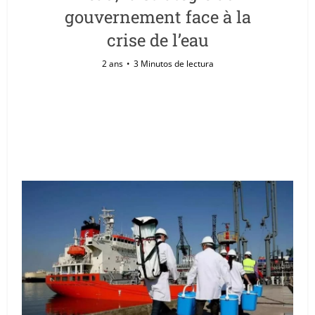
gouvernement face à la
crise de l’eau
2 ans
3 Minutos de lectura