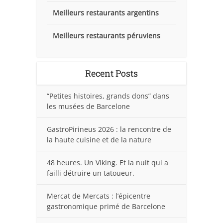
Meilleurs restaurants argentins
Meilleurs restaurants péruviens
Recent Posts
“Petites histoires, grands dons” dans
les musées de Barcelone
GastroPirineus 2026 : la rencontre de
la haute cuisine et de la nature
48 heures. Un Viking. Et la nuit qui a
failli détruire un tatoueur.
Mercat de Mercats : l’épicentre
gastronomique primé de Barcelone