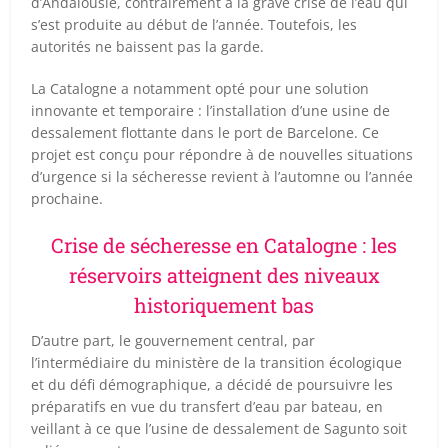
d’Andalousie, contrairement à la grave crise de l’eau qui
s’est produite au début de l’année. Toutefois, les
autorités ne baissent pas la garde.
La Catalogne a notamment opté pour une solution
innovante et temporaire : l’installation d’une usine de
dessalement flottante dans le port de Barcelone. Ce
projet est conçu pour répondre à de nouvelles situations
d’urgence si la sécheresse revient à l’automne ou l’année
prochaine.
Crise de sécheresse en Catalogne : les
réservoirs atteignent des niveaux
historiquement bas
D’autre part, le gouvernement central, par
l’intermédiaire du ministère de la transition écologique
et du défi démographique, a décidé de poursuivre les
préparatifs en vue du transfert d’eau par bateau, en
veillant à ce que l’usine de dessalement de Sagunto soit