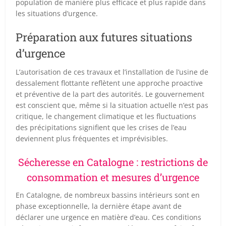
population de manière plus efficace et plus rapide dans
les situations d’urgence.
Préparation aux futures situations
d’urgence
L’autorisation de ces travaux et l’installation de l’usine de
dessalement flottante reflètent une approche proactive
et préventive de la part des autorités. Le gouvernement
est conscient que, même si la situation actuelle n’est pas
critique, le changement climatique et les fluctuations
des précipitations signifient que les crises de l’eau
deviennent plus fréquentes et imprévisibles.
Sécheresse en Catalogne : restrictions de
consommation et mesures d’urgence
En Catalogne, de nombreux bassins intérieurs sont en
phase exceptionnelle, la dernière étape avant de
déclarer une urgence en matière d’eau. Ces conditions