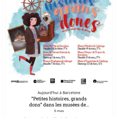
Aujourd'hui à Barcelone
“Petites histoires, grands
dons” dans les musées de...
6 mois