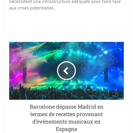
nécessitent une infrastructure adéquate pour faire face
aux crises potentielles.
Barcelone dépasse Madrid en
termes de recettes provenant
d’événements musicaux en
Espagne