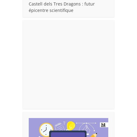
Castell dels Tres Dragons : futur
épicentre scientifique