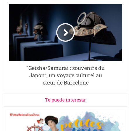
“Geisha/Samurai : souvenirs du
Japon”, un voyage culturel au
cœur de Barcelone
Te puede interesar