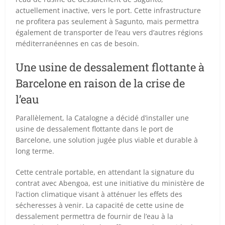
actuellement inactive, vers le port. Cette infrastructure
ne profitera pas seulement à Sagunto, mais permettra
également de transporter de l’eau vers d’autres régions
méditerranéennes en cas de besoin.
Une usine de dessalement flottante à
Barcelone en raison de la crise de
l’eau
Parallèlement, la Catalogne a décidé d’installer une
usine de dessalement flottante dans le port de
Barcelone, une solution jugée plus viable et durable à
long terme.
Cette centrale portable, en attendant la signature du
contrat avec Abengoa, est une initiative du ministère de
l’action climatique visant à atténuer les effets des
sécheresses à venir. La capacité de cette usine de
dessalement permettra de fournir de l’eau à la