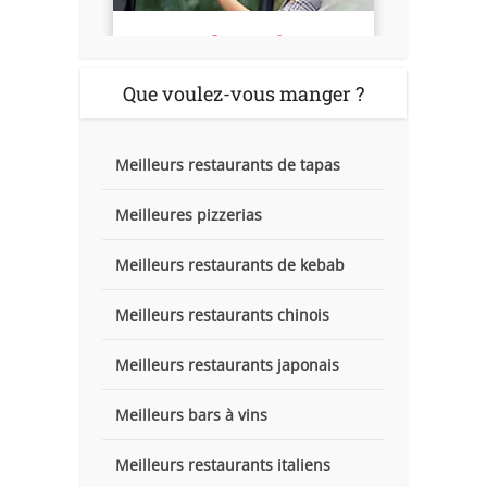
Que voulez-vous manger ?
Meilleurs restaurants de tapas
Meilleures pizzerias
Meilleurs restaurants de kebab
Meilleurs restaurants chinois
Meilleurs restaurants japonais
Meilleurs bars à vins
Meilleurs restaurants italiens