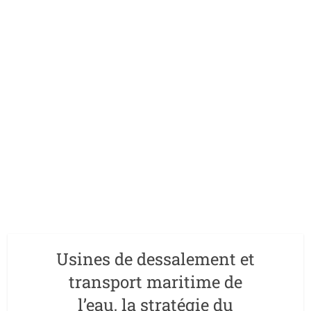
Usines de dessalement et
transport maritime de
l’eau, la stratégie du