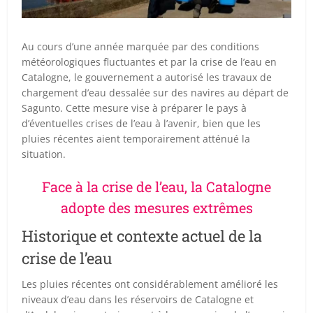
Au cours d’une année marquée par des conditions
météorologiques fluctuantes et par la crise de l’eau en
Catalogne, le gouvernement a autorisé les travaux de
chargement d’eau dessalée sur des navires au départ de
Sagunto. Cette mesure vise à préparer le pays à
d’éventuelles crises de l’eau à l’avenir, bien que les
pluies récentes aient temporairement atténué la
situation.
Face à la crise de l’eau, la Catalogne
adopte des mesures extrêmes
Historique et contexte actuel de la
crise de l’eau
Les pluies récentes ont considérablement amélioré les
niveaux d’eau dans les réservoirs de Catalogne et