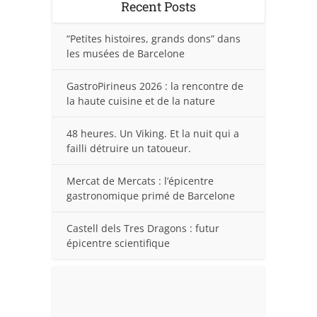
Recent Posts
“Petites histoires, grands dons” dans
les musées de Barcelone
GastroPirineus 2026 : la rencontre de
la haute cuisine et de la nature
48 heures. Un Viking. Et la nuit qui a
failli détruire un tatoueur.
Mercat de Mercats : l’épicentre
gastronomique primé de Barcelone
Castell dels Tres Dragons : futur
épicentre scientifique