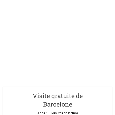
Visite gratuite de
Barcelone
3 ans
3 Minutos de lectura