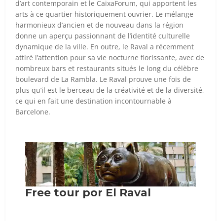
d’art contemporain et le CaixaForum, qui apportent les
arts à ce quartier historiquement ouvrier. Le mélange
harmonieux d’ancien et de nouveau dans la région
donne un aperçu passionnant de l’identité culturelle
dynamique de la ville. En outre, le Raval a récemment
attiré l’attention pour sa vie nocturne florissante, avec de
nombreux bars et restaurants situés le long du célèbre
boulevard de La Rambla. Le Raval prouve une fois de
plus qu’il est le berceau de la créativité et de la diversité,
ce qui en fait une destination incontournable à
Barcelone.