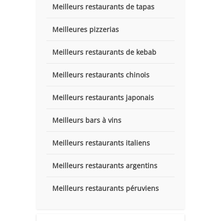
Meilleurs restaurants de tapas
Meilleures pizzerias
Meilleurs restaurants de kebab
Meilleurs restaurants chinois
Meilleurs restaurants japonais
Meilleurs bars à vins
Meilleurs restaurants italiens
Meilleurs restaurants argentins
Meilleurs restaurants péruviens