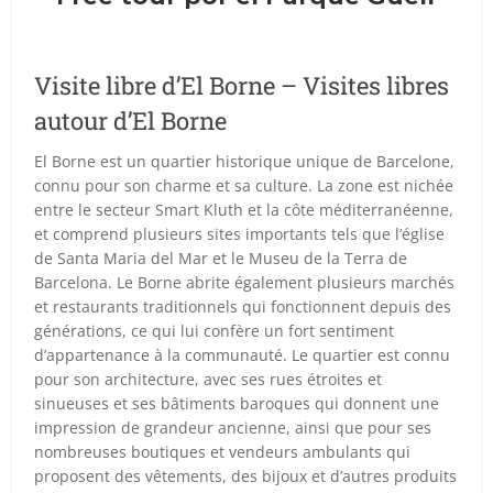
Visite libre d’El Borne – Visites libres
autour d’El Borne
El Borne est un quartier historique unique de Barcelone,
connu pour son charme et sa culture. La zone est nichée
entre le secteur Smart Kluth et la côte méditerranéenne,
et comprend plusieurs sites importants tels que l’église
de Santa Maria del Mar et le Museu de la Terra de
Barcelona. Le Borne abrite également plusieurs marchés
et restaurants traditionnels qui fonctionnent depuis des
générations, ce qui lui confère un fort sentiment
d’appartenance à la communauté. Le quartier est connu
pour son architecture, avec ses rues étroites et
sinueuses et ses bâtiments baroques qui donnent une
impression de grandeur ancienne, ainsi que pour ses
nombreuses boutiques et vendeurs ambulants qui
proposent des vêtements, des bijoux et d’autres produits