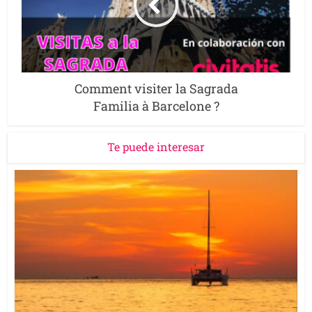
Comment visiter la Sagrada
Familia à Barcelone ?
Te puede interesar