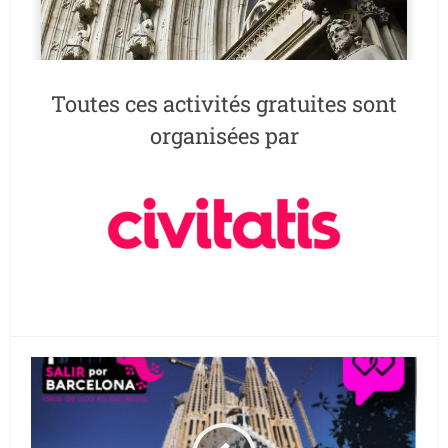
Toutes ces activités gratuites sont
organisées par