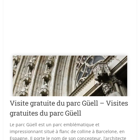
Visite gratuite du parc Güell – Visites
gratuites du parc Güell
Le parc Güell est un parc emblématique et
impressionnant situé à flanc de colline à Barcelone, en
Espagne. Il porte le nom de son concepteur, l’architecte