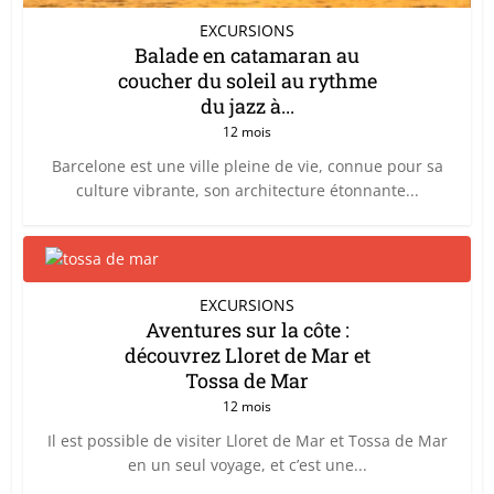
EXCURSIONS
Balade en catamaran au
coucher du soleil au rythme
du jazz à...
12 mois
Barcelone est une ville pleine de vie, connue pour sa
culture vibrante, son architecture étonnante...
EXCURSIONS
Aventures sur la côte :
découvrez Lloret de Mar et
Tossa de Mar
12 mois
Il est possible de visiter Lloret de Mar et Tossa de Mar
en un seul voyage, et c’est une...