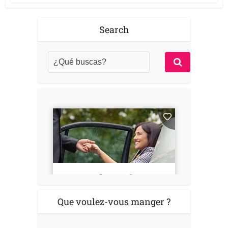
Search
Que voulez-vous manger ?