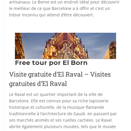
artisanaux. Le Borne est un endroit idéal pour découvrir
le meilleur de ce que Barcelone a à offrir et c’est un
trésor inconnu qui attend d’être découvert.
Visite gratuite d’El Raval – Visites
gratuites d’El Raval
Le Raval est un quartier important de la ville de
Barcelone. Elle est connue pour sa riche tapisserie
historique et culturelle, de la musique flamande
traditionnelle à l’architecture de Gaudi, en passant par
ses marchés animés et ses ruelles cachées. Le Raval
abrite également plusieurs musées, tels que le musée