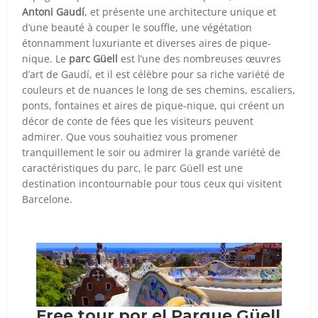
Antoni Gaudí
, et présente une architecture unique et
d’une beauté à couper le souffle, une végétation
étonnamment luxuriante et diverses aires de pique-
nique. Le
parc Güell
est l’une des nombreuses œuvres
d’art de Gaudí, et il est célèbre pour sa riche variété de
couleurs et de nuances le long de ses chemins, escaliers,
ponts, fontaines et aires de pique-nique, qui créent un
décor de conte de fées que les visiteurs peuvent
admirer. Que vous souhaitiez vous promener
tranquillement le soir ou admirer la grande variété de
caractéristiques du parc, le parc Güell est une
destination incontournable pour tous ceux qui visitent
Barcelone.