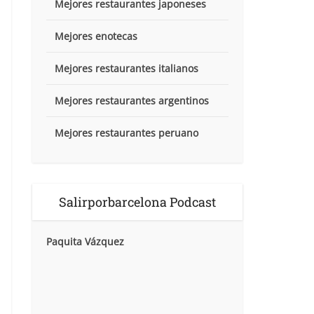
Mejores restaurantes japoneses
Mejores enotecas
Mejores restaurantes italianos
Mejores restaurantes argentinos
Mejores restaurantes peruano
Salirporbarcelona Podcast
Paquita Vázquez