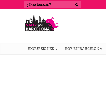
EXCURSIONES
HOY EN BARCELONA