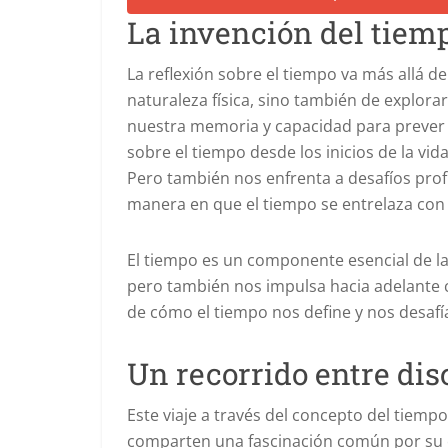
La invención del tiem
La reflexión sobre el tiempo va más allá de
naturaleza física, sino también de explora
nuestra memoria y capacidad para prever el
sobre el tiempo desde los inicios de la v
Pero también nos enfrenta a desafíos pr
manera en que el tiempo se entrelaza con 
El tiempo es un componente esencial de l
pero también nos impulsa hacia adelante 
de cómo el tiempo nos define y nos desafí
Un recorrido entre dis
Este viaje a través del concepto del tiempo
comparten una fascinación común por su e