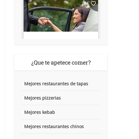
¿Que te apetece comer?
Mejores restaurantes de tapas
Mejores pizzerias
Mejores kebab
Mejores restaurantes chinos