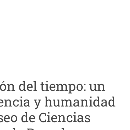
ón del tiempo: un
ciencia y humanidad
seo de Ciencias