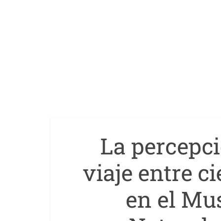
La percepci
viaje entre 
en el Mu