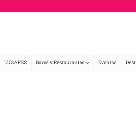
LUGARES
Bares y Restaurantes
Eventos
Des