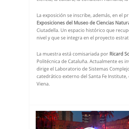
La exposición se inscribe, además, en el 
Exposiciones del Museo de Ciencias Natur
Ciutadella. Un espacio histórico que recu
nivel y que se integra en el proyecto estra
La muestra está comisariada por
Ricard S
Politécnica de Cataluña. Actualmente es 
dirige el Laboratorio de Sistemas Complejo
catedrático externo del Santa Fe Institute
Viena.