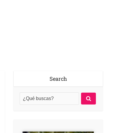
Search