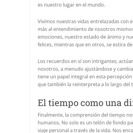
es nuestro lugar en el mundo.
Vivimos nuestras vidas entrelazadas con e
más al entendimiento de nosotros mismos
emociones, nuestro estado de ánimo y nue
felices, mientras que en otros, se estira 
Los recuerdos en sí son intrigantes; act
nosotros, a menudo ajustándose y cambia
tiene un papel integral en esta percepció
que también la reinterpreta a lo largo del 
El tiempo como una 
Finalmente, la comprensión del tiempo no
humanos. No solo es un telón de fondo par
viaje personal a través de la vida. Nos en