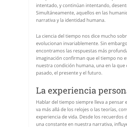
intentado, y continúan intentando, desent
Simultáneamente, aquellos en las humanida
narrativa y la identidad humana.
La ciencia del tiempo nos dice mucho sobre
evolucionan invariablemente. Sin embargo, 
encontramos las respuestas más profunda
imaginación confirman que el tiempo no es
nuestra condición humana, una en la que
pasado, el presente y el futuro.
La experiencia person
Hablar del tiempo siempre lleva a pensar 
va más allá de los relojes o las teorías, c
experiencia de vida. Desde los recuerdos de
una constante en nuestra narrativa, inf