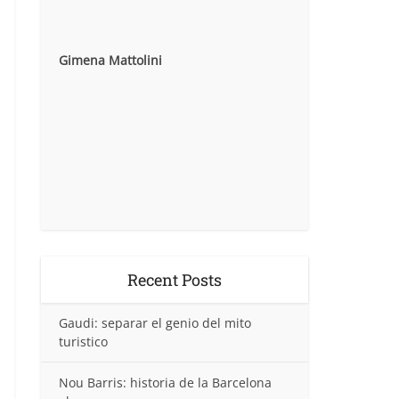
Gimena Mattolini
Recent Posts
Gaudi: separar el genio del mito
turistico
Nou Barris: historia de la Barcelona