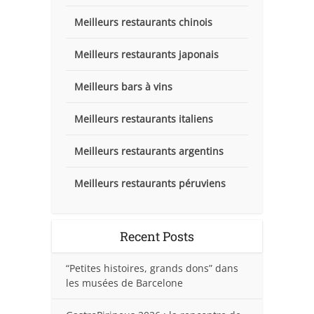
Meilleurs restaurants chinois
Meilleurs restaurants japonais
Meilleurs bars à vins
Meilleurs restaurants italiens
Meilleurs restaurants argentins
Meilleurs restaurants péruviens
Recent Posts
“Petites histoires, grands dons” dans
les musées de Barcelone