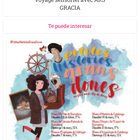
GRACIA
Te puede interesar