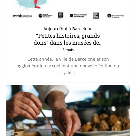
Aujourd'hui à Barcelone
“Petites histoires, grands
dons” dans les musées de...
6 mois
Cette année, la ville de Barcelone et son
agglomération accueillent une nouvelle édition du
cycle...