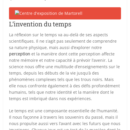
L’invention du temps
La réflexion sur le temps va au-delà de ses aspects
scientifiques. Il ne s’agit pas seulement de comprendre
sa nature physique, mais aussi d’explorer notre
perception
et la manière dont cette perception affecte
notre mémoire et notre capacité à prévoir l’avenir. La
science nous offre une multitude d’enseignements sur le
temps, depuis les débuts de la vie jusqu’à des
phénomènes complexes tels que les trous noirs. Mais
elle nous confronte également à des défis profondément
humains, tels que notre identité et la manière dont le
temps est imbriqué dans nos expériences.
Le temps est une composante essentielle de l’humanité.
Il nous façonne à travers les souvenirs du passé, mais il
nous propulse aussi vers l’avant avec les futurs que nous
imaginons. Chaque jour est un test de la manière dont le