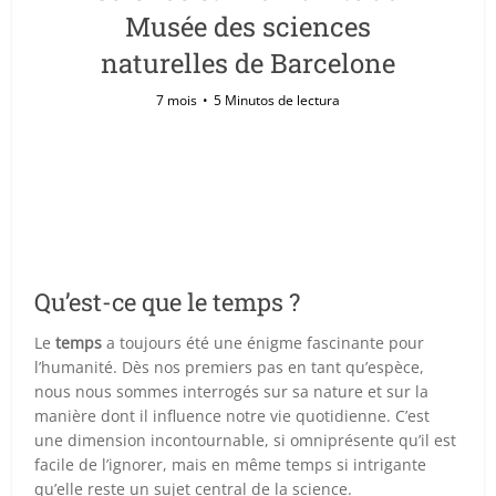
Musée des sciences
naturelles de Barcelone
7 mois
5 Minutos de lectura
Qu’est-ce que le temps ?
Le
temps
a toujours été une énigme fascinante pour
l’humanité. Dès nos premiers pas en tant qu’espèce,
nous nous sommes interrogés sur sa nature et sur la
manière dont il influence notre vie quotidienne. C’est
une dimension incontournable, si omniprésente qu’il est
facile de l’ignorer, mais en même temps si intrigante
qu’elle reste un sujet central de la science.