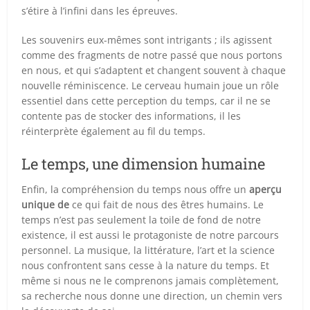
s’étire à l’infini dans les épreuves.
Les souvenirs eux-mêmes sont intrigants ; ils agissent
comme des fragments de notre passé que nous portons
en nous, et qui s’adaptent et changent souvent à chaque
nouvelle réminiscence. Le cerveau humain joue un rôle
essentiel dans cette perception du temps, car il ne se
contente pas de stocker des informations, il les
réinterprète également au fil du temps.
Le temps, une dimension humaine
Enfin, la compréhension du temps nous offre un
aperçu
unique de
ce qui fait de nous des êtres humains. Le
temps n’est pas seulement la toile de fond de notre
existence, il est aussi le protagoniste de notre parcours
personnel. La musique, la littérature, l’art et la science
nous confrontent sans cesse à la nature du temps. Et
même si nous ne le comprenons jamais complètement,
sa recherche nous donne une direction, un chemin vers