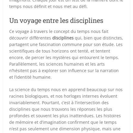
temps nous définit et nous met au défi.
Un voyage entre les disciplines
Ce voyage à travers le concept du temps nous fait
découvrir différentes
disciplines
qui, bien que distinctes,
partagent une fascination commune pour son étude. Les
scientifiques de tous horizons ont tenté, et tentent
encore, de percer les mystères qui entourent le temps.
Parallèlement, les sciences humaines et les arts
n’hésitent pas à explorer son influence sur la narration
et l’identité humaine.
La science du temps nous en apprend beaucoup sur nos
racines biologiques, et nos horloges internes évoluent
invariablement. Pourtant, c’est à l’intersection des
disciplines que nous trouvons les réponses les plus
profondes et souvent les plus inattendues. Les histoires
de mémoire et d’imagination confirment que le temps
n’est pas seulement une dimension physique, mais une