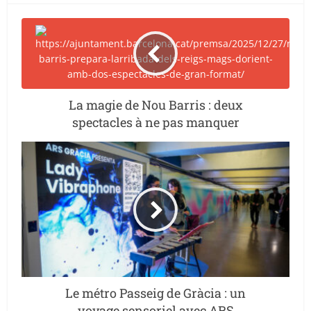
La magie de Nou Barris : deux
spectacles à ne pas manquer
Le métro Passeig de Gràcia : un
voyage sensoriel avec ARS