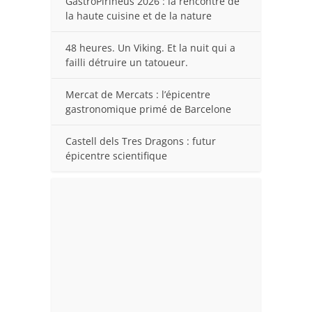
GastroPirineus 2026 : la rencontre de
la haute cuisine et de la nature
48 heures. Un Viking. Et la nuit qui a
failli détruire un tatoueur.
Mercat de Mercats : l’épicentre
gastronomique primé de Barcelone
Castell dels Tres Dragons : futur
épicentre scientifique