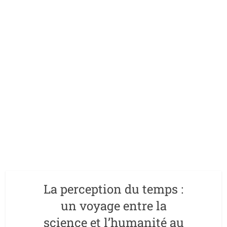
La perception du temps :
un voyage entre la
science et l’humanité au