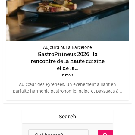
Aujourd'hui à Barcelone
GastroPirineus 2026 : la
rencontre de la haute cuisine
et de la...
6 mois
Au cœur des Pyrénées, un événement alliant en
parfaite harmonie gastronomie, neige et paysages à...
Search