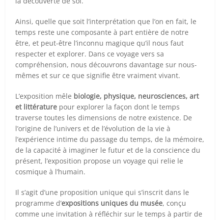
la découverte de soi.
Ainsi, quelle que soit l’interprétation que l’on en fait, le
temps reste une composante à part entière de notre
être, et peut-être l’inconnu magique qu’il nous faut
respecter et explorer. Dans ce voyage vers sa
compréhension, nous découvrons davantage sur nous-
mêmes et sur ce que signifie être vraiment vivant.
L’exposition mêle
biologie, physique, neurosciences, art
et littérature
pour explorer la façon dont le temps
traverse toutes les dimensions de notre existence. De
l’origine de l’univers et de l’évolution de la vie à
l’expérience intime du passage du temps, de la mémoire,
de la capacité à imaginer le futur et de la conscience du
présent, l’exposition propose un voyage qui relie le
cosmique à l’humain.
Il s’agit d’une proposition unique qui s’inscrit dans le
programme d’
expositions uniques du musée
, conçu
comme une invitation à réfléchir sur le temps à partir de