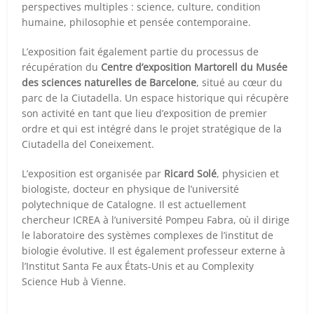
perspectives multiples : science, culture, condition
humaine, philosophie et pensée contemporaine.
L’exposition fait également partie du processus de
récupération du
Centre d’exposition Martorell du Musée
des sciences naturelles de Barcelone
, situé au cœur du
parc de la Ciutadella. Un espace historique qui récupère
son activité en tant que lieu d’exposition de premier
ordre et qui est intégré dans le projet stratégique de la
Ciutadella del Coneixement.
L’exposition est organisée par
Ricard Solé
, physicien et
biologiste, docteur en physique de l’université
polytechnique de Catalogne. Il est actuellement
chercheur ICREA à l’université Pompeu Fabra, où il dirige
le laboratoire des systèmes complexes de l’institut de
biologie évolutive. Il est également professeur externe à
l’Institut Santa Fe aux États-Unis et au Complexity
Science Hub à Vienne.