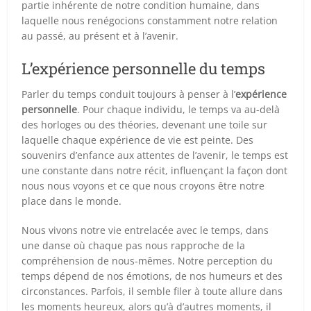
partie inhérente de notre condition humaine, dans
laquelle nous renégocions constamment notre relation
au passé, au présent et à l’avenir.
L’expérience personnelle du temps
Parler du temps conduit toujours à penser à l’
expérience
personnelle
. Pour chaque individu, le temps va au-delà
des horloges ou des théories, devenant une toile sur
laquelle chaque expérience de vie est peinte. Des
souvenirs d’enfance aux attentes de l’avenir, le temps est
une constante dans notre récit, influençant la façon dont
nous nous voyons et ce que nous croyons être notre
place dans le monde.
Nous vivons notre vie entrelacée avec le temps, dans
une danse où chaque pas nous rapproche de la
compréhension de nous-mêmes. Notre perception du
temps dépend de nos émotions, de nos humeurs et des
circonstances. Parfois, il semble filer à toute allure dans
les moments heureux, alors qu’à d’autres moments, il