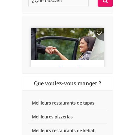
Que voulez-vous manger ?
Meilleurs restaurants de tapas
Meilleures pizzerias
Meilleurs restaurants de kebab