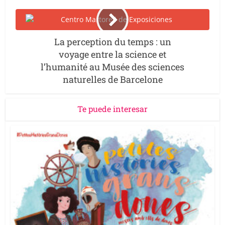
La perception du temps : un
voyage entre la science et
l’humanité au Musée des sciences
naturelles de Barcelone
Te puede interesar