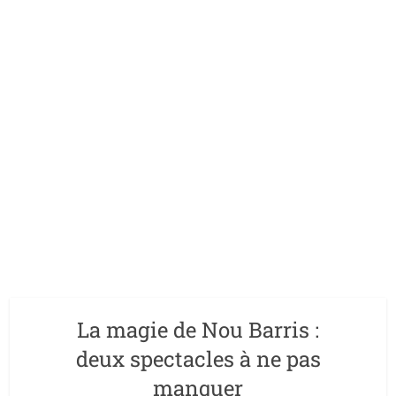
La magie de Nou Barris :
deux spectacles à ne pas
manquer