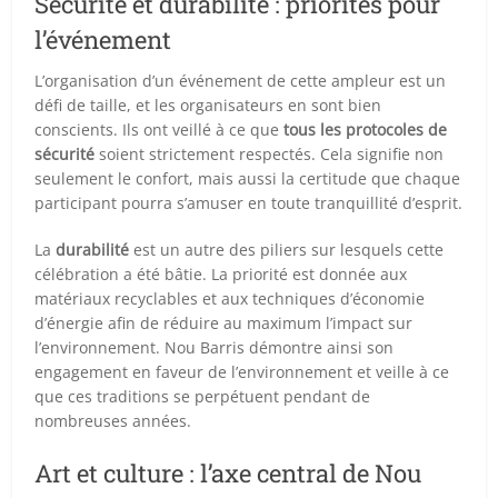
Sécurité et durabilité : priorités pour
l’événement
L’organisation d’un événement de cette ampleur est un
défi de taille, et les organisateurs en sont bien
conscients. Ils ont veillé à ce que
tous les protocoles de
sécurité
soient strictement respectés. Cela signifie non
seulement le confort, mais aussi la certitude que chaque
participant pourra s’amuser en toute tranquillité d’esprit.
La
durabilité
est un autre des piliers sur lesquels cette
célébration a été bâtie. La priorité est donnée aux
matériaux recyclables et aux techniques d’économie
d’énergie afin de réduire au maximum l’impact sur
l’environnement. Nou Barris démontre ainsi son
engagement en faveur de l’environnement et veille à ce
que ces traditions se perpétuent pendant de
nombreuses années.
Art et culture : l’axe central de Nou