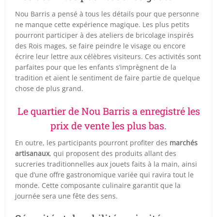
Nou Barris a pensé à tous les détails pour que personne
ne manque cette expérience magique. Les plus petits
pourront participer à des ateliers de bricolage inspirés
des Rois mages, se faire peindre le visage ou encore
écrire leur lettre aux célèbres visiteurs. Ces activités sont
parfaites pour que les enfants s’imprègnent de la
tradition et aient le sentiment de faire partie de quelque
chose de plus grand.
Le quartier de Nou Barris a enregistré les
prix de vente les plus bas.
En outre, les participants pourront profiter des
marchés
artisanaux
, qui proposent des produits allant des
sucreries traditionnelles aux jouets faits à la main, ainsi
que d’une offre gastronomique variée qui ravira tout le
monde. Cette composante culinaire garantit que la
journée sera une fête des sens.