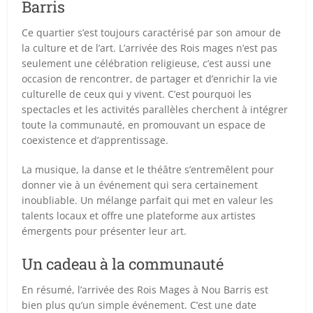
Barris
Ce quartier s’est toujours caractérisé par son amour de
la culture et de l’art. L’arrivée des Rois mages n’est pas
seulement une célébration religieuse, c’est aussi une
occasion de rencontrer, de partager et d’enrichir la vie
culturelle de ceux qui y vivent. C’est pourquoi les
spectacles et les activités parallèles cherchent à intégrer
toute la communauté, en promouvant un espace de
coexistence et d’apprentissage.
La musique, la danse et le théâtre s’entremêlent pour
donner vie à un événement qui sera certainement
inoubliable. Un mélange parfait qui met en valeur les
talents locaux et offre une plateforme aux artistes
émergents pour présenter leur art.
Un cadeau à la communauté
En résumé, l’arrivée des Rois Mages à Nou Barris est
bien plus qu’un simple événement. C’est une date