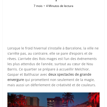
7 mois
4 Minutos de lectura
Lorsque le froid hivernal s’installe à Barcelone, la ville ne
s’arrête pas, au contraire, elle se pare d’espoirs et de
rêves. L’arrivée des Rois mages est l’un des événements
les plus attendus de l’année, surtout au cœur de Nou
Barris. Ce quartier se prépare à accueillir Melchior,
Gaspar et Balthazar avec
deux spectacles de grande
envergure
qui promettent non seulement de la magie,
mais aussi un déferlement de créativité et de couleurs.