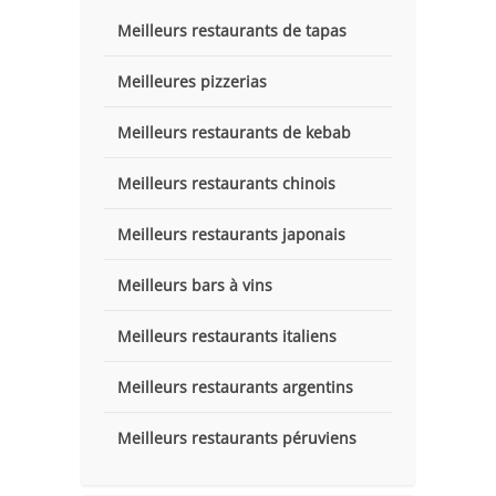
Meilleurs restaurants de tapas
Meilleures pizzerias
Meilleurs restaurants de kebab
Meilleurs restaurants chinois
Meilleurs restaurants japonais
Meilleurs bars à vins
Meilleurs restaurants italiens
Meilleurs restaurants argentins
Meilleurs restaurants péruviens