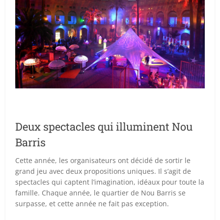
Deux spectacles qui illuminent Nou
Barris
Cette année, les organisateurs ont décidé de sortir le
grand jeu avec deux propositions uniques. Il s’agit de
spectacles qui captent l’imagination, idéaux pour toute la
famille. Chaque année, le quartier de Nou Barris se
surpasse, et cette année ne fait pas exception.