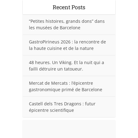
Recent Posts
“Petites histoires, grands dons” dans
les musées de Barcelone
GastroPirineus 2026 : la rencontre de
la haute cuisine et de la nature
48 heures. Un Viking. Et la nuit qui a
failli détruire un tatoueur.
Mercat de Mercats : l’épicentre
gastronomique primé de Barcelone
Castell dels Tres Dragons : futur
épicentre scientifique