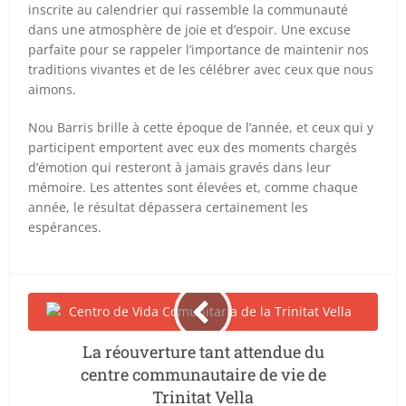
inscrite au calendrier qui rassemble la communauté
dans une atmosphère de joie et d’espoir. Une excuse
parfaite pour se rappeler l’importance de maintenir nos
traditions vivantes et de les célébrer avec ceux que nous
aimons.
Nou Barris brille à cette époque de l’année, et ceux qui y
participent emportent avec eux des moments chargés
d’émotion qui resteront à jamais gravés dans leur
mémoire. Les attentes sont élevées et, comme chaque
année, le résultat dépassera certainement les
espérances.
La réouverture tant attendue du
centre communautaire de vie de
Trinitat Vella