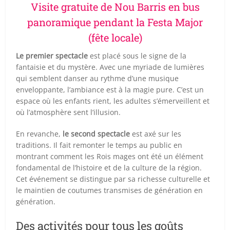
Visite gratuite de Nou Barris en bus
panoramique pendant la Festa Major
(fête locale)
Le premier spectacle
est placé sous le signe de la
fantaisie et du mystère. Avec une myriade de lumières
qui semblent danser au rythme d’une musique
enveloppante, l’ambiance est à la magie pure. C’est un
espace où les enfants rient, les adultes s’émerveillent et
où l’atmosphère sent l’illusion.
En revanche,
le second spectacle
est axé sur les
traditions. Il fait remonter le temps au public en
montrant comment les Rois mages ont été un élément
fondamental de l’histoire et de la culture de la région.
Cet événement se distingue par sa richesse culturelle et
le maintien de coutumes transmises de génération en
génération.
Des activités pour tous les goûts