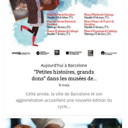
Aujourd'hui à Barcelone
“Petites histoires, grands
dons” dans les musées de...
6 mois
Cette année, la ville de Barcelone et son
agglomération accueillent une nouvelle édition du
cycle...