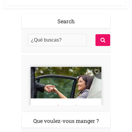
Search
Que voulez-vous manger ?