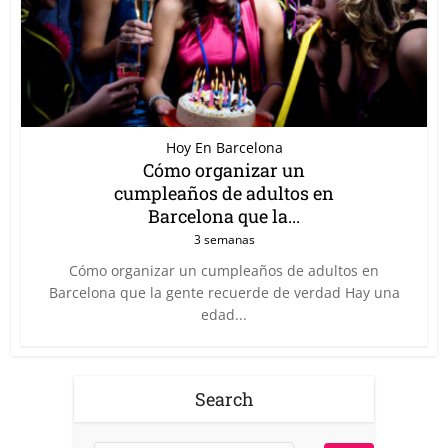
Hoy En Barcelona
Cómo organizar un
cumpleaños de adultos en
Barcelona que la...
3 semanas
Cómo organizar un cumpleaños de adultos en
Barcelona que la gente recuerde de verdad Hay una
edad...
Search