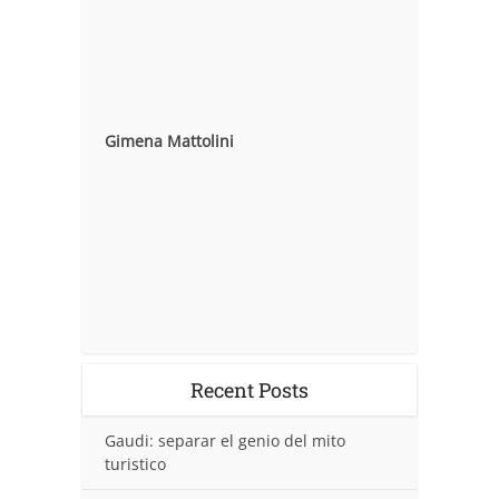
Gimena Mattolini
Recent Posts
Gaudi: separar el genio del mito
turistico