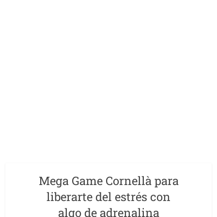
Mega Game Cornellà para
liberarte del estrés con
algo de adrenalina