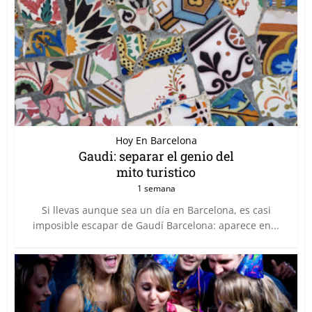
Hoy En Barcelona
Gaudi: separar el genio del
mito turistico
1 semana
Si llevas aunque sea un día en Barcelona, es casi
imposible escapar de Gaudí Barcelona: aparece en...