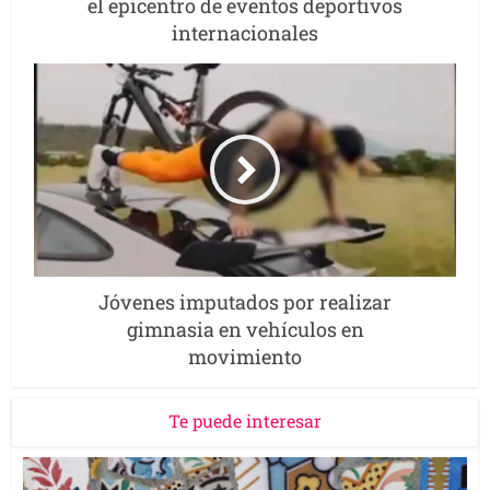
el epicentro de eventos deportivos
internacionales
Jóvenes imputados por realizar
gimnasia en vehículos en
movimiento
Te puede interesar