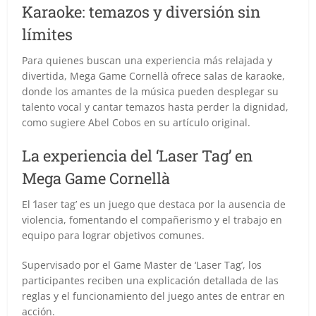
Karaoke: temazos y diversión sin
límites
Para quienes buscan una experiencia más relajada y
divertida, Mega Game Cornellà ofrece salas de karaoke,
donde los amantes de la música pueden desplegar su
talento vocal y cantar temazos hasta perder la dignidad,
como sugiere Abel Cobos en su artículo original.
La experiencia del ‘Laser Tag’ en
Mega Game Cornellà
El ‘laser tag’ es un juego que destaca por la ausencia de
violencia, fomentando el compañerismo y el trabajo en
equipo para lograr objetivos comunes.
Supervisado por el Game Master de ‘Laser Tag’, los
participantes reciben una explicación detallada de las
reglas y el funcionamiento del juego antes de entrar en
acción.