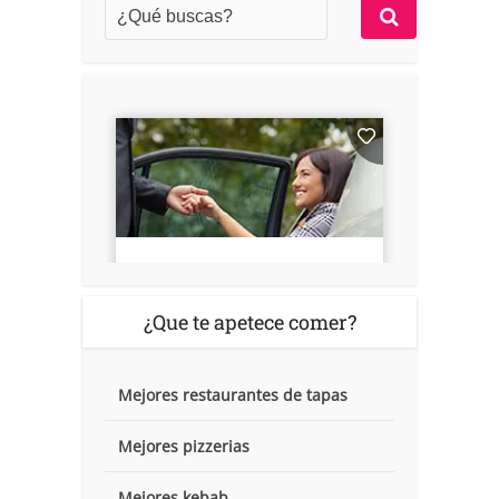
¿Que te apetece comer?
Mejores restaurantes de tapas
Mejores pizzerias
Mejores kebab