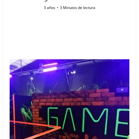
3 años
3 Minutos de lectura