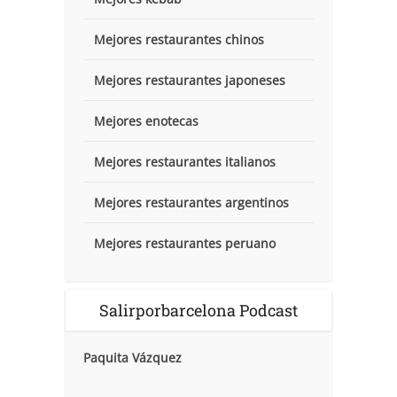
Mejores restaurantes chinos
Mejores restaurantes japoneses
Mejores enotecas
Mejores restaurantes italianos
Mejores restaurantes argentinos
Mejores restaurantes peruano
Salirporbarcelona Podcast
Paquita Vázquez