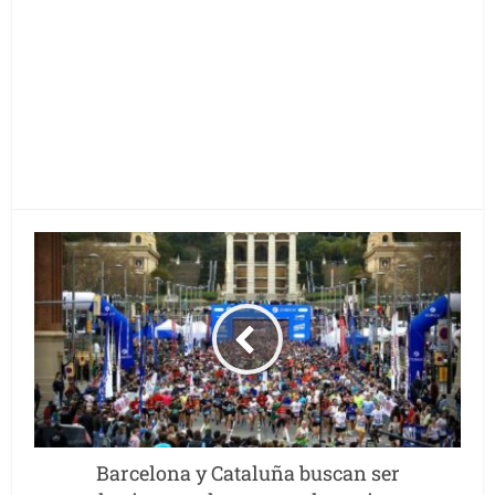
Barcelona y Cataluña buscan ser