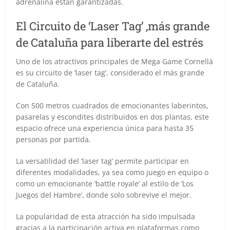
adrenalina están garantizadas.
El Circuito de ‘Laser Tag’ ,más grande
de Cataluña para liberarte del estrés
Uno de los atractivos principales de Mega Game Cornellà
es su circuito de ‘laser tag’, considerado el más grande
de Cataluña.
Con 500 metros cuadrados de emocionantes laberintos,
pasarelas y escondites distribuidos en dos plantas, este
espacio ofrece una experiencia única para hasta 35
personas por partida.
La versatilidad del ‘laser tag’ permite participar en
diferentes modalidades, ya sea como juego en equipo o
como un emocionante ‘battle royale’ al estilo de ‘Los
Juegos del Hambre’, donde solo sobrevive el mejor.
La popularidad de esta atracción ha sido impulsada
gracias a la participación activa en plataformas como