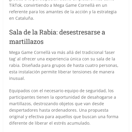
TikTok, convirtiendo a Mega Game Cornellà en un
referente para los amantes de la acción y la estrategia
en Cataluña.
Sala de la Rabia: desestresarse a
martillazos
Mega Game Cornellà va más allá del tradicional ‘laser
tag’ al ofrecer una experiencia única con su sala de la
rabia. Diseñada para grupos de hasta cuatro personas,
esta instalación permite liberar tensiones de manera
inusual.
Equipados con el necesario equipo de seguridad, los
participantes tienen la oportunidad de desahogarse a
martillazos, destrozando objetos que van desde
despertadores hasta ordenadores. Una propuesta
original y efectiva para aquellos que buscan una forma
diferente de liberar el estrés acumulado.