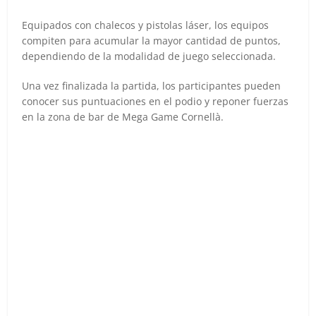
Equipados con chalecos y pistolas láser, los equipos
compiten para acumular la mayor cantidad de puntos,
dependiendo de la modalidad de juego seleccionada.
Una vez finalizada la partida, los participantes pueden
conocer sus puntuaciones en el podio y reponer fuerzas
en la zona de bar de Mega Game Cornellà.