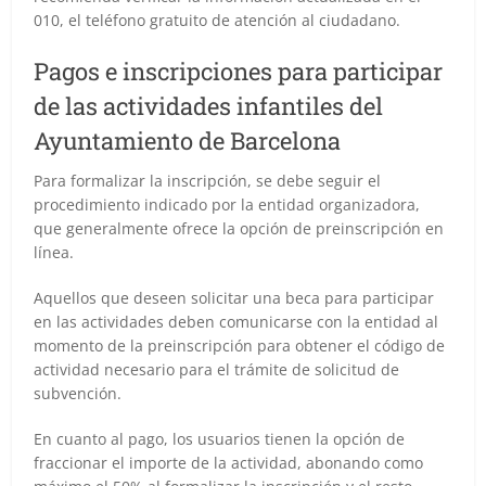
010, el teléfono gratuito de atención al ciudadano.
Pagos e inscripciones para participar
de las actividades infantiles del
Ayuntamiento de Barcelona
Para formalizar la inscripción, se debe seguir el
procedimiento indicado por la entidad organizadora,
que generalmente ofrece la opción de preinscripción en
línea.
Aquellos que deseen solicitar una beca para participar
en las actividades deben comunicarse con la entidad al
momento de la preinscripción para obtener el código de
actividad necesario para el trámite de solicitud de
subvención.
En cuanto al pago, los usuarios tienen la opción de
fraccionar el importe de la actividad, abonando como