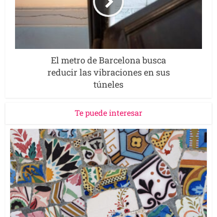
El metro de Barcelona busca
reducir las vibraciones en sus
túneles
Te puede interesar