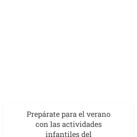
Prepárate para el verano
con las actividades
infantiles del