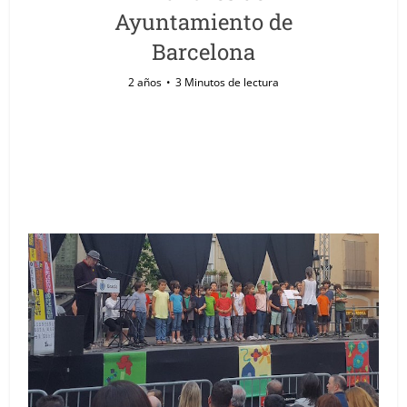
Ayuntamiento de
Barcelona
2 años
3 Minutos de lectura