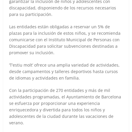
garantizar la inclusión de niños y adolescentes con
discapacidad, disponiendo de los recursos necesarios
para su participación.
Las entidades están obligadas a reservar un 5% de
plazas para la inclusión de estos niños, y se recomienda
comunicarse con el Instituto Municipal de Personas con
Discapacidad para solicitar subvenciones destinadas a
promover su inclusión.
‘T’estiu molt’ ofrece una amplia variedad de actividades,
desde campamentos y talleres deportivos hasta cursos
de idiomas y actividades en familia.
Con la participación de 270 entidades y más de mil
actividades programadas, el Ayuntamiento de Barcelona
se esfuerza por proporcionar una experiencia
enriquecedora y divertida para todos los niños y
adolescentes de la ciudad durante las vacaciones de
verano.