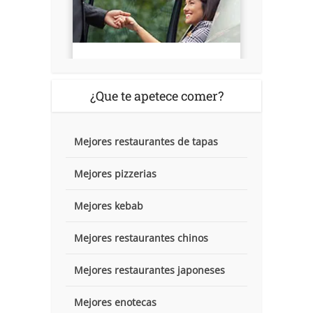
¿Que te apetece comer?
Mejores restaurantes de tapas
Mejores pizzerias
Mejores kebab
Mejores restaurantes chinos
Mejores restaurantes japoneses
Mejores enotecas