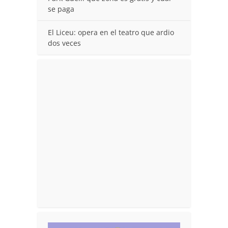
se paga
El Liceu: opera en el teatro que ardio
dos veces