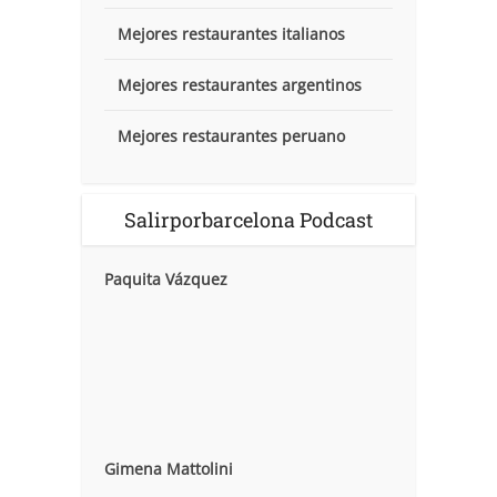
Mejores restaurantes italianos
Mejores restaurantes argentinos
Mejores restaurantes peruano
Salirporbarcelona Podcast
Paquita Vázquez
Gimena Mattolini