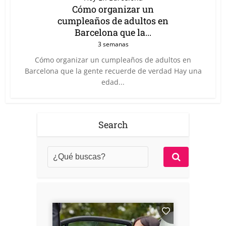
Cómo organizar un
cumpleaños de adultos en
Barcelona que la...
3 semanas
Cómo organizar un cumpleaños de adultos en
Barcelona que la gente recuerde de verdad Hay una
edad...
Search