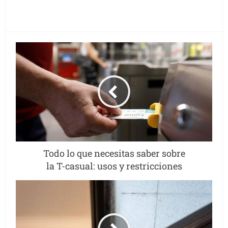
Todo lo que necesitas saber sobre
la T-casual: usos y restricciones