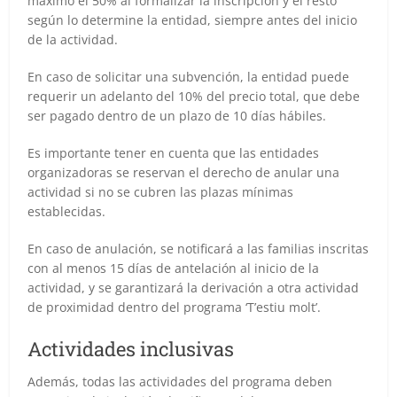
máximo el 50% al formalizar la inscripción y el resto
según lo determine la entidad, siempre antes del inicio
de la actividad.
En caso de solicitar una subvención, la entidad puede
requerir un adelanto del 10% del precio total, que debe
ser pagado dentro de un plazo de 10 días hábiles.
Es importante tener en cuenta que las entidades
organizadoras se reservan el derecho de anular una
actividad si no se cubren las plazas mínimas
establecidas.
En caso de anulación, se notificará a las familias inscritas
con al menos 15 días de antelación al inicio de la
actividad, y se garantizará la derivación a otra actividad
de proximidad dentro del programa ‘T’estiu molt’.
Actividades inclusivas
Además, todas las actividades del programa deben