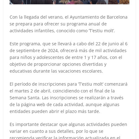
Con la llegada del verano, el Ayuntamiento de Barcelona
se prepara para ofrecer su programa anual de
actividades infantiles, conocido como ‘T’estiu molt’.
Este programa, que se llevará a cabo del 22 de junio al 6
de septiembre de 2024, ofrecerá más de mil actividades
para niños y adolescentes de entre 1 y 17 años, con el
objetivo de proporcionar opciones divertidas y
educativas durante las vacaciones escolares.
El período de inscripciones para ‘T’estiu molt’ comenzará
el martes 2 de abril, coincidiendo con el final de la
Semana Santa. Las inscripciones se realizarán a través
de la página web de cada actividad, aunque algunas
entidades pueden abrir el plazo más tarde.
Es importante destacar que algunas actividades pueden
variar en cuanto a sus detalles, por lo que se
recomienda verificar la información actualizada en el