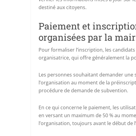
destiné aux citoyens.
Paiement et inscriptio
organisées par la mair
Pour formaliser l’inscription, les candidats
organisatrice, qui offre généralement la pos
Les personnes souhaitant demander une su
l’organisation au moment de la préinscripti
procédure de demande de subvention.
En ce qui concerne le paiement, les utilisate
en versant un maximum de 50 % au moment d
l’organisation, toujours avant le début de l’