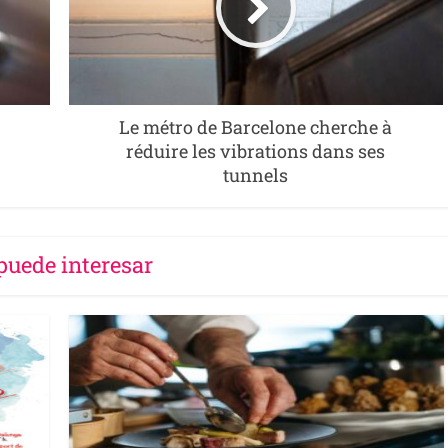
Le métro de Barcelone cherche à
réduire les vibrations dans ses
tunnels
puede interesar