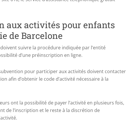
n aux activités pour enfants
ie de Barcelone
 doivent suivre la procédure indiquée par l’entité
sibilité d’une préinscription en ligne.
bvention pour participer aux activités doivent contacter
on afin d’obtenir le code d’activité nécessaire à la
urs ont la possibilité de payer l’activité en plusieurs fois,
e l’inscription et le reste à la discrétion de
activité.