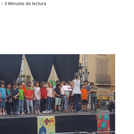
3 Minutos de lectura