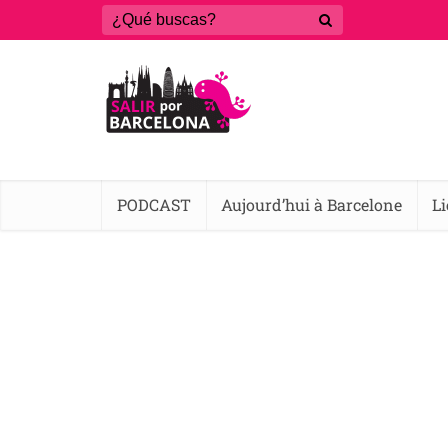
PODCAST
Aujourd’hui à Barcelone
L