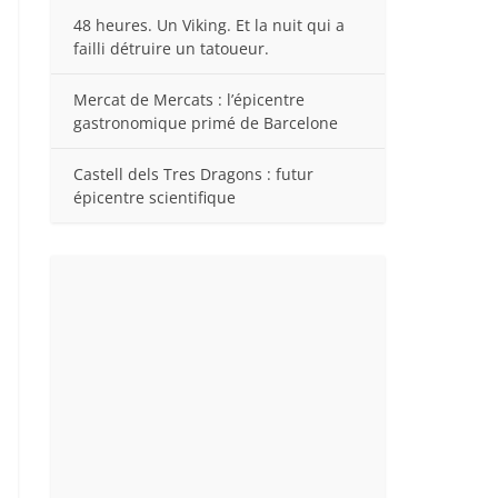
48 heures. Un Viking. Et la nuit qui a
failli détruire un tatoueur.
Mercat de Mercats : l’épicentre
gastronomique primé de Barcelone
Castell dels Tres Dragons : futur
épicentre scientifique