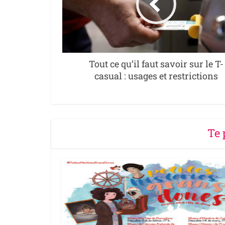
Tout ce qu’il faut savoir sur le T-
casual : usages et restrictions
Te 