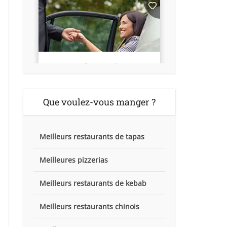
Que voulez-vous manger ?
Meilleurs restaurants de tapas
Meilleures pizzerias
Meilleurs restaurants de kebab
Meilleurs restaurants chinois