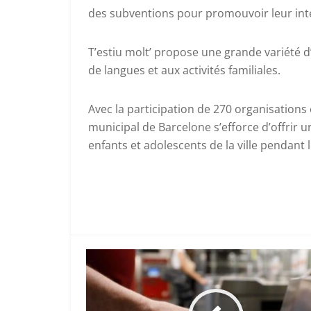
des subventions pour promouvoir leur int
T’estiu molt’ propose une grande variété d’
de langues et aux activités familiales.
Avec la participation de 270 organisations 
municipal de Barcelone s’efforce d’offrir 
enfants et adolescents de la ville pendant 