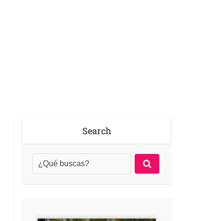
Search