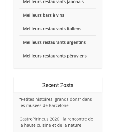
Meilleurs restaurants japonais
Meilleurs bars à vins
Meilleurs restaurants italiens
Meilleurs restaurants argentins
Meilleurs restaurants péruviens
Recent Posts
“Petites histoires, grands dons” dans
les musées de Barcelone
GastroPirineus 2026 : la rencontre de
la haute cuisine et de la nature