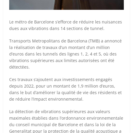
Le métro de Barcelone s’efforce de réduire les nuisances
dues aux vibrations dans 14 sections de tunnel.
Transports Metropolitans de Barcelona (TMB) a annoncé
la réalisation de travaux d’un montant d’un million
d’euros dans les tunnels des lignes 1, 2, 4 et 5, où des
vibrations supérieures aux limites autorisées ont été
détectées.
Ces travaux s’ajoutent aux investissements engagés
depuis 2022, pour un montant de 1,9 million d’euros,
dans le but d’améliorer la qualité de vie des résidents et
de réduire l’impact environnemental.
La détection de vibrations supérieures aux valeurs
maximales établies dans l’ordonnance environnementale
du conseil municipal de Barcelone et dans la loi de la
Generalitat pour la protection de la qualité acoustique a