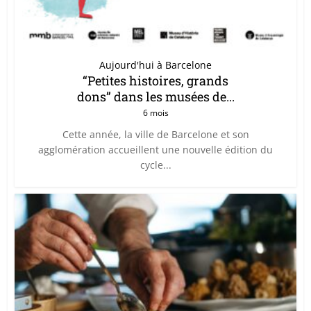
Aujourd'hui à Barcelone
“Petites histoires, grands
dons” dans les musées de...
6 mois
Cette année, la ville de Barcelone et son
agglomération accueillent une nouvelle édition du
cycle...