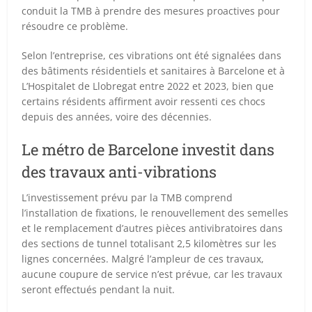
conduit la TMB à prendre des mesures proactives pour
résoudre ce problème.
Selon l’entreprise, ces vibrations ont été signalées dans
des bâtiments résidentiels et sanitaires à Barcelone et à
L’Hospitalet de Llobregat entre 2022 et 2023, bien que
certains résidents affirment avoir ressenti ces chocs
depuis des années, voire des décennies.
Le métro de Barcelone investit dans
des travaux anti-vibrations
L’investissement prévu par la TMB comprend
l’installation de fixations, le renouvellement des semelles
et le remplacement d’autres pièces antivibratoires dans
des sections de tunnel totalisant 2,5 kilomètres sur les
lignes concernées. Malgré l’ampleur de ces travaux,
aucune coupure de service n’est prévue, car les travaux
seront effectués pendant la nuit.