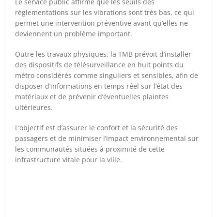
Le service public affirme que les seuils des
réglementations sur les vibrations sont très bas, ce qui
permet une intervention préventive avant qu’elles ne
deviennent un problème important.
Outre les travaux physiques, la TMB prévoit d’installer
des dispositifs de télésurveillance en huit points du
métro considérés comme singuliers et sensibles, afin de
disposer d’informations en temps réel sur l’état des
matériaux et de prévenir d’éventuelles plaintes
ultérieures.
L’objectif est d’assurer le confort et la sécurité des
passagers et de minimiser l’impact environnemental sur
les communautés situées à proximité de cette
infrastructure vitale pour la ville.