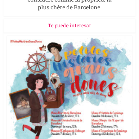
plus chère de Barcelone.
Te puede interesar