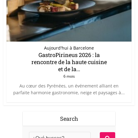
Aujourd'hui à Barcelone
GastroPirineus 2026 : la
rencontre de la haute cuisine
et de la...
6 mois
Au cœur des Pyrénées, un événement alliant en
parfaite harmonie gastronomie, neige et paysages à...
Search