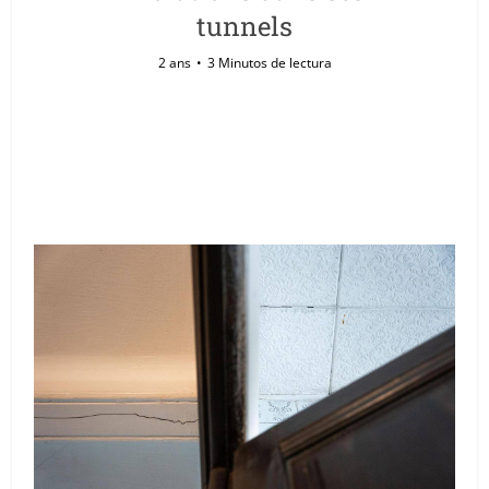
tunnels
2 ans
3 Minutos de lectura