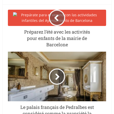
Préparez l’été avec les activités
pour enfants de la mairie de
Barcelone
Le palais français de Pedralbes est
considéré comme la propriété la