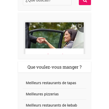
Que voulez-vous manger ?
Meilleurs restaurants de tapas
Meilleures pizzerias
Meilleurs restaurants de kebab