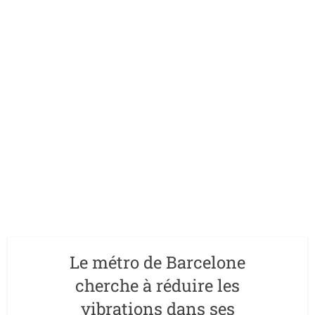
Le métro de Barcelone
cherche à réduire les
vibrations dans ses