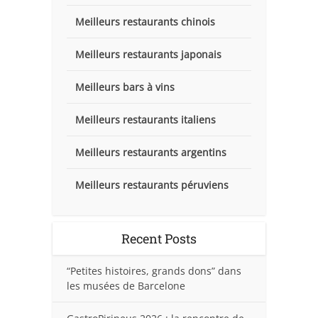
Meilleurs restaurants chinois
Meilleurs restaurants japonais
Meilleurs bars à vins
Meilleurs restaurants italiens
Meilleurs restaurants argentins
Meilleurs restaurants péruviens
Recent Posts
“Petites histoires, grands dons” dans
les musées de Barcelone