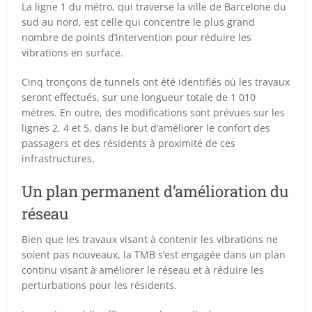
La ligne 1 du métro, qui traverse la ville de Barcelone du
sud au nord, est celle qui concentre le plus grand
nombre de points d’intervention pour réduire les
vibrations en surface.
Cinq tronçons de tunnels ont été identifiés où les travaux
seront effectués, sur une longueur totale de 1 010
mètres. En outre, des modifications sont prévues sur les
lignes 2, 4 et 5, dans le but d’améliorer le confort des
passagers et des résidents à proximité de ces
infrastructures.
Un plan permanent d’amélioration du
réseau
Bien que les travaux visant à contenir les vibrations ne
soient pas nouveaux, la TMB s’est engagée dans un plan
continu visant à améliorer le réseau et à réduire les
perturbations pour les résidents.